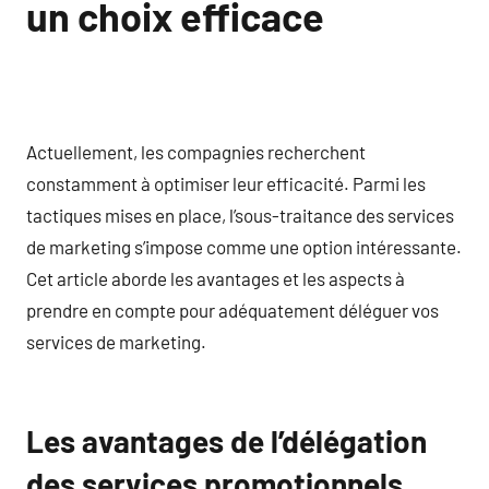
un choix efficace
Actuellement, les compagnies recherchent
constamment à optimiser leur efficacité. Parmi les
tactiques mises en place, l’sous-traitance des services
de marketing s’impose comme une option intéressante.
Cet article aborde les avantages et les aspects à
prendre en compte pour adéquatement déléguer vos
services de marketing.
Les avantages de l’délégation
des services promotionnels