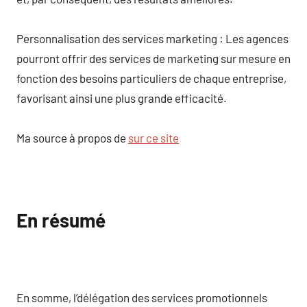
Personnalisation des services marketing : Les agences
pourront offrir des services de marketing sur mesure en
fonction des besoins particuliers de chaque entreprise,
favorisant ainsi une plus grande efficacité.
Ma source à propos de
sur ce site
En résumé
En somme, l’délégation des services promotionnels