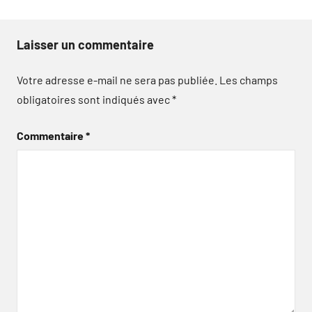
Laisser un commentaire
Votre adresse e-mail ne sera pas publiée.
Les champs
obligatoires sont indiqués avec
*
Commentaire
*