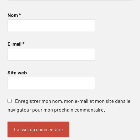
Nom
*
E-mail
*
Site web
Enregistrer mon nom, mon e-mail et mon site dans le
navigateur pour mon prochain commentaire.