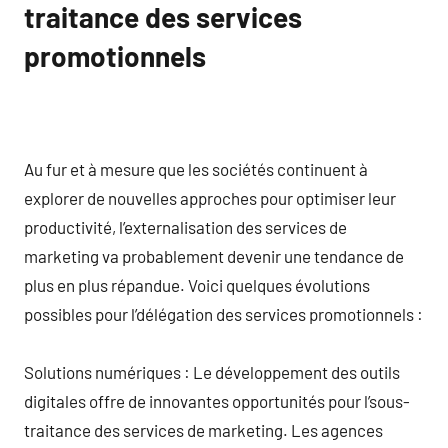
traitance des services
promotionnels
Au fur et à mesure que les sociétés continuent à
explorer de nouvelles approches pour optimiser leur
productivité, l’externalisation des services de
marketing va probablement devenir une tendance de
plus en plus répandue. Voici quelques évolutions
possibles pour l’délégation des services promotionnels :
Solutions numériques : Le développement des outils
digitales offre de innovantes opportunités pour l’sous-
traitance des services de marketing. Les agences