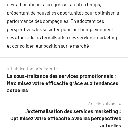
devrait continuer à progresser au fil du temps,
présentant de nouvelles opportunités pour optimiser la
performance des compagnies. En adoptant ces
perspectives, les sociétés pourront tirer pleinement
des atouts de l’externalisation des services marketing
et consolider leur position sur le marché.
Navigation
Publication précédente
La sous-traitance des services promotionnels :
de
Maximisez votre efficacité grâce aux tendances
l’article
actuelles
Article suivant
L’externalisation des services marketing :
Optimisez votre efficacité avec les perspectives
actuelles