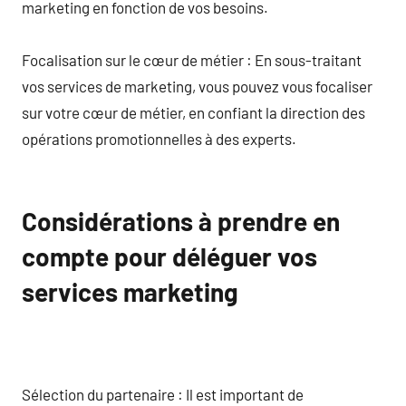
marketing en fonction de vos besoins.
Focalisation sur le cœur de métier : En sous-traitant
vos services de marketing, vous pouvez vous focaliser
sur votre cœur de métier, en confiant la direction des
opérations promotionnelles à des experts.
Considérations à prendre en
compte pour déléguer vos
services marketing
Sélection du partenaire : Il est important de