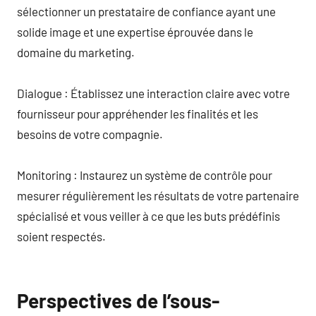
sélectionner un prestataire de confiance ayant une
solide image et une expertise éprouvée dans le
domaine du marketing.
Dialogue : Établissez une interaction claire avec votre
fournisseur pour appréhender les finalités et les
besoins de votre compagnie.
Monitoring : Instaurez un système de contrôle pour
mesurer régulièrement les résultats de votre partenaire
spécialisé et vous veiller à ce que les buts prédéfinis
soient respectés.
Perspectives de l’sous-