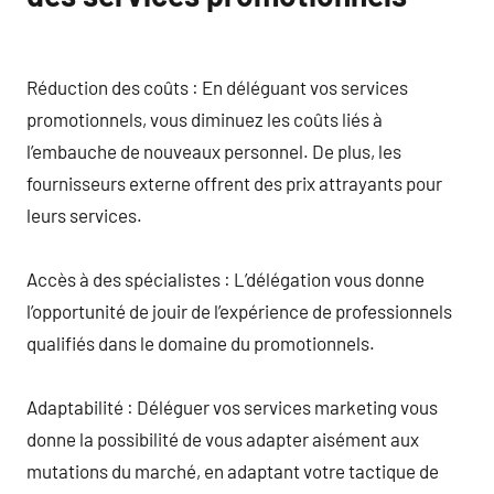
Réduction des coûts : En déléguant vos services
promotionnels, vous diminuez les coûts liés à
l’embauche de nouveaux personnel. De plus, les
fournisseurs externe offrent des prix attrayants pour
leurs services.
Accès à des spécialistes : L’délégation vous donne
l’opportunité de jouir de l’expérience de professionnels
qualifiés dans le domaine du promotionnels.
Adaptabilité : Déléguer vos services marketing vous
donne la possibilité de vous adapter aisément aux
mutations du marché, en adaptant votre tactique de