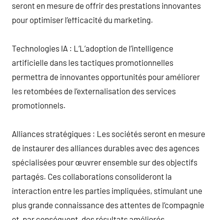
seront en mesure de offrir des prestations innovantes
pour optimiser l’efficacité du marketing.
Technologies IA : L’L’adoption de l’intelligence
artificielle dans les tactiques promotionnelles
permettra de innovantes opportunités pour améliorer
les retombées de l’externalisation des services
promotionnels.
Alliances stratégiques : Les sociétés seront en mesure
de instaurer des alliances durables avec des agences
spécialisées pour œuvrer ensemble sur des objectifs
partagés. Ces collaborations consolideront la
interaction entre les parties impliquées, stimulant une
plus grande connaissance des attentes de l’compagnie
et, par conséquent, des résultats améliorés.