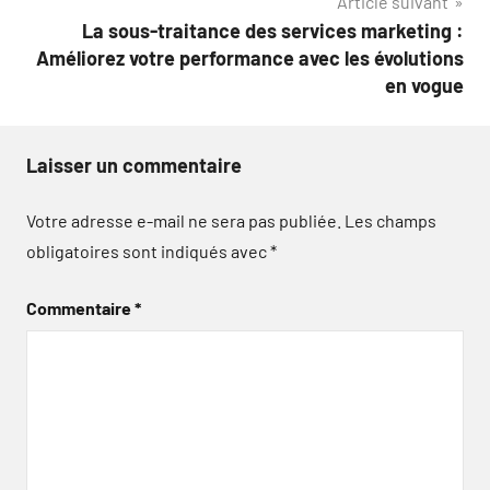
Article suivant
La sous-traitance des services marketing :
Améliorez votre performance avec les évolutions
en vogue
Laisser un commentaire
Votre adresse e-mail ne sera pas publiée.
Les champs
obligatoires sont indiqués avec
*
Commentaire
*