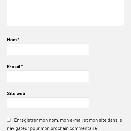
Nom
*
E-mail
*
Site web
Enregistrer mon nom, mon e-mail et mon site dans le
navigateur pour mon prochain commentaire.