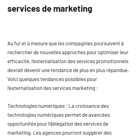
services de marketing
Au fur et à mesure que les compagnies poursuivent à
rechercher de nouvelles approches pour optimiser leur
efficacité, l’externalisation des services promotionnels
devrait devenir une tendance de plus en plus répandue.
Voici quelques tendances possibles pour
l’externalisation des services marketing :
Technologies numériques : La croissance des
technologies numériques permet de avancées
opportunités pour l’délégation des services de
marketing. Les agences pourront suggérer des