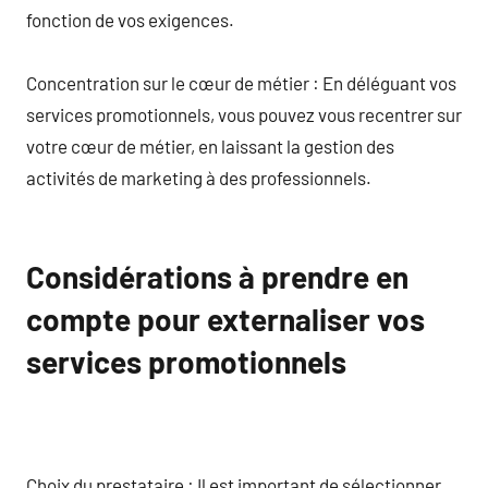
fonction de vos exigences.
Concentration sur le cœur de métier : En déléguant vos
services promotionnels, vous pouvez vous recentrer sur
votre cœur de métier, en laissant la gestion des
activités de marketing à des professionnels.
Considérations à prendre en
compte pour externaliser vos
services promotionnels
Choix du prestataire : Il est important de sélectionner