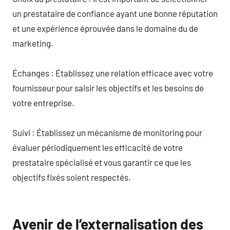
un prestataire de confiance ayant une bonne réputation
et une expérience éprouvée dans le domaine du de
marketing.
Échanges : Établissez une relation efficace avec votre
fournisseur pour saisir les objectifs et les besoins de
votre entreprise.
Suivi : Établissez un mécanisme de monitoring pour
évaluer périodiquement les efficacité de votre
prestataire spécialisé et vous garantir ce que les
objectifs fixés soient respectés.
Avenir de l’externalisation des