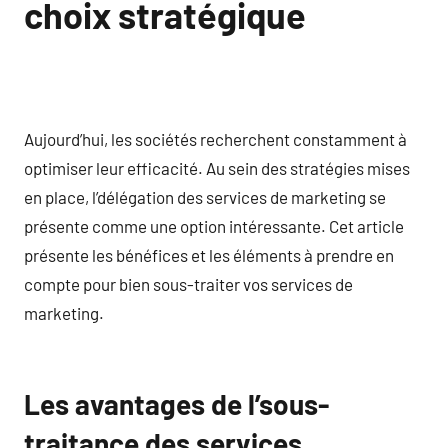
choix stratégique
Aujourd’hui, les sociétés recherchent constamment à
optimiser leur efficacité. Au sein des stratégies mises
en place, l’délégation des services de marketing se
présente comme une option intéressante. Cet article
présente les bénéfices et les éléments à prendre en
compte pour bien sous-traiter vos services de
marketing.
Les avantages de l’sous-
traitance des services