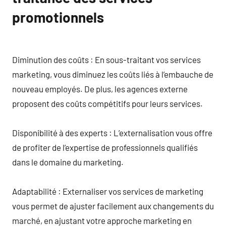
promotionnels
Diminution des coûts : En sous-traitant vos services
marketing, vous diminuez les coûts liés à l’embauche de
nouveau employés. De plus, les agences externe
proposent des coûts compétitifs pour leurs services.
Disponibilité à des experts : L’externalisation vous offre
de profiter de l’expertise de professionnels qualifiés
dans le domaine du marketing.
Adaptabilité : Externaliser vos services de marketing
vous permet de ajuster facilement aux changements du
marché, en ajustant votre approche marketing en