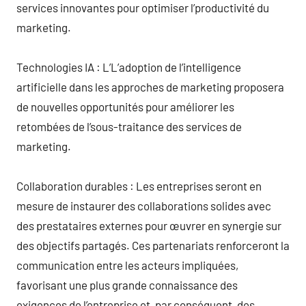
services innovantes pour optimiser l’productivité du
marketing.
Technologies IA : L’L’adoption de l’intelligence
artificielle dans les approches de marketing proposera
de nouvelles opportunités pour améliorer les
retombées de l’sous-traitance des services de
marketing.
Collaboration durables : Les entreprises seront en
mesure de instaurer des collaborations solides avec
des prestataires externes pour œuvrer en synergie sur
des objectifs partagés. Ces partenariats renforceront la
communication entre les acteurs impliquées,
favorisant une plus grande connaissance des
exigences de l’entreprise et, par conséquent, des