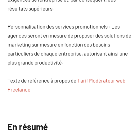
résultats supérieurs.
Personnalisation des services promotionnels : Les
agences seront en mesure de proposer des solutions de
marketing sur mesure en fonction des besoins
particuliers de chaque entreprise, autorisant ainsi une
plus grande productivité.
Texte de référence à propos de
Tarif Modérateur web
Freelance
En résumé