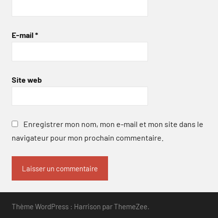
E-mail
*
Site web
Enregistrer mon nom, mon e-mail et mon site dans le
navigateur pour mon prochain commentaire.
Thème WordPress : Harrison par ThemeZee.