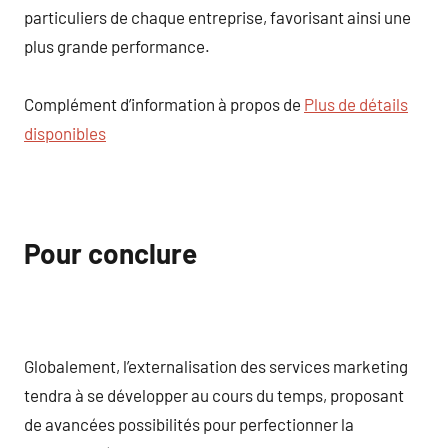
particuliers de chaque entreprise, favorisant ainsi une
plus grande performance.
Complément d’information à propos de
Plus de détails
disponibles
Pour conclure
Globalement, l’externalisation des services marketing
tendra à se développer au cours du temps, proposant
de avancées possibilités pour perfectionner la