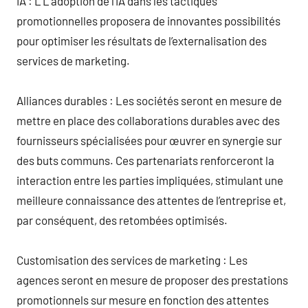
IA : L’L’adoption de l’IA dans les tactiques
promotionnelles proposera de innovantes possibilités
pour optimiser les résultats de l’externalisation des
services de marketing.
Alliances durables : Les sociétés seront en mesure de
mettre en place des collaborations durables avec des
fournisseurs spécialisées pour œuvrer en synergie sur
des buts communs. Ces partenariats renforceront la
interaction entre les parties impliquées, stimulant une
meilleure connaissance des attentes de l’entreprise et,
par conséquent, des retombées optimisés.
Customisation des services de marketing : Les
agences seront en mesure de proposer des prestations
promotionnels sur mesure en fonction des attentes