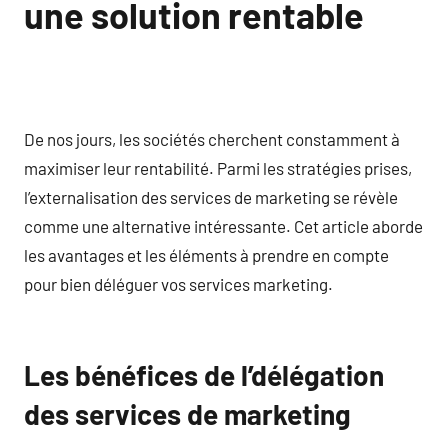
une solution rentable
De nos jours, les sociétés cherchent constamment à
maximiser leur rentabilité. Parmi les stratégies prises,
l’externalisation des services de marketing se révèle
comme une alternative intéressante. Cet article aborde
les avantages et les éléments à prendre en compte
pour bien déléguer vos services marketing.
Les bénéfices de l’délégation
des services de marketing