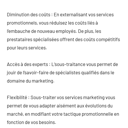
Diminution des coûts : En externalisant vos services
promotionnels, vous réduisez les coûts liés à
l’embauche de nouveau employés. De plus, les
prestataires spécialisées offrent des coûts compétitifs
pour leurs services.
Accès à des experts : L’sous-traitance vous permet de
jouir de l’savoir-faire de spécialistes qualifiés dans le
domaine du marketing.
Flexibilité : Sous-traiter vos services marketing vous
permet de vous adapter aisément aux évolutions du
marché, en modifiant votre tactique promotionnelle en
fonction de vos besoins.