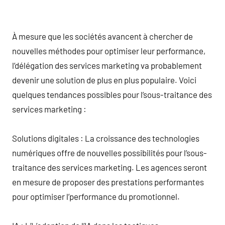
À mesure que les sociétés avancent à chercher de
nouvelles méthodes pour optimiser leur performance,
l’délégation des services marketing va probablement
devenir une solution de plus en plus populaire. Voici
quelques tendances possibles pour l’sous-traitance des
services marketing :
Solutions digitales : La croissance des technologies
numériques offre de nouvelles possibilités pour l’sous-
traitance des services marketing. Les agences seront
en mesure de proposer des prestations performantes
pour optimiser l’performance du promotionnel.