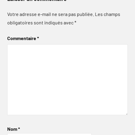
Votre adresse e-mail ne sera pas publiée.
Les champs
obligatoires sont indiqués avec
*
Commentaire
*
Nom
*