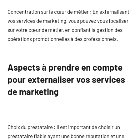
Concentration sur le cœur de métier : En externalisant
vos services de marketing, vous pouvez vous focaliser
sur votre cœur de métier, en confiant la gestion des
opérations promotionnelles à des professionnels.
Aspects à prendre en compte
pour externaliser vos services
de marketing
Choix du prestataire : Il est important de choisir un
prestataire fiable ayant une bonne réputation et une