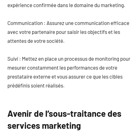
expérience confirmée dans le domaine du marketing.
Communication : Assurez une communication efficace
avec votre partenaire pour saisir les objectifs et les
attentes de votre société.
Suivi : Mettez en place un processus de monitoring pour
mesurer constamment les performances de votre
prestataire externe et vous assurer ce que les cibles
prédéfinis soient réalisés.
Avenir de l’sous-traitance des
services marketing