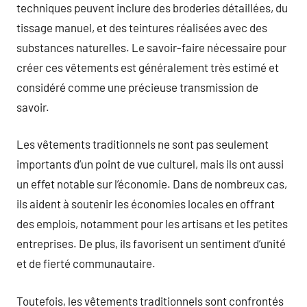
techniques peuvent inclure des broderies détaillées, du
tissage manuel, et des teintures réalisées avec des
substances naturelles. Le savoir-faire nécessaire pour
créer ces vêtements est généralement très estimé et
considéré comme une précieuse transmission de
savoir.
Les vêtements traditionnels ne sont pas seulement
importants d’un point de vue culturel, mais ils ont aussi
un effet notable sur l’économie. Dans de nombreux cas,
ils aident à soutenir les économies locales en offrant
des emplois, notamment pour les artisans et les petites
entreprises. De plus, ils favorisent un sentiment d’unité
et de fierté communautaire.
Toutefois, les vêtements traditionnels sont confrontés