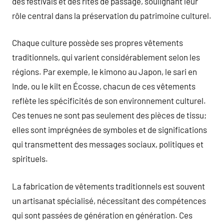
des festivals et des rites de passage, soulignant leur
rôle central dans la préservation du patrimoine culturel.
Chaque culture possède ses propres vêtements
traditionnels, qui varient considérablement selon les
régions. Par exemple, le kimono au Japon, le sari en
Inde, ou le kilt en Écosse, chacun de ces vêtements
reflète les spécificités de son environnement culturel.
Ces tenues ne sont pas seulement des pièces de tissu;
elles sont imprégnées de symboles et de significations
qui transmettent des messages sociaux, politiques et
spirituels.
La fabrication de vêtements traditionnels est souvent
un artisanat spécialisé, nécessitant des compétences
qui sont passées de génération en génération. Ces