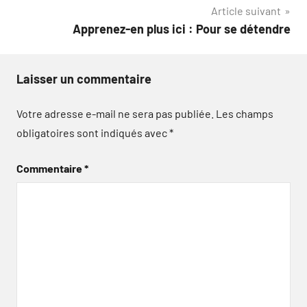
Article suivant
Apprenez-en plus ici : Pour se détendre
Laisser un commentaire
Votre adresse e-mail ne sera pas publiée.
Les champs
obligatoires sont indiqués avec
*
Commentaire
*