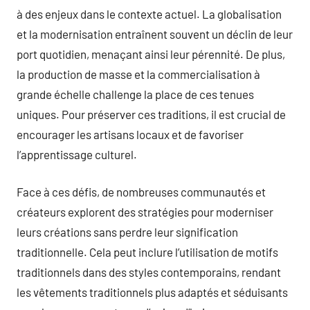
à des enjeux dans le contexte actuel. La globalisation
et la modernisation entraînent souvent un déclin de leur
port quotidien, menaçant ainsi leur pérennité. De plus,
la production de masse et la commercialisation à
grande échelle challenge la place de ces tenues
uniques. Pour préserver ces traditions, il est crucial de
encourager les artisans locaux et de favoriser
l’apprentissage culturel.
Face à ces défis, de nombreuses communautés et
créateurs explorent des stratégies pour moderniser
leurs créations sans perdre leur signification
traditionnelle. Cela peut inclure l’utilisation de motifs
traditionnels dans des styles contemporains, rendant
les vêtements traditionnels plus adaptés et séduisants