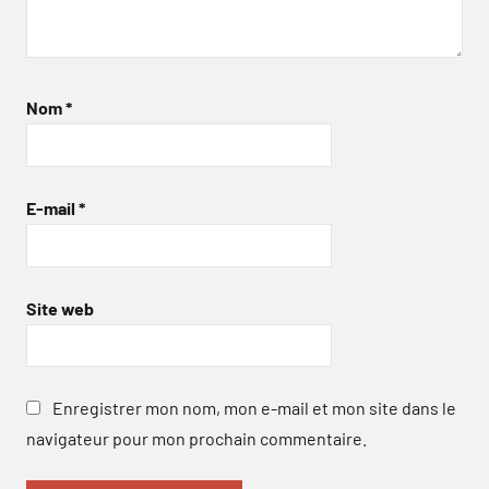
Nom
*
E-mail
*
Site web
Enregistrer mon nom, mon e-mail et mon site dans le
navigateur pour mon prochain commentaire.