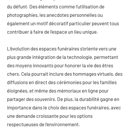
du défunt. Des éléments comme l’utilisation de
photographies, les anecdotes personnelles ou
également un motif décoratif particulier peuvent tous
contribuer à faire de l’espace un lieu unique.
L’évolution des espaces funéraires s’oriente vers une
plus grande intégration de la technologie, permettant
des moyens innovants pour honorer la vie des êtres
chers. Cela pourrait inclure des hommages virtuels, des
diffusions en direct des cérémonies pour les familles
éloignées, et même des mémoriaux en ligne pour
partager des souvenirs. De plus, la durabilité gagne en
importance dans le choix des espaces funéraires, avec
une demande croissante pour les options
respectueuses de l’environnement.