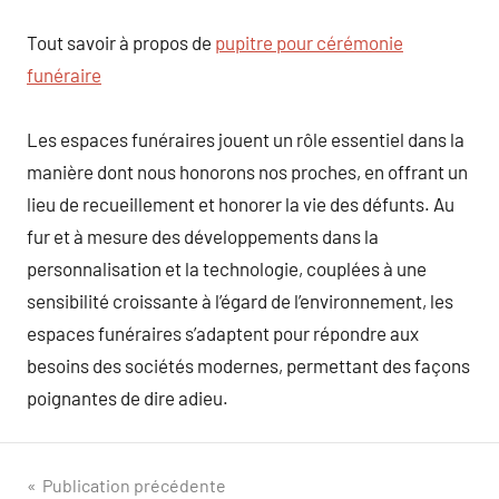
Tout savoir à propos de
pupitre pour cérémonie
funéraire
Les espaces funéraires jouent un rôle essentiel dans la
manière dont nous honorons nos proches, en offrant un
lieu de recueillement et honorer la vie des défunts. Au
fur et à mesure des développements dans la
personnalisation et la technologie, couplées à une
sensibilité croissante à l’égard de l’environnement, les
espaces funéraires s’adaptent pour répondre aux
besoins des sociétés modernes, permettant des façons
poignantes de dire adieu.
Navigation
Publication précédente