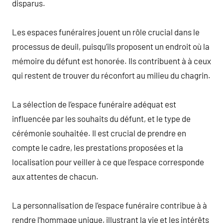
disparus.
Les espaces funéraires jouent un rôle crucial dans le
processus de deuil, puisqu’ils proposent un endroit où la
mémoire du défunt est honorée. Ils contribuent à à ceux
qui restent de trouver du réconfort au milieu du chagrin.
La sélection de l’espace funéraire adéquat est
influencée par les souhaits du défunt, et le type de
cérémonie souhaitée. Il est crucial de prendre en
compte le cadre, les prestations proposées et la
localisation pour veiller à ce que l’espace corresponde
aux attentes de chacun.
La personnalisation de l’espace funéraire contribue à à
rendre l’hommage unique, illustrant la vie et les intérêts