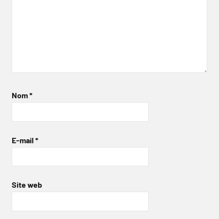
Nom
*
E-mail
*
Site web