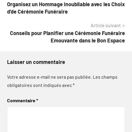
Organisez un Hommage Inoubliable avec les Choix
de
d’de Cérémonie Funéraire
l’article
Article suivant
Conseils pour Planifier une Cérémonie Funéraire
Emouvante dans le Bon Espace
Laisser un commentaire
Votre adresse e-mail ne sera pas publiée.
Les champs
obligatoires sont indiqués avec
*
Commentaire
*