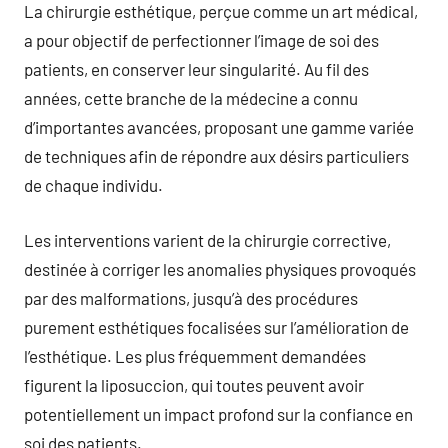
La chirurgie esthétique, perçue comme un art médical,
a pour objectif de perfectionner l’image de soi des
patients, en conserver leur singularité. Au fil des
années, cette branche de la médecine a connu
d’importantes avancées, proposant une gamme variée
de techniques afin de répondre aux désirs particuliers
de chaque individu.
Les interventions varient de la chirurgie corrective,
destinée à corriger les anomalies physiques provoqués
par des malformations, jusqu’à des procédures
purement esthétiques focalisées sur l’amélioration de
l’esthétique. Les plus fréquemment demandées
figurent la liposuccion, qui toutes peuvent avoir
potentiellement un impact profond sur la confiance en
soi des patients.