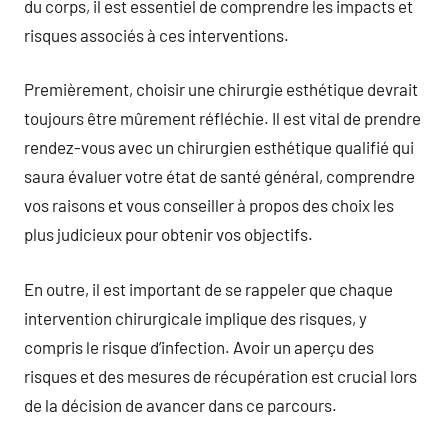
du corps, il est essentiel de comprendre les impacts et
risques associés à ces interventions.
Premièrement, choisir une chirurgie esthétique devrait
toujours être mûrement réfléchie. Il est vital de prendre
rendez-vous avec un chirurgien esthétique qualifié qui
saura évaluer votre état de santé général, comprendre
vos raisons et vous conseiller à propos des choix les
plus judicieux pour obtenir vos objectifs.
En outre, il est important de se rappeler que chaque
intervention chirurgicale implique des risques, y
compris le risque d’infection. Avoir un aperçu des
risques et des mesures de récupération est crucial lors
de la décision de avancer dans ce parcours.