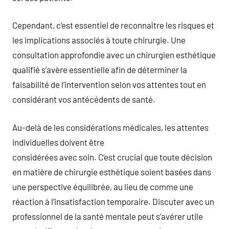
Cependant, c’est essentiel de reconnaître les risques et
les implications associés à toute chirurgie. Une
consultation approfondie avec un chirurgien esthétique
qualifié s’avère essentielle afin de déterminer la
faisabilité de l’intervention selon vos attentes tout en
considérant vos antécédents de santé.
Au-delà de les considérations médicales, les attentes
individuelles doivent être
considérées avec soin. C’est crucial que toute décision
en matière de chirurgie esthétique soient basées dans
une perspective équilibrée, au lieu de comme une
réaction à l’insatisfaction temporaire. Discuter avec un
professionnel de la santé mentale peut s’avérer utile