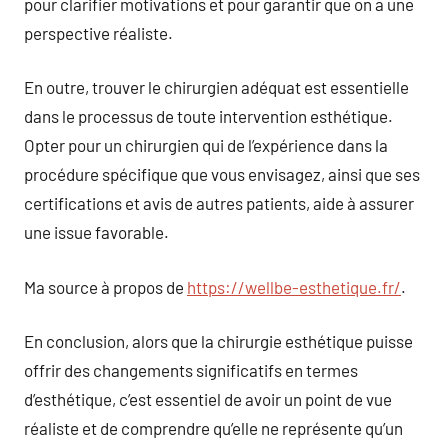
pour clarifier motivations et pour garantir que on a une
perspective réaliste.
En outre, trouver le chirurgien adéquat est essentielle
dans le processus de toute intervention esthétique.
Opter pour un chirurgien qui de l’expérience dans la
procédure spécifique que vous envisagez, ainsi que ses
certifications et avis de autres patients, aide à assurer
une issue favorable.
Ma source à propos de
https://wellbe-esthetique.fr/
.
En conclusion, alors que la chirurgie esthétique puisse
offrir des changements significatifs en termes
d’esthétique, c’est essentiel de avoir un point de vue
réaliste et de comprendre qu’elle ne représente qu’un