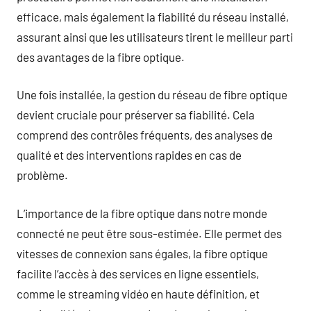
efficace, mais également la fiabilité du réseau installé,
assurant ainsi que les utilisateurs tirent le meilleur parti
des avantages de la fibre optique.
Une fois installée, la gestion du réseau de fibre optique
devient cruciale pour préserver sa fiabilité. Cela
comprend des contrôles fréquents, des analyses de
qualité et des interventions rapides en cas de
problème.
L’importance de la fibre optique dans notre monde
connecté ne peut être sous-estimée. Elle permet des
vitesses de connexion sans égales, la fibre optique
facilite l’accès à des services en ligne essentiels,
comme le streaming vidéo en haute définition, et