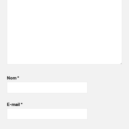
Nom
*
E-mail
*