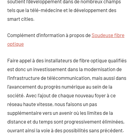
soutient l’développement dans de nombreux champs
tels que la télé-médecine et le développement des
smart cities.
Complément d’information à propos de
Soudeuse fibre
optique
Faire appel à des installateurs de fibre optique qualifiés
est donc un investissement dans la modernisation de
l’infrastructure de télécommunication, mais aussi dans
l’avancement du progrès numérique au sein de la
société. Avec l’ajout de chaque nouveau foyer à ce
réseau haute vitesse, nous faisons un pas
supplémentaire vers un avenir où les limites de la
distance et du temps sont progressivement éliminées,
ouvrant ainsi la voie à des possibilités sans précédent.