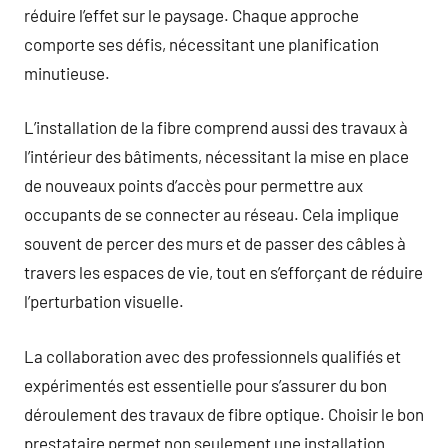
réduire l’effet sur le paysage. Chaque approche
comporte ses défis, nécessitant une planification
minutieuse.
L’installation de la fibre comprend aussi des travaux à
l’intérieur des bâtiments, nécessitant la mise en place
de nouveaux points d’accès pour permettre aux
occupants de se connecter au réseau. Cela implique
souvent de percer des murs et de passer des câbles à
travers les espaces de vie, tout en s’efforçant de réduire
l’perturbation visuelle.
La collaboration avec des professionnels qualifiés et
expérimentés est essentielle pour s’assurer du bon
déroulement des travaux de fibre optique. Choisir le bon
prestataire permet non seulement une installation