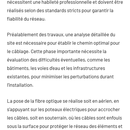
nécessitent une habileté professionnelle et doivent être
réalisés selon des standards stricts pour garantir la
fiabilité du réseau.
Préalablement des travaux, une analyse détaillée du
site est nécessaire pour établir le chemin optimal pour
le câblage. Cette phase importante nécessite la
évaluation des difficultés éventuelles, comme les
bâtiments, les voies d’eau et les infrastructures
existantes, pour minimiser les perturbations durant
l’installation.
La pose de la fibre optique se réalise soit en aérien, en
s’appuyant sur les poteaux électriques pour accrocher
les câbles, soit en souterrain, où les câbles sont enfouis
sous la surface pour protéger le réseau des éléments et