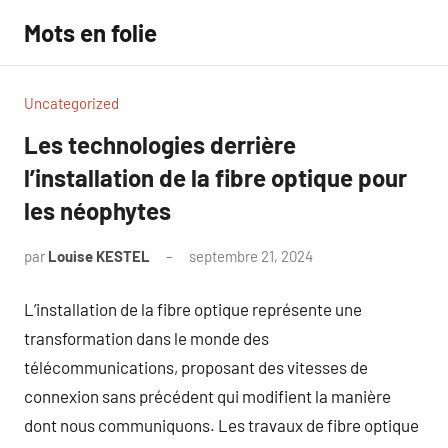
Aller
Mots en folie
au
contenu
Uncategorized
Les technologies derrière
l’installation de la fibre optique pour
les néophytes
par
Louise KESTEL
septembre 21, 2024
Aucun
commentaire
L’installation de la fibre optique représente une
transformation dans le monde des
télécommunications, proposant des vitesses de
connexion sans précédent qui modifient la manière
dont nous communiquons. Les travaux de fibre optique