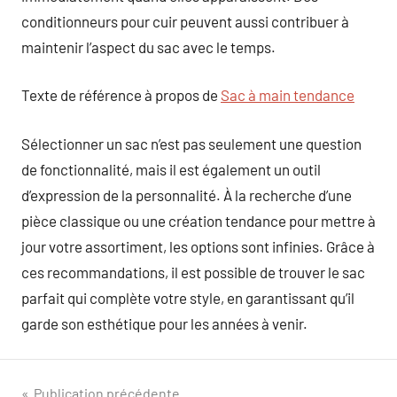
conditionneurs pour cuir peuvent aussi contribuer à
maintenir l’aspect du sac avec le temps.
Texte de référence à propos de
Sac à main tendance
Sélectionner un sac n’est pas seulement une question
de fonctionnalité, mais il est également un outil
d’expression de la personnalité. À la recherche d’une
pièce classique ou une création tendance pour mettre à
jour votre assortiment, les options sont infinies. Grâce à
ces recommandations, il est possible de trouver le sac
parfait qui complète votre style, en garantissant qu’il
garde son esthétique pour les années à venir.
Publication précédente