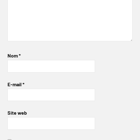
Nom
*
E-mail
*
Site web