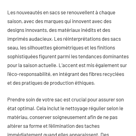
Les nouveautés en sacs se renouvellent à chaque
saison, avec des marques qui innovent avec des
designs innovants, des matériaux inédits et des
imprimés audacieux. Les réinterprétations des sacs
seau, les silhouettes géométriques et les finitions
sophistiquées figurent parmi les tendances dominantes
pour la saison actuelle. L’accent est mis également sur
l’éco-responsabilité, en intégrant des fibres recyclées
et des pratiques de production éthiques.
Prendre soin de votre sac est crucial pour assurer son
état optimal. Cela inclut le nettoyage régulier selon le
matériau, conserver soigneusement afin de ne pas
altérer sa forme et l’élimination des taches
immédiatement quand elles apparaissent. Des