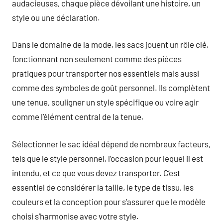
audacieuses, chaque pièce dévoilant une histoire, un
style ou une déclaration.
Dans le domaine de la mode, les sacs jouent un rôle clé,
fonctionnant non seulement comme des pièces
pratiques pour transporter nos essentiels mais aussi
comme des symboles de goût personnel. Ils complètent
une tenue, souligner un style spécifique ou voire agir
comme l’élément central de la tenue.
Sélectionner le sac idéal dépend de nombreux facteurs,
tels que le style personnel, l’occasion pour lequel il est
intendu, et ce que vous devez transporter. C’est
essentiel de considérer la taille, le type de tissu, les
couleurs et la conception pour s’assurer que le modèle
choisi s’harmonise avec votre style.