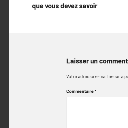
que vous devez savoir
l’article
Laisser un comment
Votre adresse e-mail ne sera p
Commentaire
*