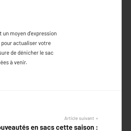
nt un moyen d’expression
 pour actualiser votre
sure de dénicher le sac
ées à venir.
Article suivant
uveautés en sacs cette saison :