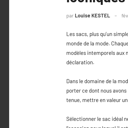
par
Louise KESTEL
fév
Les sacs, plus qu’un simp
monde de la mode. Chaque 
modèles intemporels aux m
déclaration.
Dans le domaine de la mod
porter ce dont nous avons
tenue, mettre en valeur un
Sélectionner le sac idéal