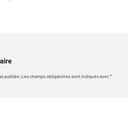
aire
as publiée.
Les champs obligatoires sont indiqués avec
*