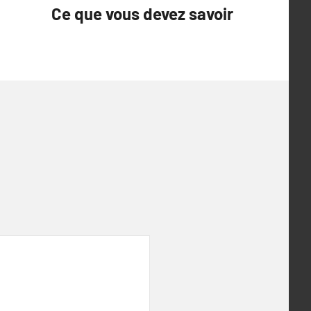
Ce que vous devez savoir