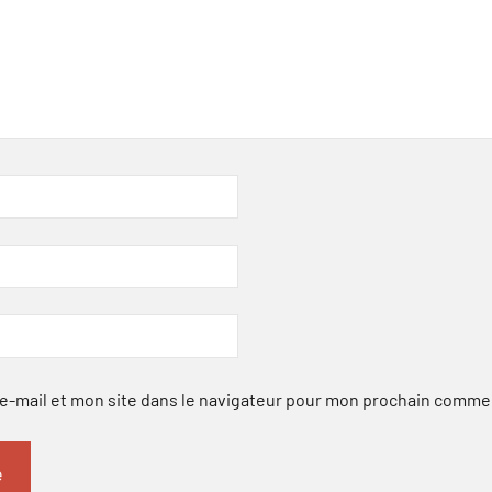
-mail et mon site dans le navigateur pour mon prochain comme