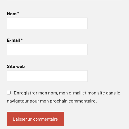
Nom
*
E-mail
*
Site web
Enregistrer mon nom, mon e-mail et mon site dans le
navigateur pour mon prochain commentaire.