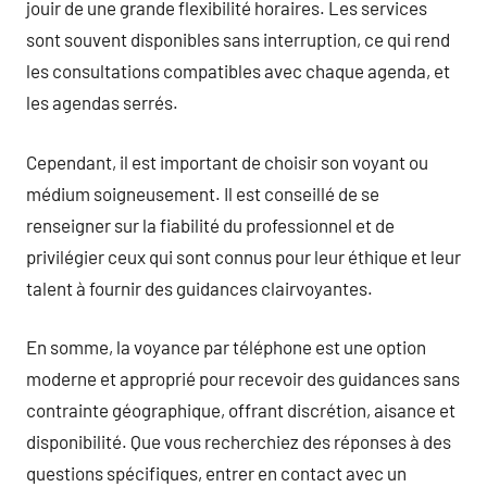
jouir de une grande flexibilité horaires. Les services
sont souvent disponibles sans interruption, ce qui rend
les consultations compatibles avec chaque agenda, et
les agendas serrés.
Cependant, il est important de choisir son voyant ou
médium soigneusement. Il est conseillé de se
renseigner sur la fiabilité du professionnel et de
privilégier ceux qui sont connus pour leur éthique et leur
talent à fournir des guidances clairvoyantes.
En somme, la voyance par téléphone est une option
moderne et approprié pour recevoir des guidances sans
contrainte géographique, offrant discrétion, aisance et
disponibilité. Que vous recherchiez des réponses à des
questions spécifiques, entrer en contact avec un