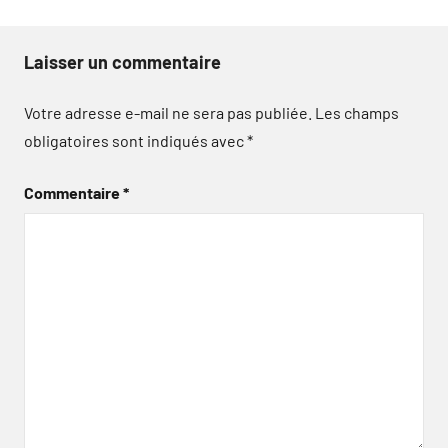
Laisser un commentaire
Votre adresse e-mail ne sera pas publiée.
Les champs
obligatoires sont indiqués avec
*
Commentaire
*