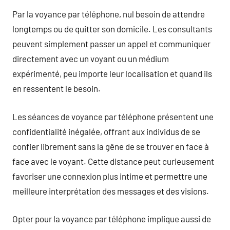
Par la voyance par téléphone, nul besoin de attendre
longtemps ou de quitter son domicile. Les consultants
peuvent simplement passer un appel et communiquer
directement avec un voyant ou un médium
expérimenté, peu importe leur localisation et quand ils
en ressentent le besoin.
Les séances de voyance par téléphone présentent une
confidentialité inégalée, offrant aux individus de se
confier librement sans la gêne de se trouver en face à
face avec le voyant. Cette distance peut curieusement
favoriser une connexion plus intime et permettre une
meilleure interprétation des messages et des visions.
Opter pour la voyance par téléphone implique aussi de