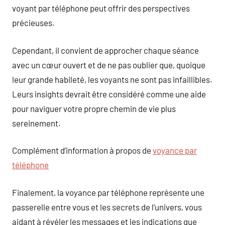
voyant par téléphone peut offrir des perspectives
précieuses.
Cependant, il convient de approcher chaque séance
avec un cœur ouvert et de ne pas oublier que, quoique
leur grande habileté, les voyants ne sont pas infaillibles.
Leurs insights devrait être considéré comme une aide
pour naviguer votre propre chemin de vie plus
sereinement.
Complément d’information à propos de
voyance par
téléphone
Finalement, la voyance par téléphone représente une
passerelle entre vous et les secrets de l’univers, vous
aidant à révéler les messages et les indications que