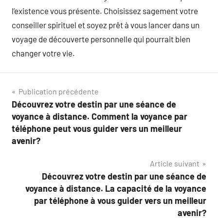
l’existence vous présente. Choisissez sagement votre
conseiller spirituel et soyez prêt à vous lancer dans un
voyage de découverte personnelle qui pourrait bien
changer votre vie.
Navigation
Publication précédente
Découvrez votre destin par une séance de
de
voyance à distance. Comment la voyance par
l’article
téléphone peut vous guider vers un meilleur
avenir?
Article suivant
Découvrez votre destin par une séance de
voyance à distance. La capacité de la voyance
par téléphone à vous guider vers un meilleur
avenir?