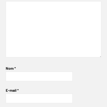
Nom
*
E-mail
*