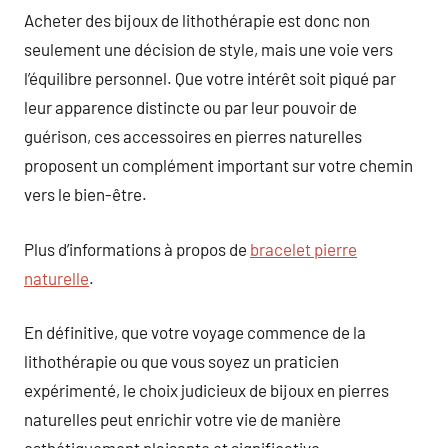
Acheter des bijoux de lithothérapie est donc non
seulement une décision de style, mais une voie vers
l’équilibre personnel. Que votre intérêt soit piqué par
leur apparence distincte ou par leur pouvoir de
guérison, ces accessoires en pierres naturelles
proposent un complément important sur votre chemin
vers le bien-être.
Plus d’informations à propos de
bracelet pierre
naturelle
.
En définitive, que votre voyage commence de la
lithothérapie ou que vous soyez un praticien
expérimenté, le choix judicieux de bijoux en pierres
naturelles peut enrichir votre vie de manière