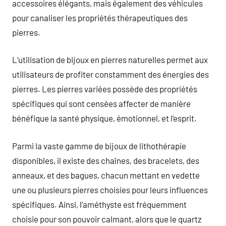
accessoires élégants, mais également des véhicules
pour canaliser les propriétés thérapeutiques des
pierres.
L’utilisation de bijoux en pierres naturelles permet aux
utilisateurs de profiter constamment des énergies des
pierres. Les pierres variées possède des propriétés
spécifiques qui sont censées affecter de manière
bénéfique la santé physique, émotionnel, et l’esprit.
Parmi la vaste gamme de bijoux de lithothérapie
disponibles, il existe des chaînes, des bracelets, des
anneaux, et des bagues, chacun mettant en vedette
une ou plusieurs pierres choisies pour leurs influences
spécifiques. Ainsi, l’améthyste est fréquemment
choisie pour son pouvoir calmant, alors que le quartz