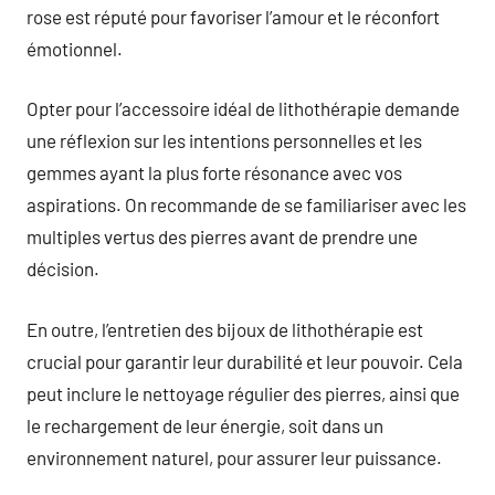
rose est réputé pour favoriser l’amour et le réconfort
émotionnel.
Opter pour l’accessoire idéal de lithothérapie demande
une réflexion sur les intentions personnelles et les
gemmes ayant la plus forte résonance avec vos
aspirations. On recommande de se familiariser avec les
multiples vertus des pierres avant de prendre une
décision.
En outre, l’entretien des bijoux de lithothérapie est
crucial pour garantir leur durabilité et leur pouvoir. Cela
peut inclure le nettoyage régulier des pierres, ainsi que
le rechargement de leur énergie, soit dans un
environnement naturel, pour assurer leur puissance.