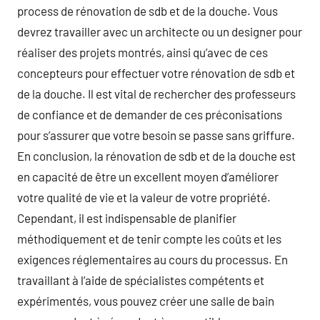
process de rénovation de sdb et de la douche. Vous
devrez travailler avec un architecte ou un designer pour
réaliser des projets montrés, ainsi qu’avec de ces
concepteurs pour effectuer votre rénovation de sdb et
de la douche. Il est vital de rechercher des professeurs
de confiance et de demander de ces préconisations
pour s’assurer que votre besoin se passe sans griffure.
En conclusion, la rénovation de sdb et de la douche est
en capacité de être un excellent moyen d’améliorer
votre qualité de vie et la valeur de votre propriété.
Cependant, il est indispensable de planifier
méthodiquement et de tenir compte les coûts et les
exigences réglementaires au cours du processus. En
travaillant à l’aide de spécialistes compétents et
expérimentés, vous pouvez créer une salle de bain