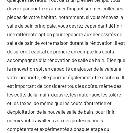
devrez par contre examiner l’impact sur mes collègues
pièces de votre habitat. notamment, si vous rénovez la
salle de bain principale, vous devrez cependant définir
une différente option pour répondre aux nécessités de
salle de bain de votre maison durant la rénovation. Il est
de surcroit capital de prendre en compte les coûts
accompagnés d’ la rénovation de salle de bain. Bien que
la rénovation soit en capacité de ajouter de la valeur à
votre propriété, elle pourrait également être coûteux. Il
est important de considérer tous les coûts, même des
les coûts de la main-d’œuvre, les matériaux, les toléré
et les taxes, de même que les coûts d’entretien et
d’exploitation de la nouvelle salle de bain. pour finir,
mieux vaut travailler avec des professionnels
compétents et expérimentés à chaque étape du