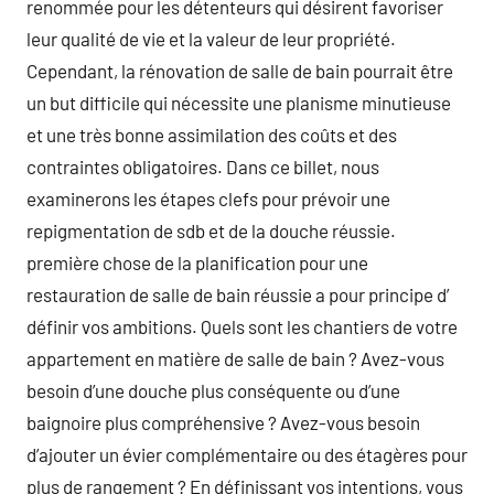
renommée pour les détenteurs qui désirent favoriser
leur qualité de vie et la valeur de leur propriété.
Cependant, la rénovation de salle de bain pourrait être
un but difficile qui nécessite une planisme minutieuse
et une très bonne assimilation des coûts et des
contraintes obligatoires. Dans ce billet, nous
examinerons les étapes clefs pour prévoir une
repigmentation de sdb et de la douche réussie.
première chose de la planification pour une
restauration de salle de bain réussie a pour principe d’
définir vos ambitions. Quels sont les chantiers de votre
appartement en matière de salle de bain ? Avez-vous
besoin d’une douche plus conséquente ou d’une
baignoire plus compréhensive ? Avez-vous besoin
d’ajouter un évier complémentaire ou des étagères pour
plus de rangement ? En définissant vos intentions, vous