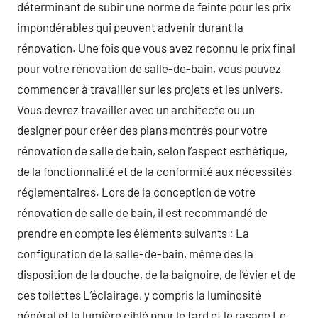
déterminant de subir une norme de feinte pour les prix
impondérables qui peuvent advenir durant la
rénovation. Une fois que vous avez reconnu le prix final
pour votre rénovation de salle-de-bain, vous pouvez
commencer à travailler sur les projets et les univers.
Vous devrez travailler avec un architecte ou un
designer pour créer des plans montrés pour votre
rénovation de salle de bain, selon l’aspect esthétique,
de la fonctionnalité et de la conformité aux nécessités
réglementaires. Lors de la conception de votre
rénovation de salle de bain, il est recommandé de
prendre en compte les éléments suivants : La
configuration de la salle-de-bain, même des la
disposition de la douche, de la baignoire, de l’évier et de
ces toilettes L’éclairage, y compris la luminosité
général et la lumière ciblé pour le fard et le rasage Le