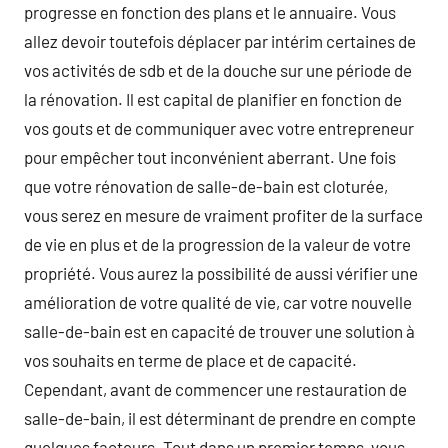
progresse en fonction des plans et le annuaire. Vous
allez devoir toutefois déplacer par intérim certaines de
vos activités de sdb et de la douche sur une période de
la rénovation. Il est capital de planifier en fonction de
vos gouts et de communiquer avec votre entrepreneur
pour empêcher tout inconvénient aberrant. Une fois
que votre rénovation de salle-de-bain est cloturée,
vous serez en mesure de vraiment profiter de la surface
de vie en plus et de la progression de la valeur de votre
propriété. Vous aurez la possibilité de aussi vérifier une
amélioration de votre qualité de vie, car votre nouvelle
salle-de-bain est en capacité de trouver une solution à
vos souhaits en terme de place et de capacité.
Cependant, avant de commencer une restauration de
salle-de-bain, il est déterminant de prendre en compte
quelques facteurs. Tout dans un premier temps, vous