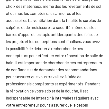
choix des matériaux, même des les revêtements de sol
et de mur, les comptoirs, les armoires et les
accessoires La ventilation dans la finalité le surplus de
salpêtre et de moisissure La sécurité, même des les
barres d’appui et les tapis antidérapants Une fois que
les projets et les conceptions sont finalisés, vous avez
la possibilité de débuter à rechercher de ces
concepteurs pour effectuer votre rénovation de salle de
bain. Il est important de chercher de ces entrepreneurs
de confiance et de demander des recommandations
pour s’assurer que vous travaillez à l’aide de
professionnels compétents et expérimentés. Pendant
la rénovation de votre sdb et de la douche, il est
indispensable de interagir à intervalles réguliers avec
votre entrepreneur pour s’assurer que le besoin