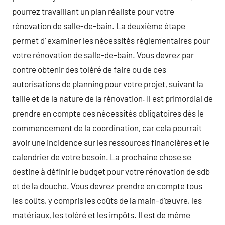
pourrez travaillant un plan réaliste pour votre
rénovation de salle-de-bain. La deuxième étape
permet d’ examiner les nécessités réglementaires pour
votre rénovation de salle-de-bain. Vous devrez par
contre obtenir des toléré de faire ou de ces
autorisations de planning pour votre projet, suivant la
taille et de la nature de la rénovation. Il est primordial de
prendre en compte ces nécessités obligatoires dès le
commencement de la coordination, car cela pourrait
avoir une incidence sur les ressources financières et le
calendrier de votre besoin. La prochaine chose se
destine à définir le budget pour votre rénovation de sdb
et de la douche. Vous devrez prendre en compte tous
les coûts, y compris les coûts de la main-d’œuvre, les
matériaux, les toléré et les impôts. Il est de même