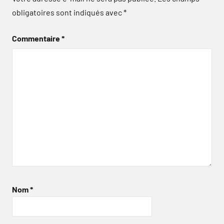
obligatoires sont indiqués avec
*
Commentaire
*
Nom
*