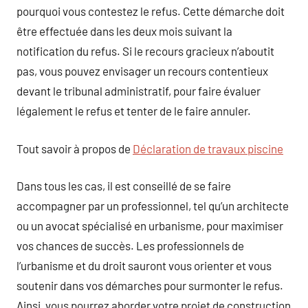
pourquoi vous contestez le refus. Cette démarche doit
être effectuée dans les deux mois suivant la
notification du refus. Si le recours gracieux n’aboutit
pas, vous pouvez envisager un recours contentieux
devant le tribunal administratif, pour faire évaluer
légalement le refus et tenter de le faire annuler.
Tout savoir à propos de
Déclaration de travaux piscine
Dans tous les cas, il est conseillé de se faire
accompagner par un professionnel, tel qu’un architecte
ou un avocat spécialisé en urbanisme, pour maximiser
vos chances de succès. Les professionnels de
l’urbanisme et du droit sauront vous orienter et vous
soutenir dans vos démarches pour surmonter le refus.
Ainsi, vous pourrez aborder votre projet de construction