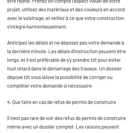
être rejeté. Prenez en compte l’aspect visuel de votre
projet, utilisez des matériaux et des couleurs en accord
avec le voisinage, et veillez à ce que votre construction
s’intègre harmonieusement.
Anticipez les délais et ne déposez pas votre demande à
la dernière minute. Les délais d’instruction peuvent être
longs, et il est préférable de s’y prendre tôt pour éviter
tout retard dans le démarrage des travaux. Un dossier
déposé tôt vous laisse la possibilité de corriger ou
compléter votre demande si nécessaire.
4. Que faire en cas de refus de permis de construire
Il n’est pas rare de voir des refus de permis de construire
même avec un dossier complet. Les raisons peuvent