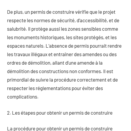
De plus, un permis de construire vérifie que le projet
respecte les normes de sécurité, d’accessibilité, et de
salubrité. Il protège aussi les zones sensibles comme
les monuments historiques, les sites protégés, et les
espaces naturels. L’absence de permis pourrait rendre
les travaux illégaux et entraîner des amendes ou des
ordres de démolition, allant d’une amende à la
démolition des constructions non conformes. Il est
primordial de suivre la procédure correctement et de
respecter les réglementations pour éviter des
complications.
2. Les étapes pour obtenir un permis de construire
La procédure pour obtenir un permis de construire