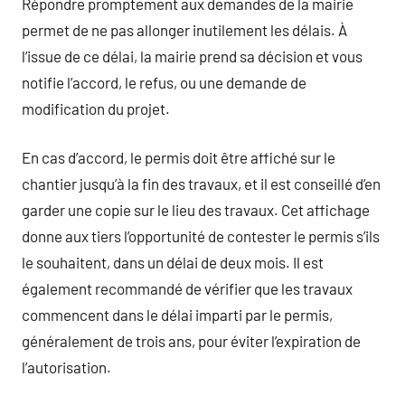
Répondre promptement aux demandes de la mairie
permet de ne pas allonger inutilement les délais. À
l’issue de ce délai, la mairie prend sa décision et vous
notifie l’accord, le refus, ou une demande de
modification du projet.
En cas d’accord, le permis doit être affiché sur le
chantier jusqu’à la fin des travaux, et il est conseillé d’en
garder une copie sur le lieu des travaux. Cet affichage
donne aux tiers l’opportunité de contester le permis s’ils
le souhaitent, dans un délai de deux mois. Il est
également recommandé de vérifier que les travaux
commencent dans le délai imparti par le permis,
généralement de trois ans, pour éviter l’expiration de
l’autorisation.