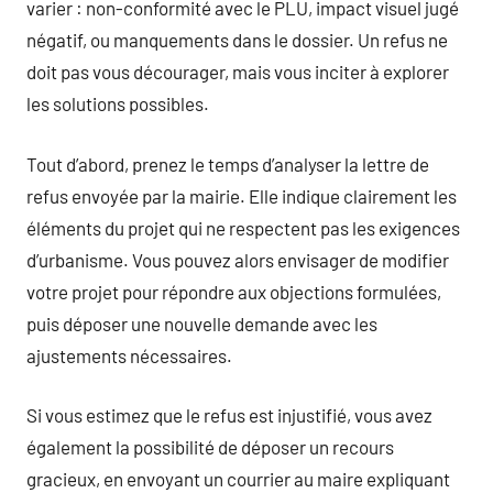
varier : non-conformité avec le PLU, impact visuel jugé
négatif, ou manquements dans le dossier. Un refus ne
doit pas vous décourager, mais vous inciter à explorer
les solutions possibles.
Tout d’abord, prenez le temps d’analyser la lettre de
refus envoyée par la mairie. Elle indique clairement les
éléments du projet qui ne respectent pas les exigences
d’urbanisme. Vous pouvez alors envisager de modifier
votre projet pour répondre aux objections formulées,
puis déposer une nouvelle demande avec les
ajustements nécessaires.
Si vous estimez que le refus est injustifié, vous avez
également la possibilité de déposer un recours
gracieux, en envoyant un courrier au maire expliquant