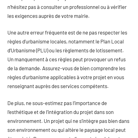
n’hésitez pas à consulter un professionnel ou à vérifier
les exigences auprès de votre mairie.
Une autre erreur fréquente est de ne pas respecter les
règles d’urbanisme locales, notamment le Plan Local
d’Urbanisme (PLU) ou les règlements de lotissement.
Un manquement à ces règles peut provoquer un refus
de la demande. Assurez-vous de bien comprendre les
règles d’urbanisme applicables à votre projet en vous
renseignant auprès des services compétents.
De plus, ne sous-estimez pas l’importance de
l’esthétique et de l’intégration du projet dans son
environnement. Un projet qui ne s’intègre pas bien dans
son environnement ou qui altère le paysage local peut