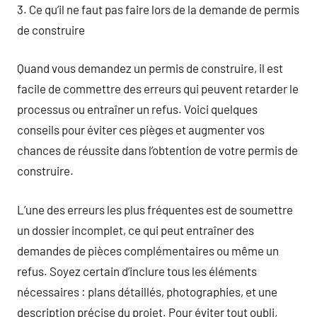
3. Ce qu’il ne faut pas faire lors de la demande de permis
de construire
Quand vous demandez un permis de construire, il est
facile de commettre des erreurs qui peuvent retarder le
processus ou entraîner un refus. Voici quelques
conseils pour éviter ces pièges et augmenter vos
chances de réussite dans l’obtention de votre permis de
construire.
L’une des erreurs les plus fréquentes est de soumettre
un dossier incomplet, ce qui peut entraîner des
demandes de pièces complémentaires ou même un
refus. Soyez certain d’inclure tous les éléments
nécessaires : plans détaillés, photographies, et une
description précise du projet. Pour éviter tout oubli,