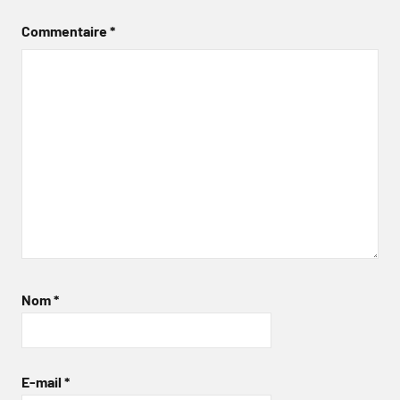
Commentaire
*
Nom
*
E-mail
*