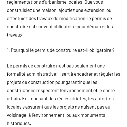
réglementations d’urbanisme locales. Que vous
construisiez une maison, ajoutiez une extension, ou
effectuiez des travaux de modification, le permis de
construire est souvent obligatoire pour démarrer les
travaux.
1. Pourquoi le permis de construire est-il obligatoire ?
Le permis de construire n’est pas seulement une
formalité administrative; il sert à encadrer et réguler les
projets de construction pour garantir que les
constructions respectent l’environnement et le cadre
urbain. En imposant des règles strictes, les autorités
locales s’assurent que les projets ne nuisent pas au
voisinage, à l’environnement, ou aux monuments
historiques.