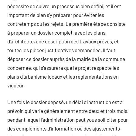
nécessite de suivre un processus bien défini, et il est
important de bien s’y préparer pour éviter les
contretemps ou les rejets. La première étape consiste
à préparer un dossier complet, avec les plans
d’architecte, une description des travaux prévus, et
toutes les pièces justificatives demandées. Il faut
déposer ce dossier auprès de la mairie de la commune
concernée, qui s’assurera que le projet respecte les
plans d’urbanisme locaux et les réglementations en
vigueur.
Une fois le dossier déposé, un délai d’instruction est à
prévoir, qui varie généralement entre deux et trois mois,
pendant lequel l’administration peut vous solliciter pour
des compléments d’information ou des ajustements.