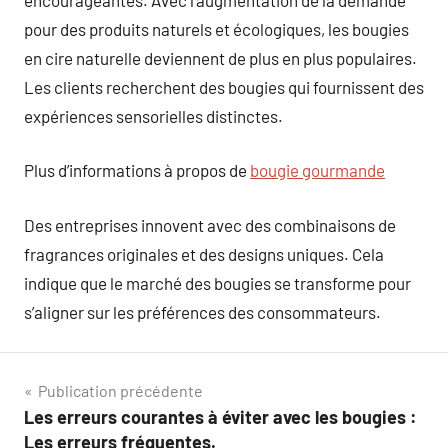
pour des produits naturels et écologiques, les bougies
en cire naturelle deviennent de plus en plus populaires.
Les clients recherchent des bougies qui fournissent des
expériences sensorielles distinctes.
Plus d’informations à propos de
bougie gourmande
Des entreprises innovent avec des combinaisons de
fragrances originales et des designs uniques. Cela
indique que le marché des bougies se transforme pour
s’aligner sur les préférences des consommateurs.
Navigation
Publication précédente
Les erreurs courantes à éviter avec les bougies :
de
Les erreurs fréquentes.