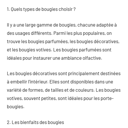
1. Quels types de bougies choisir ?
Il y a une large gamme de bougies, chacune adaptée à
des usages différents. Parmi les plus populaires, on
trouve les bougies parfumées, les bougies décoratives,
et les bougies votives. Les bougies parfumées sont
idéales pour instaurer une ambiance olfactive.
Les bougies décoratives sont principalement destinées
à embellir l’intérieur. Elles sont disponibles dans une
variété de formes, de tailles et de couleurs. Les bougies
votives, souvent petites, sont idéales pour les porte-
bougies.
2. Les bienfaits des bougies