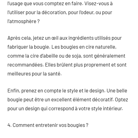
l’usage que vous comptez en faire. Visez-vous à
l’utiliser pour la décoration, pour l’odeur, ou pour
l’atmosphère ?
Après cela, jetez un œil aux ingrédients utilisés pour
fabriquer la bougie. Les bougies en cire naturelle,
comme la cire d’abeille ou de soja, sont généralement
recommandées. Elles brûlent plus proprement et sont
meilleures pour la santé.
Enfin, prenez en compte le style et le design. Une belle
bougie peut être un excellent élément décoratif. Optez
pour un design qui correspond à votre style intérieur.
4. Comment entretenir vos bougies ?