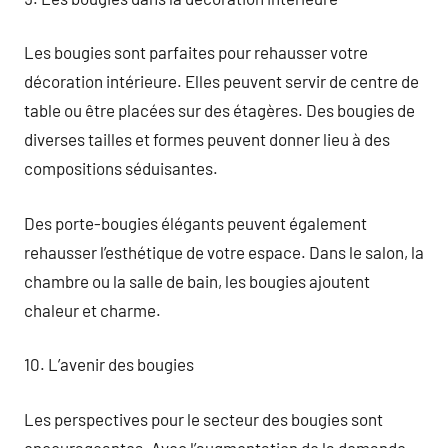
Les bougies sont parfaites pour rehausser votre
décoration intérieure. Elles peuvent servir de centre de
table ou être placées sur des étagères. Des bougies de
diverses tailles et formes peuvent donner lieu à des
compositions séduisantes.
Des porte-bougies élégants peuvent également
rehausser l’esthétique de votre espace. Dans le salon, la
chambre ou la salle de bain, les bougies ajoutent
chaleur et charme.
10. L’avenir des bougies
Les perspectives pour le secteur des bougies sont
encourageantes. Avec l’augmentation de la demande