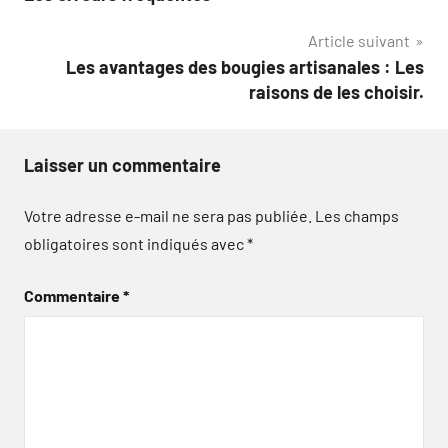
l’article
Article suivant
Les avantages des bougies artisanales : Les
raisons de les choisir.
Laisser un commentaire
Votre adresse e-mail ne sera pas publiée.
Les champs
obligatoires sont indiqués avec
*
Commentaire
*