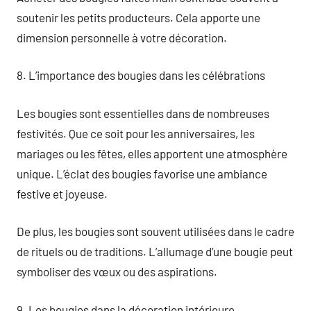
soutenir les petits producteurs. Cela apporte une
dimension personnelle à votre décoration.
8. L’importance des bougies dans les célébrations
Les bougies sont essentielles dans de nombreuses
festivités. Que ce soit pour les anniversaires, les
mariages ou les fêtes, elles apportent une atmosphère
unique. L’éclat des bougies favorise une ambiance
festive et joyeuse.
De plus, les bougies sont souvent utilisées dans le cadre
de rituels ou de traditions. L’allumage d’une bougie peut
symboliser des vœux ou des aspirations.
9. Les bougies dans la décoration intérieure