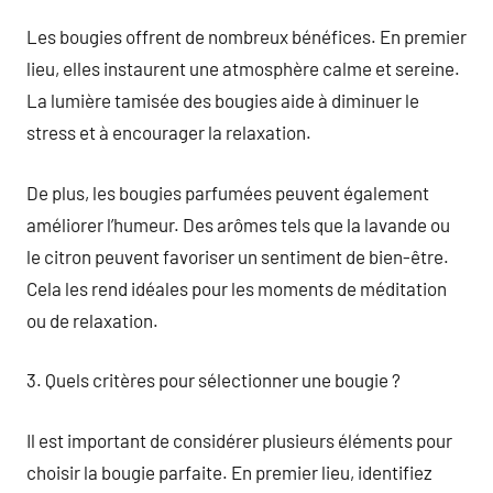
Les bougies offrent de nombreux bénéfices. En premier
lieu, elles instaurent une atmosphère calme et sereine.
La lumière tamisée des bougies aide à diminuer le
stress et à encourager la relaxation.
De plus, les bougies parfumées peuvent également
améliorer l’humeur. Des arômes tels que la lavande ou
le citron peuvent favoriser un sentiment de bien-être.
Cela les rend idéales pour les moments de méditation
ou de relaxation.
3. Quels critères pour sélectionner une bougie ?
Il est important de considérer plusieurs éléments pour
choisir la bougie parfaite. En premier lieu, identifiez