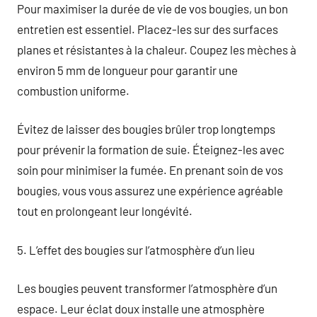
Pour maximiser la durée de vie de vos bougies, un bon
entretien est essentiel. Placez-les sur des surfaces
planes et résistantes à la chaleur. Coupez les mèches à
environ 5 mm de longueur pour garantir une
combustion uniforme.
Évitez de laisser des bougies brûler trop longtemps
pour prévenir la formation de suie. Éteignez-les avec
soin pour minimiser la fumée. En prenant soin de vos
bougies, vous vous assurez une expérience agréable
tout en prolongeant leur longévité.
5. L’effet des bougies sur l’atmosphère d’un lieu
Les bougies peuvent transformer l’atmosphère d’un
espace. Leur éclat doux installe une atmosphère