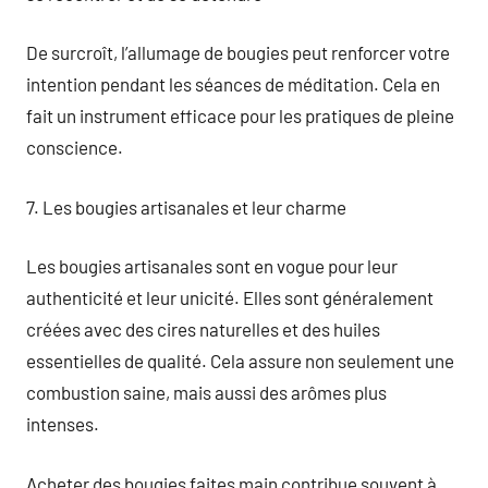
De surcroît, l’allumage de bougies peut renforcer votre
intention pendant les séances de méditation. Cela en
fait un instrument efficace pour les pratiques de pleine
conscience.
7. Les bougies artisanales et leur charme
Les bougies artisanales sont en vogue pour leur
authenticité et leur unicité. Elles sont généralement
créées avec des cires naturelles et des huiles
essentielles de qualité. Cela assure non seulement une
combustion saine, mais aussi des arômes plus
intenses.
Acheter des bougies faites main contribue souvent à