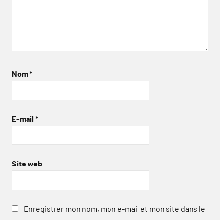
Nom
*
E-mail
*
Site web
Enregistrer mon nom, mon e-mail et mon site dans le