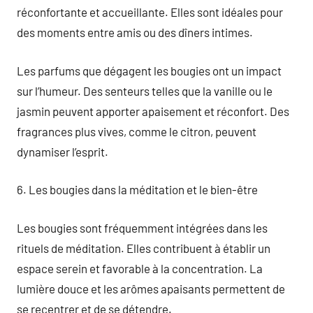
réconfortante et accueillante. Elles sont idéales pour
des moments entre amis ou des dîners intimes.
Les parfums que dégagent les bougies ont un impact
sur l’humeur. Des senteurs telles que la vanille ou le
jasmin peuvent apporter apaisement et réconfort. Des
fragrances plus vives, comme le citron, peuvent
dynamiser l’esprit.
6. Les bougies dans la méditation et le bien-être
Les bougies sont fréquemment intégrées dans les
rituels de méditation. Elles contribuent à établir un
espace serein et favorable à la concentration. La
lumière douce et les arômes apaisants permettent de
se recentrer et de se détendre.