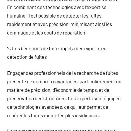
En combinant ces technologies avec l’expertise
humaine, il est possible de détecter les fuites
rapidement et avec précision, minimisant ainsi les
dommages et les coûts de réparation.
2. Les bénéfices de faire appel à des experts en
détection de fuites
Engager des professionnels de la recherche de fuites
présente de nombreux avantages, particulièrement en
matière de précision, d’économie de temps, et de
préservation des structures. Les experts sont équipés
de technologies avancées, ce qui leur permet de
repérer les fuites même les plus insidieuses.