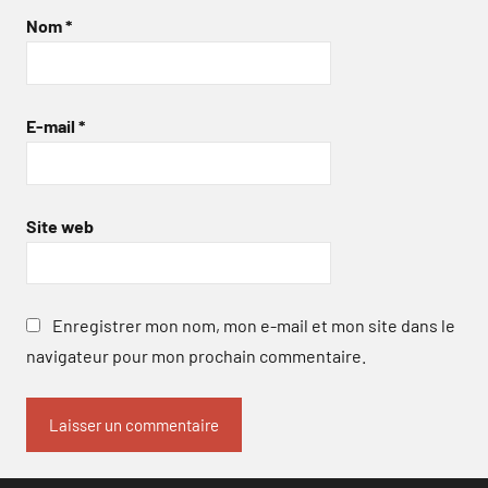
Nom
*
E-mail
*
Site web
Enregistrer mon nom, mon e-mail et mon site dans le
navigateur pour mon prochain commentaire.