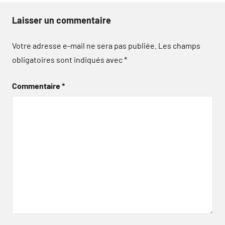
Laisser un commentaire
Votre adresse e-mail ne sera pas publiée.
Les champs
obligatoires sont indiqués avec
*
Commentaire
*