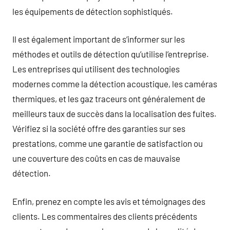
les équipements de détection sophistiqués.
Il est également important de s’informer sur les
méthodes et outils de détection qu’utilise l’entreprise.
Les entreprises qui utilisent des technologies
modernes comme la détection acoustique, les caméras
thermiques, et les gaz traceurs ont généralement de
meilleurs taux de succès dans la localisation des fuites.
Vérifiez si la société offre des garanties sur ses
prestations, comme une garantie de satisfaction ou
une couverture des coûts en cas de mauvaise
détection.
Enfin, prenez en compte les avis et témoignages des
clients. Les commentaires des clients précédents