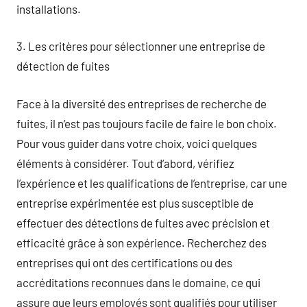
installations.
3. Les critères pour sélectionner une entreprise de
détection de fuites
Face à la diversité des entreprises de recherche de
fuites, il n’est pas toujours facile de faire le bon choix.
Pour vous guider dans votre choix, voici quelques
éléments à considérer. Tout d’abord, vérifiez
l’expérience et les qualifications de l’entreprise, car une
entreprise expérimentée est plus susceptible de
effectuer des détections de fuites avec précision et
efficacité grâce à son expérience. Recherchez des
entreprises qui ont des certifications ou des
accréditations reconnues dans le domaine, ce qui
assure que leurs employés sont qualifiés pour utiliser