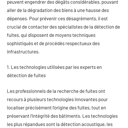
peuvent engendrer des dégâts considérables, pouvant
aller de la dégradation des biens à une hausse des
dépenses. Pour prévenir ces désagréments, il est
crucial de contacter des spécialistes de la détection de
fuites, qui disposent de moyens techniques
sophistiqués et de procédés respectueux des
infrastructures.
1. Les technologies utilisées par les experts en
détection de fuites
Les professionnels de la recherche de fuites ont
recours à plusieurs technologies innovantes pour
localiser précisément l’origine des fuites, tout en
préservant l’intégrité des bâtiments. Les technologies
les plus répandues sont la détection acoustique, les