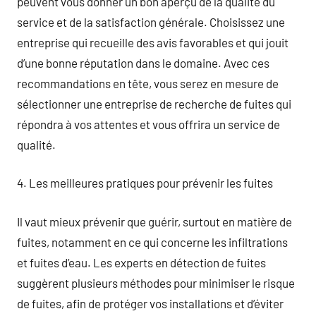
peuvent vous donner un bon aperçu de la qualité du
service et de la satisfaction générale. Choisissez une
entreprise qui recueille des avis favorables et qui jouit
d’une bonne réputation dans le domaine. Avec ces
recommandations en tête, vous serez en mesure de
sélectionner une entreprise de recherche de fuites qui
répondra à vos attentes et vous offrira un service de
qualité.
4. Les meilleures pratiques pour prévenir les fuites
Il vaut mieux prévenir que guérir, surtout en matière de
fuites, notamment en ce qui concerne les infiltrations
et fuites d’eau. Les experts en détection de fuites
suggèrent plusieurs méthodes pour minimiser le risque
de fuites, afin de protéger vos installations et d’éviter