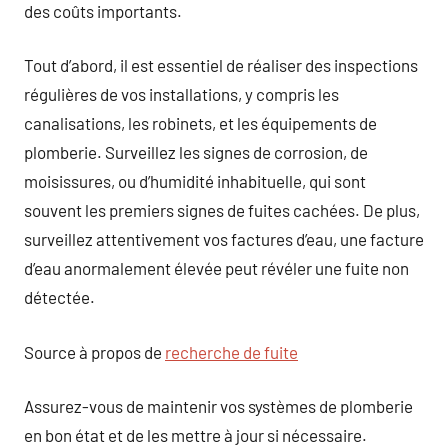
des coûts importants.
Tout d’abord, il est essentiel de réaliser des inspections
régulières de vos installations, y compris les
canalisations, les robinets, et les équipements de
plomberie. Surveillez les signes de corrosion, de
moisissures, ou d’humidité inhabituelle, qui sont
souvent les premiers signes de fuites cachées. De plus,
surveillez attentivement vos factures d’eau, une facture
d’eau anormalement élevée peut révéler une fuite non
détectée.
Source à propos de
recherche de fuite
Assurez-vous de maintenir vos systèmes de plomberie
en bon état et de les mettre à jour si nécessaire.