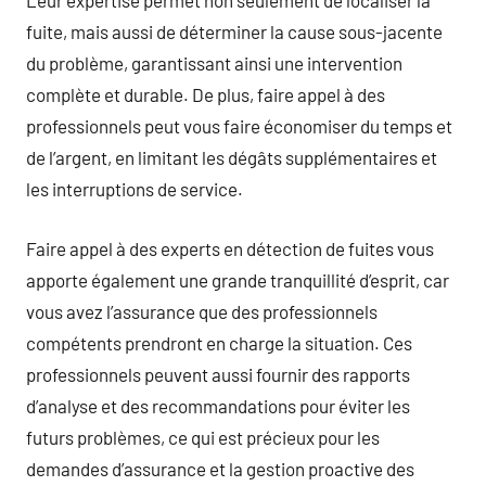
Leur expertise permet non seulement de localiser la
fuite, mais aussi de déterminer la cause sous-jacente
du problème, garantissant ainsi une intervention
complète et durable. De plus, faire appel à des
professionnels peut vous faire économiser du temps et
de l’argent, en limitant les dégâts supplémentaires et
les interruptions de service.
Faire appel à des experts en détection de fuites vous
apporte également une grande tranquillité d’esprit, car
vous avez l’assurance que des professionnels
compétents prendront en charge la situation. Ces
professionnels peuvent aussi fournir des rapports
d’analyse et des recommandations pour éviter les
futurs problèmes, ce qui est précieux pour les
demandes d’assurance et la gestion proactive des