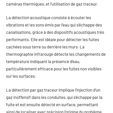
caméras thermiques, et l’utilisation de gaz traceur.
La détection acoustique consiste à écouter les
vibrations et les sons émis par l’eau qui s’échappe des
canalisations, grâce à des dispositifs acoustiques très
performants. Elle est idéale pour détecter les fuites
cachées sous terre ou derrière les murs. La
thermographie infrarouge détecte les changements de
température indiquant la présence d’eau,
particulièrement efficace pour les fuites non visibles
sur les surfaces.
La détection par gaz traceur implique l’injection d’un
gaz inoffensif dans les conduites, qui s’échappe par la
fuite et est ensuite détecté en surface, permettant
ainsi de localiser avec précision l’origine du problème.