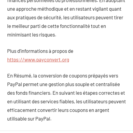
finances personnelles ou professionnelles. En adoptant
une approche méthodique et en restant vigilant quant
aux pratiques de sécurité, les utilisateurs peuvent tirer
le meilleur parti de cette fonctionnalité tout en
minimisant les risques.
Plus d’informations à propos de
https://www.payconvert.org
En Résumé, la conversion de coupons prépayés vers
PayPal permet une gestion plus souple et centralisée
des fonds financiers. En suivant les étapes correctes et
en utilisant des services fiables, les utilisateurs peuvent
efficacement convertir leurs coupons en argent
utilisable sur PayPal.