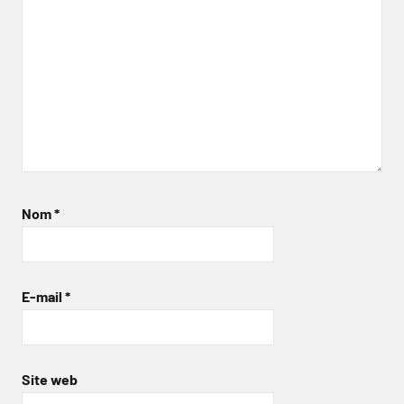
Nom
*
E-mail
*
Site web