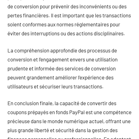
de conversion pour prévenir des inconvénients ou des
pertes financières. Il est important que les transactions
soient conformes aux normes réglementaires pour
éviter des interruptions ou des actions disciplinaires.
La compréhension approfondie des processus de
conversion et l’engagement envers une utilisation
prudente et informée des services de conversion
peuvent grandement améliorer l’expérience des
utilisateurs et sécuriser leurs transactions.
En conclusion finale, la capacité de convertir des
coupons prépayés en fonds PayPal est une compétence
précieuse dans le monde numérique actuel, offrant une
plus grande liberté et sécurité dans la gestion des