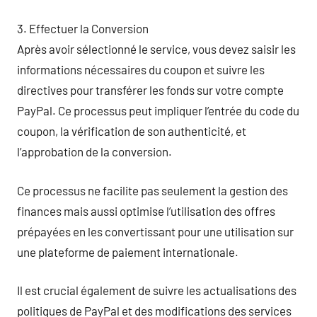
3. Effectuer la Conversion
Après avoir sélectionné le service, vous devez saisir les
informations nécessaires du coupon et suivre les
directives pour transférer les fonds sur votre compte
PayPal. Ce processus peut impliquer l’entrée du code du
coupon, la vérification de son authenticité, et
l’approbation de la conversion.
Ce processus ne facilite pas seulement la gestion des
finances mais aussi optimise l’utilisation des offres
prépayées en les convertissant pour une utilisation sur
une plateforme de paiement internationale.
Il est crucial également de suivre les actualisations des
politiques de PayPal et des modifications des services