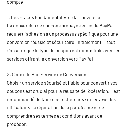
compte.
1. Les Étapes Fondamentales de la Conversion
La conversion de coupons prépayés en solde PayPal
requiert l’adhésion à un processus spécifique pour une
conversion réussie et sécuritaire. Initialement, il faut
s’assurer que le type de coupon est compatible avec les
services offrant la conversion vers PayPal.
2. Choisir le Bon Service de Conversion
Choisir un service sécurisé et fiable pour convertir vos
coupons est crucial pour la réussite de l’opération. Il est
recommandé de faire des recherches sur les avis des
utilisateurs, la réputation de la plateforme et de
comprendre ses termes et conditions avant de
procéder.