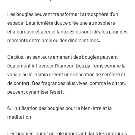
Les bougies peuvent transformer l’atmosphère d’un
espace. Leur lumière douce crée une atmosphère
chaleureuse et accueillante. Elles sont idéales pour des
moments entre amis ou des dîners intimes.
De plus, les senteurs émanant des bougies peuvent
également influencer l’humeur. Des parfums comme la
vanille ou le jasmin créent une sensation de sérénité et
de confort. Des fragrances plus vives, comme le citron,
peuvent dynamiser l’esprit.
6. L’utilisation des bougies pour le bien-être et la
méditation
Les bougies jouent un rôle important dans les pratiques