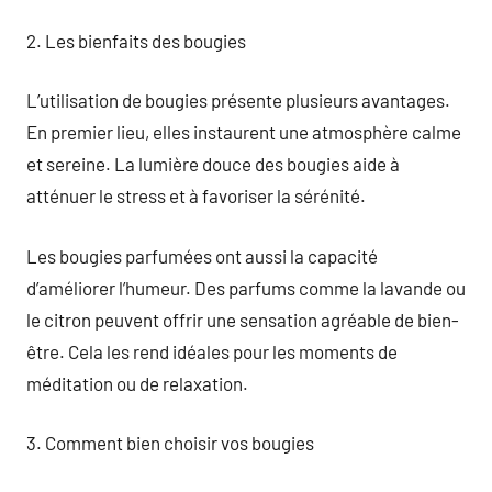
2. Les bienfaits des bougies
L’utilisation de bougies présente plusieurs avantages.
En premier lieu, elles instaurent une atmosphère calme
et sereine. La lumière douce des bougies aide à
atténuer le stress et à favoriser la sérénité.
Les bougies parfumées ont aussi la capacité
d’améliorer l’humeur. Des parfums comme la lavande ou
le citron peuvent offrir une sensation agréable de bien-
être. Cela les rend idéales pour les moments de
méditation ou de relaxation.
3. Comment bien choisir vos bougies