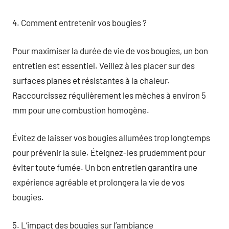
4. Comment entretenir vos bougies ?
Pour maximiser la durée de vie de vos bougies, un bon
entretien est essentiel. Veillez à les placer sur des
surfaces planes et résistantes à la chaleur.
Raccourcissez régulièrement les mèches à environ 5
mm pour une combustion homogène.
Évitez de laisser vos bougies allumées trop longtemps
pour prévenir la suie. Éteignez-les prudemment pour
éviter toute fumée. Un bon entretien garantira une
expérience agréable et prolongera la vie de vos
bougies.
5. L’impact des bougies sur l’ambiance