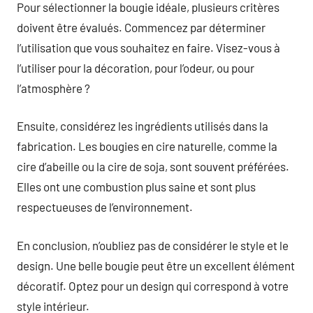
Pour sélectionner la bougie idéale, plusieurs critères
doivent être évalués. Commencez par déterminer
l’utilisation que vous souhaitez en faire. Visez-vous à
l’utiliser pour la décoration, pour l’odeur, ou pour
l’atmosphère ?
Ensuite, considérez les ingrédients utilisés dans la
fabrication. Les bougies en cire naturelle, comme la
cire d’abeille ou la cire de soja, sont souvent préférées.
Elles ont une combustion plus saine et sont plus
respectueuses de l’environnement.
En conclusion, n’oubliez pas de considérer le style et le
design. Une belle bougie peut être un excellent élément
décoratif. Optez pour un design qui correspond à votre
style intérieur.