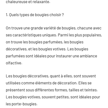
chaleureuse et relaxante.
1. Quels types de bougies choisir ?
On trouve une grande variété de bougies, chacune avec
ses caractéristiques uniques. Parmi les plus populaires,
on trouve les bougies parfumées, les bougies
décoratives, et les bougies votives. Les bougies
parfumées sont idéales pour instaurer une ambiance
olfactive.
Les bougies décoratives, quant à elles, sont souvent
utilisées comme éléments de décoration. Elles se
présentent sous différentes formes, tailles et teintes.
Les bougies votives, souvent petites, sont idéales pour
les porte-bougies.