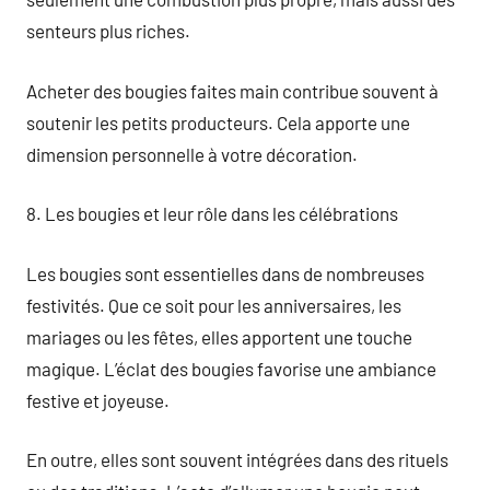
senteurs plus riches.
Acheter des bougies faites main contribue souvent à
soutenir les petits producteurs. Cela apporte une
dimension personnelle à votre décoration.
8. Les bougies et leur rôle dans les célébrations
Les bougies sont essentielles dans de nombreuses
festivités. Que ce soit pour les anniversaires, les
mariages ou les fêtes, elles apportent une touche
magique. L’éclat des bougies favorise une ambiance
festive et joyeuse.
En outre, elles sont souvent intégrées dans des rituels