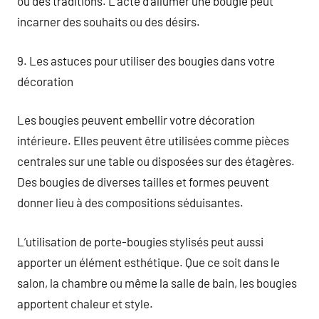
ou des traditions. L’acte d’allumer une bougie peut
incarner des souhaits ou des désirs.
9. Les astuces pour utiliser des bougies dans votre
décoration
Les bougies peuvent embellir votre décoration
intérieure. Elles peuvent être utilisées comme pièces
centrales sur une table ou disposées sur des étagères.
Des bougies de diverses tailles et formes peuvent
donner lieu à des compositions séduisantes.
L’utilisation de porte-bougies stylisés peut aussi
apporter un élément esthétique. Que ce soit dans le
salon, la chambre ou même la salle de bain, les bougies
apportent chaleur et style.