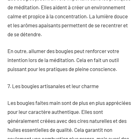
de méditation. Elles aident à créer un environnement
calme et propice à la concentration. La lumière douce
et les arômes apaisants permettent de se recentrer et
de se détendre.
En outre, allumer des bougies peut renforcer votre
intention lors de la méditation. Cela en fait un outil
puissant pour les pratiques de pleine conscience.
7. Les bougies artisanales et leur charme
Les bougies faites main sont de plus en plus appréciées
pour leur caractère authentique. Elles sont
généralement créées avec des cires naturelles et des
huiles essentielles de qualité. Cela garantit non
seulement une combustion plus propre, mais aussi des