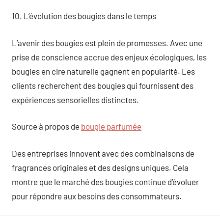
10. L’évolution des bougies dans le temps
L’avenir des bougies est plein de promesses. Avec une
prise de conscience accrue des enjeux écologiques, les
bougies en cire naturelle gagnent en popularité. Les
clients recherchent des bougies qui fournissent des
expériences sensorielles distinctes.
Source à propos de
bougie parfumée
Des entreprises innovent avec des combinaisons de
fragrances originales et des designs uniques. Cela
montre que le marché des bougies continue d’évoluer
pour répondre aux besoins des consommateurs.