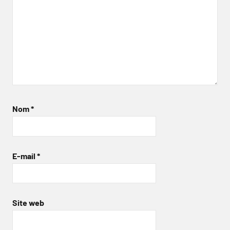
Nom
*
E-mail
*
Site web