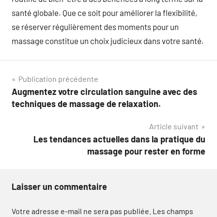
santé globale. Que ce soit pour améliorer la flexibilité,
se réserver régulièrement des moments pour un
massage constitue un choix judicieux dans votre santé.
Navigation
Publication précédente
Augmentez votre circulation sanguine avec des
de
techniques de massage de relaxation.
l’article
Article suivant
Les tendances actuelles dans la pratique du
massage pour rester en forme
Laisser un commentaire
Votre adresse e-mail ne sera pas publiée.
Les champs