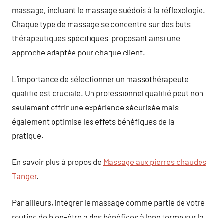
massage, incluant le massage suédois à la réflexologie.
Chaque type de massage se concentre sur des buts
thérapeutiques spécifiques, proposant ainsi une
approche adaptée pour chaque client.
L’importance de sélectionner un massothérapeute
qualifié est cruciale. Un professionnel qualifié peut non
seulement offrir une expérience sécurisée mais
également optimise les effets bénéfiques de la
pratique.
En savoir plus à propos de
Massage aux pierres chaudes
Tanger
.
Par ailleurs, intégrer le massage comme partie de votre
routine de bien-être a des bénéfices à long terme sur la