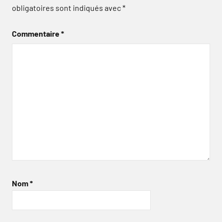
obligatoires sont indiqués avec
*
Commentaire
*
Nom
*