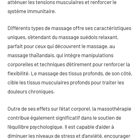
atténuer les tensions musculaires et renforcer le
système immunitaire.
Différents types de massage offre ses caractéristiques
uniques, s’étendant du massage suédois relaxant,
parfait pour ceux qui découvrent le massage, au
massage thaïlandais, qui intègre manipulations
corporelles et techniques d’étirement pour renforcer la
flexibilité. Le massage des tissus profonds, de son côté,
cible les tissus musculaires profonds pour traiter les
douleurs chroniques.
Outre de ses effets sur l’état corporel, la massothérapie
contribue également significatif dans le soutien de
l’équilibre psychologique. Il est capable d’aider à
diminuer les niveaux de stress et d’anxiété, encourager