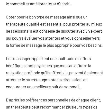
le sommeil et améliorer l’état d’esprit.
Opter pour le bon type de massage ainsi que un
thérapeute qualifié est essentiel pour profiter au mieux
des sessions. Il est conseillé de discuter avec un expert
qui pourra évaluer vos attentes et vous conseiller vers
la forme de massage le plus approprié pour vos besoins.
Les massages apportent une multitude de effets
bénéfiques tant physiques que mentaux. Outre la
relaxation profonde qu’ils offrent, ils peuvent également
atténuer le stress, augmenter la circulation, et
encourager une meilleure nuit de sommeil.
D’après les préférences personnelles de chaque client,
un thérapeute peut recommander plusieurs types de