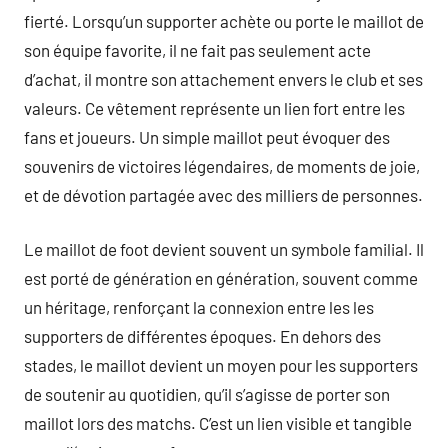
fierté. Lorsqu’un supporter achète ou porte le maillot de
son équipe favorite, il ne fait pas seulement acte
d’achat, il montre son attachement envers le club et ses
valeurs. Ce vêtement représente un lien fort entre les
fans et joueurs. Un simple maillot peut évoquer des
souvenirs de victoires légendaires, de moments de joie,
et de dévotion partagée avec des milliers de personnes.
Le maillot de foot devient souvent un symbole familial. Il
est porté de génération en génération, souvent comme
un héritage, renforçant la connexion entre les les
supporters de différentes époques. En dehors des
stades, le maillot devient un moyen pour les supporters
de soutenir au quotidien, qu’il s’agisse de porter son
maillot lors des matchs. C’est un lien visible et tangible