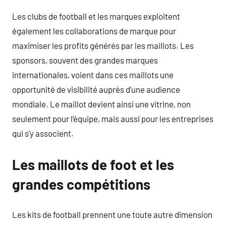
Les clubs de football et les marques exploitent
également les collaborations de marque pour
maximiser les profits générés par les maillots. Les
sponsors, souvent des grandes marques
internationales, voient dans ces maillots une
opportunité de visibilité auprès d’une audience
mondiale. Le maillot devient ainsi une vitrine, non
seulement pour l’équipe, mais aussi pour les entreprises
qui s’y associent.
Les maillots de foot et les
grandes compétitions
Les kits de football prennent une toute autre dimension