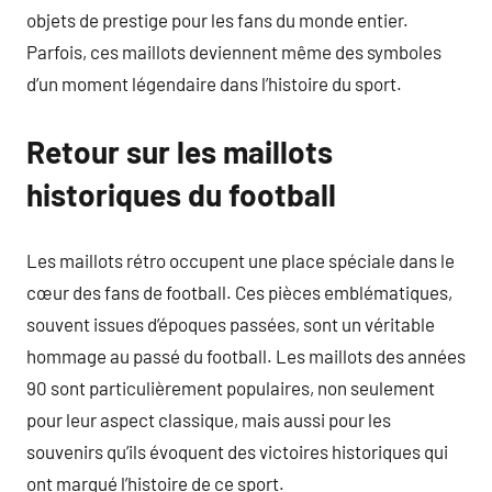
objets de prestige pour les fans du monde entier.
Parfois, ces maillots deviennent même des symboles
d’un moment légendaire dans l’histoire du sport.
Retour sur les maillots
historiques du football
Les maillots rétro occupent une place spéciale dans le
cœur des fans de football. Ces pièces emblématiques,
souvent issues d’époques passées, sont un véritable
hommage au passé du football. Les maillots des années
90 sont particulièrement populaires, non seulement
pour leur aspect classique, mais aussi pour les
souvenirs qu’ils évoquent des victoires historiques qui
ont marqué l’histoire de ce sport.