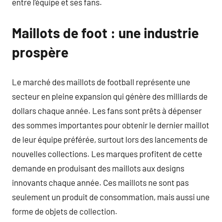
entre l’équipe et ses fans.
Maillots de foot : une industrie
prospère
Le marché des maillots de football représente une
secteur en pleine expansion qui génère des milliards de
dollars chaque année. Les fans sont prêts à dépenser
des sommes importantes pour obtenir le dernier maillot
de leur équipe préférée, surtout lors des lancements de
nouvelles collections. Les marques profitent de cette
demande en produisant des maillots aux designs
innovants chaque année. Ces maillots ne sont pas
seulement un produit de consommation, mais aussi une
forme de objets de collection.