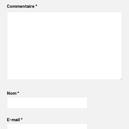
Commentaire
*
Nom
*
E-mail
*