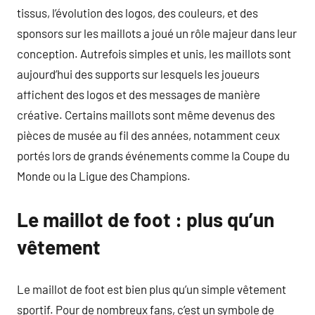
tissus, l’évolution des logos, des couleurs, et des
sponsors sur les maillots a joué un rôle majeur dans leur
conception. Autrefois simples et unis, les maillots sont
aujourd’hui des supports sur lesquels les joueurs
affichent des logos et des messages de manière
créative. Certains maillots sont même devenus des
pièces de musée au fil des années, notamment ceux
portés lors de grands événements comme la Coupe du
Monde ou la Ligue des Champions.
Le maillot de foot : plus qu’un
vêtement
Le maillot de foot est bien plus qu’un simple vêtement
sportif. Pour de nombreux fans, c’est un symbole de