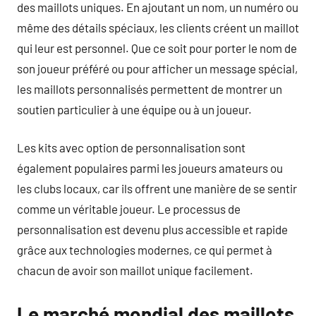
des maillots uniques. En ajoutant un nom, un numéro ou
même des détails spéciaux, les clients créent un maillot
qui leur est personnel. Que ce soit pour porter le nom de
son joueur préféré ou pour afficher un message spécial,
les maillots personnalisés permettent de montrer un
soutien particulier à une équipe ou à un joueur.
Les kits avec option de personnalisation sont
également populaires parmi les joueurs amateurs ou
les clubs locaux, car ils offrent une manière de se sentir
comme un véritable joueur. Le processus de
personnalisation est devenu plus accessible et rapide
grâce aux technologies modernes, ce qui permet à
chacun de avoir son maillot unique facilement.
Le marché mondial des maillots