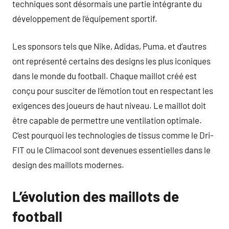
techniques sont désormais une partie intégrante du
développement de l’équipement sportif.
Les sponsors tels que Nike, Adidas, Puma, et d’autres
ont représenté certains des designs les plus iconiques
dans le monde du football. Chaque maillot créé est
conçu pour susciter de l’émotion tout en respectant les
exigences des joueurs de haut niveau. Le maillot doit
être capable de permettre une ventilation optimale.
C’est pourquoi les technologies de tissus comme le Dri-
FIT ou le Climacool sont devenues essentielles dans le
design des maillots modernes.
L’évolution des maillots de
football