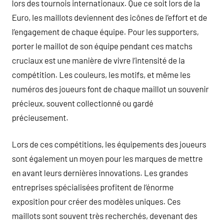
lors des tournois internationaux. Que ce soit lors de la
Euro, les maillots deviennent des icônes de l’effort et de
l’engagement de chaque équipe. Pour les supporters,
porter le maillot de son équipe pendant ces matchs
cruciaux est une manière de vivre l’intensité de la
compétition. Les couleurs, les motifs, et même les
numéros des joueurs font de chaque maillot un souvenir
précieux, souvent collectionné ou gardé
précieusement.
Lors de ces compétitions, les équipements des joueurs
sont également un moyen pour les marques de mettre
en avant leurs dernières innovations. Les grandes
entreprises spécialisées profitent de l’énorme
exposition pour créer des modèles uniques. Ces
maillots sont souvent très recherchés, devenant des