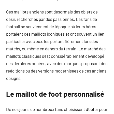
Ces maillots anciens sont désormais des objets de
désir, recherchés par des passionnés. Les fans de
football se souviennent de l’époque où leurs héros
portaient ces maillots iconiques et ont souvent un lien
particulier avec eux, les portant fièrement lors des
matchs, ou même en dehors du terrain. Le marché des
maillots classiques s’est considérablement développé
ces dernières années, avec des marques proposant des
rééditions ou des versions modernisées de ces anciens
designs.
Le maillot de foot personnalisé
De nos jours, de nombreux fans choisissent d’opter pour