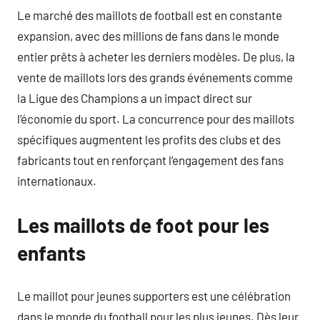
Le marché des maillots de football est en constante
expansion, avec des millions de fans dans le monde
entier prêts à acheter les derniers modèles. De plus, la
vente de maillots lors des grands événements comme
la Ligue des Champions a un impact direct sur
l’économie du sport. La concurrence pour des maillots
spécifiques augmentent les profits des clubs et des
fabricants tout en renforçant l’engagement des fans
internationaux.
Les maillots de foot pour les
enfants
Le maillot pour jeunes supporters est une célébration
dans le monde du football pour les plus jeunes. Dès leur