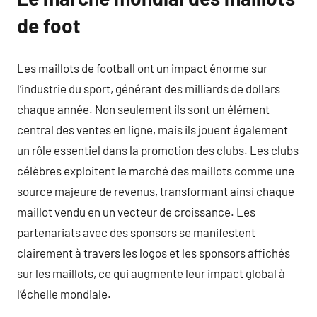
de foot
Les maillots de football ont un impact énorme sur
l’industrie du sport, générant des milliards de dollars
chaque année. Non seulement ils sont un élément
central des ventes en ligne, mais ils jouent également
un rôle essentiel dans la promotion des clubs. Les clubs
célèbres exploitent le marché des maillots comme une
source majeure de revenus, transformant ainsi chaque
maillot vendu en un vecteur de croissance. Les
partenariats avec des sponsors se manifestent
clairement à travers les logos et les sponsors affichés
sur les maillots, ce qui augmente leur impact global à
l’échelle mondiale.