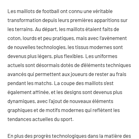
Les maillots de football ont connu une véritable
transformation depuis leurs premières apparitions sur
les terrains. Au départ, les maillots étaient faits de
coton, lourds et peu pratiques, mais avec l’avènement
de nouvelles technologies, les tissus modernes sont
devenus plus légers, plus flexibles. Les uniformes
actuels sont désormais dotés de d’éléments techniques
avancés qui permettent aux joueurs de rester au frais
pendant les matchs. La coupe des maillots s’est
également affinée, et les designs sont devenus plus
dynamiques, avec l’ajout de nouveaux éléments
graphiques et de motifs modernes qui reflètent les
tendances actuelles du sport.
En plus des progrès technologiques dans la matière des