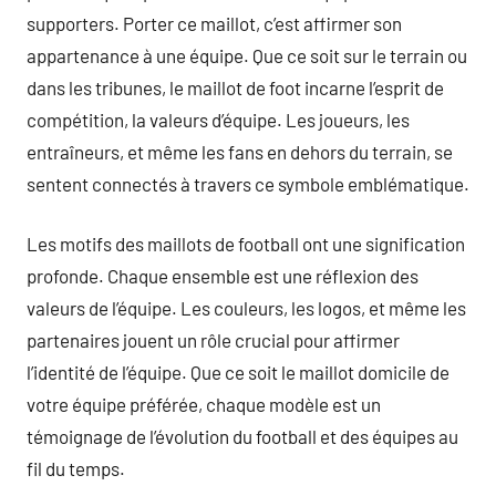
supporters. Porter ce maillot, c’est affirmer son
appartenance à une équipe. Que ce soit sur le terrain ou
dans les tribunes, le maillot de foot incarne l’esprit de
compétition, la valeurs d’équipe. Les joueurs, les
entraîneurs, et même les fans en dehors du terrain, se
sentent connectés à travers ce symbole emblématique.
Les motifs des maillots de football ont une signification
profonde. Chaque ensemble est une réflexion des
valeurs de l’équipe. Les couleurs, les logos, et même les
partenaires jouent un rôle crucial pour affirmer
l’identité de l’équipe. Que ce soit le maillot domicile de
votre équipe préférée, chaque modèle est un
témoignage de l’évolution du football et des équipes au
fil du temps.