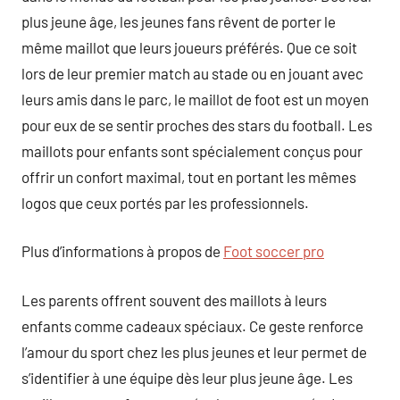
plus jeune âge, les jeunes fans rêvent de porter le
même maillot que leurs joueurs préférés. Que ce soit
lors de leur premier match au stade ou en jouant avec
leurs amis dans le parc, le maillot de foot est un moyen
pour eux de se sentir proches des stars du football. Les
maillots pour enfants sont spécialement conçus pour
offrir un confort maximal, tout en portant les mêmes
logos que ceux portés par les professionnels.
Plus d’informations à propos de
Foot soccer pro
Les parents offrent souvent des maillots à leurs
enfants comme cadeaux spéciaux. Ce geste renforce
l’amour du sport chez les plus jeunes et leur permet de
s’identifier à une équipe dès leur plus jeune âge. Les