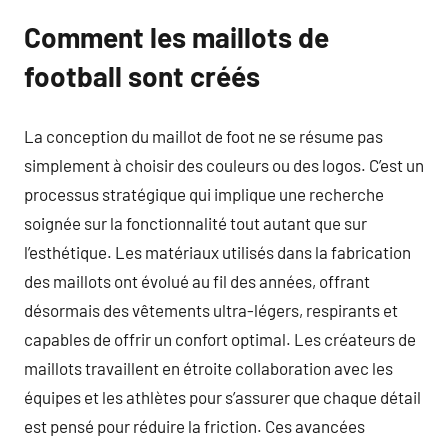
Comment les maillots de
football sont créés
La conception du maillot de foot ne se résume pas
simplement à choisir des couleurs ou des logos. C’est un
processus stratégique qui implique une recherche
soignée sur la fonctionnalité tout autant que sur
l’esthétique. Les matériaux utilisés dans la fabrication
des maillots ont évolué au fil des années, offrant
désormais des vêtements ultra-légers, respirants et
capables de offrir un confort optimal. Les créateurs de
maillots travaillent en étroite collaboration avec les
équipes et les athlètes pour s’assurer que chaque détail
est pensé pour réduire la friction. Ces avancées