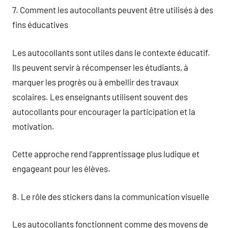
7. Comment les autocollants peuvent être utilisés à des
fins éducatives
Les autocollants sont utiles dans le contexte éducatif.
Ils peuvent servir à récompenser les étudiants, à
marquer les progrès ou à embellir des travaux
scolaires. Les enseignants utilisent souvent des
autocollants pour encourager la participation et la
motivation.
Cette approche rend l’apprentissage plus ludique et
engageant pour les élèves.
8. Le rôle des stickers dans la communication visuelle
Les autocollants fonctionnent comme des moyens de