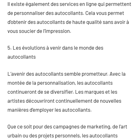
Il existe également des services en ligne qui permettent
de personnaliser des autocollants. Cela vous permet
d’obtenir des autocollants de haute qualité sans avoir à
vous soucier de l’impression.
5. Les évolutions à venir dans le monde des
autocollants
L’avenir des autocollants semble prometteur. Avec la
montée de la personnalisation, les autocollants
continueront de se diversifier. Les marques et les
artistes découvriront continuellement de nouvelles
manières d’employer les autocollants.
Que ce soit pour des campagnes de marketing, de l’art
urbain ou des projets personnels, les autocollants