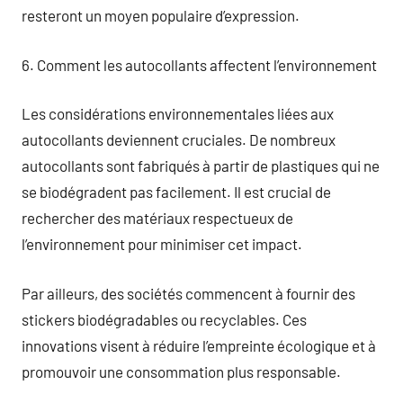
resteront un moyen populaire d’expression.
6. Comment les autocollants affectent l’environnement
Les considérations environnementales liées aux
autocollants deviennent cruciales. De nombreux
autocollants sont fabriqués à partir de plastiques qui ne
se biodégradent pas facilement. Il est crucial de
rechercher des matériaux respectueux de
l’environnement pour minimiser cet impact.
Par ailleurs, des sociétés commencent à fournir des
stickers biodégradables ou recyclables. Ces
innovations visent à réduire l’empreinte écologique et à
promouvoir une consommation plus responsable.