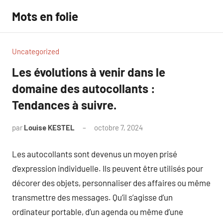
Aller
Mots en folie
au
contenu
Uncategorized
Les évolutions à venir dans le
domaine des autocollants :
Tendances à suivre.
par
Louise KESTEL
octobre 7, 2024
Aucun
commentaire
Les autocollants sont devenus un moyen prisé
d’expression individuelle. Ils peuvent être utilisés pour
décorer des objets, personnaliser des affaires ou même
transmettre des messages. Qu’il s’agisse d’un
ordinateur portable, d’un agenda ou même d’une