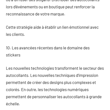
lors d’événements ou en boutique peut renforcer la
reconnaissance de votre marque.
Cette stratégie aide à établir un lien émotionnel avec
les clients.
10. Les avancées récentes dans le domaine des
stickers
Les nouvelles technologies transforment le secteur des
autocollants. Les nouvelles techniques d’impression
permettent de créer des designs plus complexes et
colorés. En outre, les technologies numériques
permettent de personnaliser les autocollants à grande
échelle.