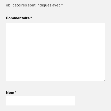
obligatoires sont indiqués avec
*
Commentaire
*
Nom
*