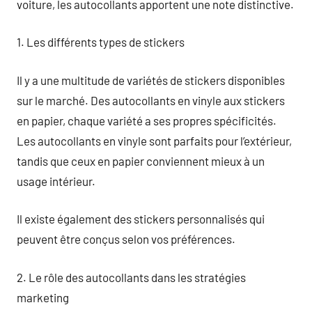
voiture, les autocollants apportent une note distinctive.
1. Les différents types de stickers
Il y a une multitude de variétés de stickers disponibles
sur le marché. Des autocollants en vinyle aux stickers
en papier, chaque variété a ses propres spécificités.
Les autocollants en vinyle sont parfaits pour l’extérieur,
tandis que ceux en papier conviennent mieux à un
usage intérieur.
Il existe également des stickers personnalisés qui
peuvent être conçus selon vos préférences.
2. Le rôle des autocollants dans les stratégies
marketing