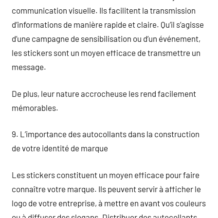
communication visuelle. Ils facilitent la transmission
d’informations de manière rapide et claire. Qu’il s’agisse
d’une campagne de sensibilisation ou d’un événement,
les stickers sont un moyen efficace de transmettre un
message.
De plus, leur nature accrocheuse les rend facilement
mémorables.
9. L’importance des autocollants dans la construction
de votre identité de marque
Les stickers constituent un moyen efficace pour faire
connaître votre marque. Ils peuvent servir à afficher le
logo de votre entreprise, à mettre en avant vos couleurs
ou à diffuser des slogans. Distribuer des autocollants