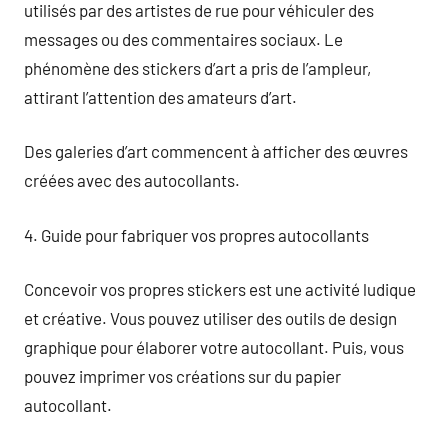
utilisés par des artistes de rue pour véhiculer des
messages ou des commentaires sociaux. Le
phénomène des stickers d’art a pris de l’ampleur,
attirant l’attention des amateurs d’art.
Des galeries d’art commencent à afficher des œuvres
créées avec des autocollants.
4. Guide pour fabriquer vos propres autocollants
Concevoir vos propres stickers est une activité ludique
et créative. Vous pouvez utiliser des outils de design
graphique pour élaborer votre autocollant. Puis, vous
pouvez imprimer vos créations sur du papier
autocollant.