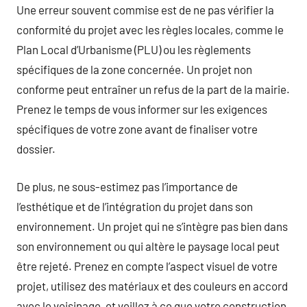
Une erreur souvent commise est de ne pas vérifier la
conformité du projet avec les règles locales, comme le
Plan Local d’Urbanisme (PLU) ou les règlements
spécifiques de la zone concernée. Un projet non
conforme peut entraîner un refus de la part de la mairie.
Prenez le temps de vous informer sur les exigences
spécifiques de votre zone avant de finaliser votre
dossier.
De plus, ne sous-estimez pas l’importance de
l’esthétique et de l’intégration du projet dans son
environnement. Un projet qui ne s’intègre pas bien dans
son environnement ou qui altère le paysage local peut
être rejeté. Prenez en compte l’aspect visuel de votre
projet, utilisez des matériaux et des couleurs en accord
avec le voisinage, et veillez à ce que votre construction