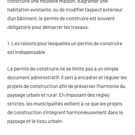
construire une nouvelle maison, d’agrandir une
habitation existante, ou de modifier l’aspect extérieur
d’un bâtiment, le permis de construire est souvent
obligatoire pour démarrer les travaux.
1. Les raisons pour lesquelles un permis de construire
est indispensable
Le permis de construire ne se limite pas à un simple
document administratif; il sert à encadrer et réguler les
projets de construction afin de préserver l’harmonie du
paysage urbain et rural. En imposant des règles
strictes, les municipalités veillent à ce que les projets
de construction s’intègrent harmonieusement dans le
paysage et le tissu urbain.