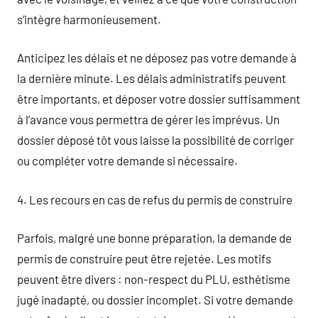
s’intègre harmonieusement.
Anticipez les délais et ne déposez pas votre demande à
la dernière minute. Les délais administratifs peuvent
être importants, et déposer votre dossier suffisamment
à l’avance vous permettra de gérer les imprévus. Un
dossier déposé tôt vous laisse la possibilité de corriger
ou compléter votre demande si nécessaire.
4. Les recours en cas de refus du permis de construire
Parfois, malgré une bonne préparation, la demande de
permis de construire peut être rejetée. Les motifs
peuvent être divers : non-respect du PLU, esthétisme
jugé inadapté, ou dossier incomplet. Si votre demande