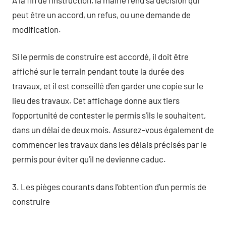
peut être un accord, un refus, ou une demande de
modification.
Si le permis de construire est accordé, il doit être
affiché sur le terrain pendant toute la durée des
travaux, et il est conseillé d’en garder une copie sur le
lieu des travaux. Cet affichage donne aux tiers
l’opportunité de contester le permis s’ils le souhaitent,
dans un délai de deux mois. Assurez-vous également de
commencer les travaux dans les délais précisés par le
permis pour éviter qu’il ne devienne caduc.
3. Les pièges courants dans l’obtention d’un permis de
construire