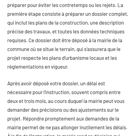
préparer pour éviter les contretemps ou les rejets. La
première étape consiste à préparer un dossier complet,
qui inclut les plans de la construction, une description
précise des travaux, et toutes les données techniques
requises. Ce dossier doit être déposé à la mairie de la
commune où se situe le terrain, qui s’assurera que le
projet respecte les plans d’urbanisme locaux et les
réglementations en vigueur.
Après avoir déposé votre dossier, un délai est
nécessaire pour l’instruction, souvent compris entre
deux et trois mois, au cours duquel la mairie peut vous
demander des précisions ou des ajustements sur le
projet. Répondre promptement aux demandes de la
mairie permet de ne pas allonger inutilement les délais.
À la fin de l’instruction, la mairie rend sa décision qui