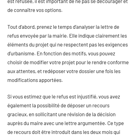
est refusée, il est important de ne pas se décourager et
de connaître vos options.
Tout d’abord, prenez le temps d’analyser la lettre de
refus envoyée par la mairie. Elle indique clairement les
éléments du projet qui ne respectent pas les exigences
d’urbanisme. En fonction des motifs, vous pouvez
choisir de modifier votre projet pour le rendre conforme
aux attentes, et redéposer votre dossier une fois les
modifications apportées.
Si vous estimez que le refus est injustifié, vous avez
également la possibilité de déposer un recours
gracieux, en sollicitant une révision de la décision
auprès du maire avec une lettre argumentée. Ce type
de recours doit être introduit dans les deux mois qui