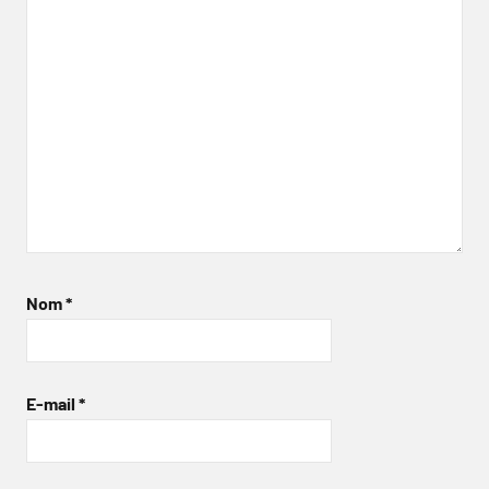
Nom
*
E-mail
*