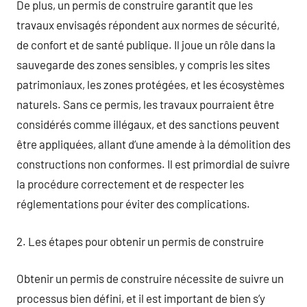
De plus, un permis de construire garantit que les
travaux envisagés répondent aux normes de sécurité,
de confort et de santé publique. Il joue un rôle dans la
sauvegarde des zones sensibles, y compris les sites
patrimoniaux, les zones protégées, et les écosystèmes
naturels. Sans ce permis, les travaux pourraient être
considérés comme illégaux, et des sanctions peuvent
être appliquées, allant d’une amende à la démolition des
constructions non conformes. Il est primordial de suivre
la procédure correctement et de respecter les
réglementations pour éviter des complications.
2. Les étapes pour obtenir un permis de construire
Obtenir un permis de construire nécessite de suivre un
processus bien défini, et il est important de bien s’y