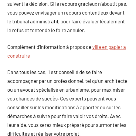
suivent la décision. Si le recours gracieux n’aboutit pas,
vous pouvez envisager un recours contentieux devant
le tribunal administratif, pour faire évaluer légalement
le refus et tenter de le faire annuler.
Complément d’information à propos de
ville en papier a
construire
Dans tous les cas, il est conseillé de se faire
accompagner par un professionnel, tel qu’un architecte
ou un avocat spécialisé en urbanisme, pour maximiser
vos chances de succès. Ces experts peuvent vous
conseiller sur les modifications à apporter ou sur les
démarches à suivre pour faire valoir vos droits. Avec
leur aide, vous serez mieux préparé pour surmonter les
difficultés et réaliser votre projet.