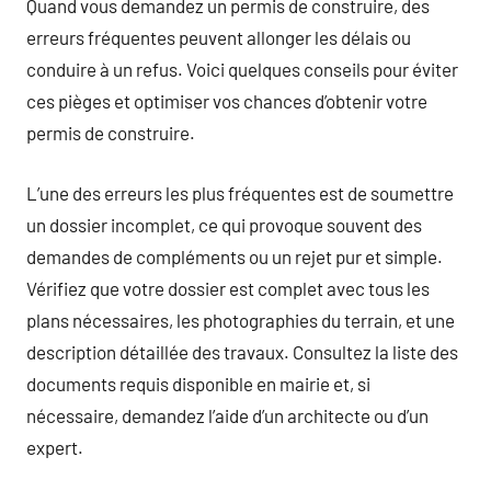
Quand vous demandez un permis de construire, des
erreurs fréquentes peuvent allonger les délais ou
conduire à un refus. Voici quelques conseils pour éviter
ces pièges et optimiser vos chances d’obtenir votre
permis de construire.
L’une des erreurs les plus fréquentes est de soumettre
un dossier incomplet, ce qui provoque souvent des
demandes de compléments ou un rejet pur et simple.
Vérifiez que votre dossier est complet avec tous les
plans nécessaires, les photographies du terrain, et une
description détaillée des travaux. Consultez la liste des
documents requis disponible en mairie et, si
nécessaire, demandez l’aide d’un architecte ou d’un
expert.