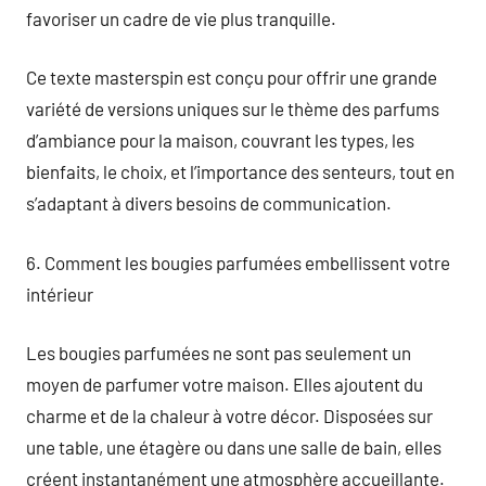
favoriser un cadre de vie plus tranquille.
Ce texte masterspin est conçu pour offrir une grande
variété de versions uniques sur le thème des parfums
d’ambiance pour la maison, couvrant les types, les
bienfaits, le choix, et l’importance des senteurs, tout en
s’adaptant à divers besoins de communication.
6. Comment les bougies parfumées embellissent votre
intérieur
Les bougies parfumées ne sont pas seulement un
moyen de parfumer votre maison. Elles ajoutent du
charme et de la chaleur à votre décor. Disposées sur
une table, une étagère ou dans une salle de bain, elles
créent instantanément une atmosphère accueillante.