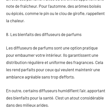
note de fraîcheur. Pour l’automne, des arômes boisés
ou épicés, comme le pin ou le clou de girofle, rappellent
la chaleur.
8. Les bienfaits des diffuseurs de parfums
Les diffuseurs de parfums sont une option pratique
pour embaumer votre intérieur. Ils garantissent une
distribution régulière et uniforme des fragrances. Cela
les rend parfaits pour ceux qui veulent maintenir une
ambiance agréable sans trop d’efforts.
En outre, certains diffuseurs humidifient l’air, apportant
des bienfaits pour la santé. C’est un atout considérable
dans des milieux arides.