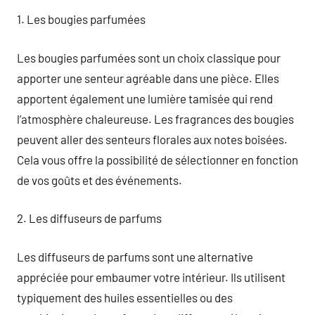
1. Les bougies parfumées
Les bougies parfumées sont un choix classique pour
apporter une senteur agréable dans une pièce. Elles
apportent également une lumière tamisée qui rend
l’atmosphère chaleureuse. Les fragrances des bougies
peuvent aller des senteurs florales aux notes boisées.
Cela vous offre la possibilité de sélectionner en fonction
de vos goûts et des événements.
2. Les diffuseurs de parfums
Les diffuseurs de parfums sont une alternative
appréciée pour embaumer votre intérieur. Ils utilisent
typiquement des huiles essentielles ou des