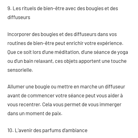
9. Les rituels de bien-être avec des bougies et des
diffuseurs
Incorporer des bougies et des diffuseurs dans vos
routines de bien-être peut enrichir votre expérience.
Que ce soit lors d’une méditation, d’une séance de yoga
ou d’un bain relaxant, ces objets apportent une touche
sensorielle.
Allumer une bougie ou mettre en marche un diffuseur
avant de commencer votre séance peut vous aider à
vous recentrer. Cela vous permet de vous immerger
dans un moment de paix.
10. L’avenir des parfums d’ambiance