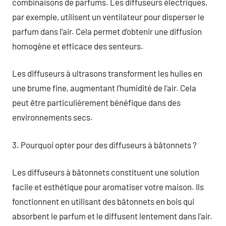
combinaisons de parfums. Les diffuseurs électriques,
par exemple, utilisent un ventilateur pour disperser le
parfum dans l’air. Cela permet d’obtenir une diffusion
homogène et efficace des senteurs.
Les diffuseurs à ultrasons transforment les huiles en
une brume fine, augmentant l’humidité de l’air. Cela
peut être particulièrement bénéfique dans des
environnements secs.
3. Pourquoi opter pour des diffuseurs à bâtonnets ?
Les diffuseurs à bâtonnets constituent une solution
facile et esthétique pour aromatiser votre maison. Ils
fonctionnent en utilisant des bâtonnets en bois qui
absorbent le parfum et le diffusent lentement dans l’air.