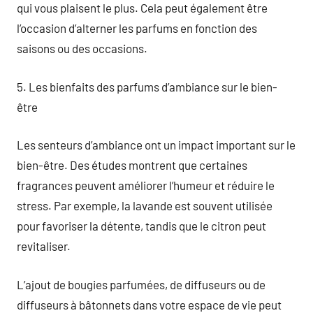
qui vous plaisent le plus. Cela peut également être
l’occasion d’alterner les parfums en fonction des
saisons ou des occasions.
5. Les bienfaits des parfums d’ambiance sur le bien-
être
Les senteurs d’ambiance ont un impact important sur le
bien-être. Des études montrent que certaines
fragrances peuvent améliorer l’humeur et réduire le
stress. Par exemple, la lavande est souvent utilisée
pour favoriser la détente, tandis que le citron peut
revitaliser.
L’ajout de bougies parfumées, de diffuseurs ou de
diffuseurs à bâtonnets dans votre espace de vie peut