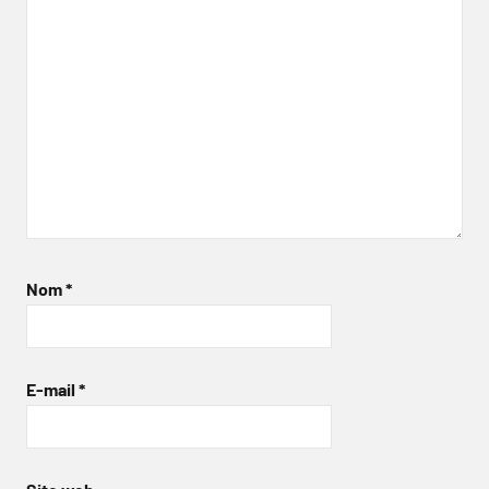
Nom
*
E-mail
*