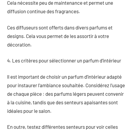
Cela nécessite peu de maintenance et permet une
diffusion continue des fragrances.
Ces diffuseurs sont offerts dans divers parfums et
designs. Cela vous permet de les assortir à votre
décoration.
4. Les critères pour sélectionner un parfum d’intérieur
Il est important de choisir un parfum d’intérieur adapté
pour instaurer l’ambiance souhaitée. Considérez l’usage
de chaque pièce : des parfums légers peuvent convenir
à la cuisine, tandis que des senteurs apaisantes sont
idéales pour le salon.
En outre, testez différentes senteurs pour voir celles