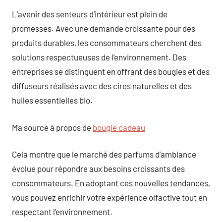
L’avenir des senteurs d’intérieur est plein de
promesses. Avec une demande croissante pour des
produits durables, les consommateurs cherchent des
solutions respectueuses de l’environnement. Des
entreprises se distinguent en offrant des bougies et des
diffuseurs réalisés avec des cires naturelles et des
huiles essentielles bio.
Ma source à propos de
bougie cadeau
Cela montre que le marché des parfums d’ambiance
évolue pour répondre aux besoins croissants des
consommateurs. En adoptant ces nouvelles tendances,
vous pouvez enrichir votre expérience olfactive tout en
respectant l’environnement.