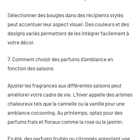
Sélectionner des bougies dans des récipients stylés
peut accentuer leur aspect visuel. Des couleurs et des
designs variés permettent de les intégrer facilement à
votre décor.
7. Comment choisir des parfums d’ambiance en
fonction des saisons
Ajuster les fragrances aux différentes saisons peut
améliorer votre cadre de vie. L’hiver appelle des arômes
chaleureux tels que la cannelle ou la vanille pour une
ambiance cocooning. Au printemps, optez pour des
parfums frais et floraux comme la rose ou le jasmin.
En été, des parfums fruités ou citronnés apportent une