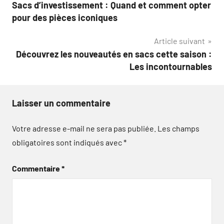
Sacs d’investissement : Quand et comment opter
de
pour des pièces iconiques
l’article
Article suivant
Découvrez les nouveautés en sacs cette saison :
Les incontournables
Laisser un commentaire
Votre adresse e-mail ne sera pas publiée.
Les champs
obligatoires sont indiqués avec
*
Commentaire
*