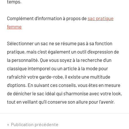
temps.
Complément d’information à propos de
sac pratique
femme
Sélectionner un sac ne se résume pas à sa fonction
pratique, mais c’est également un outil d’expression de
la personnalité. Que vous soyez à la recherche d’un
classique intemporel ou un article à la mode pour
rafraîchir votre garde-robe, il existe une multitude
d’options. En suivant ces conseils, vous êtes en mesure
de dénicher le sac idéal qui s’harmonise avec votre look,
tout en veillant qu’il conserve son allure pour l’avenir.
Navigation
Publication précédente