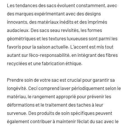
Les tendances des sacs évoluent constamment, avec
des marques expérimentant avec des designs
innovants, des matériaux inédits et des imprimés
audacieux. Des sacs seau revisités, les formes
géométriques et les textures luxueuses sont parmi les
favoris pour la saison actuelle. L’accent est mis tout
autant sur l’éco-responsabilité, en intégrant des fibres
recyclées et une fabrication éthique.
Prendre soin de votre sac est crucial pour garantir sa
longévité. Ceci comprend laver périodiquement selon le
matériau, le rangement approprié pour prévenir les
déformations et le traitement des taches à leur
survenue. Des produits de soin spécifiques peuvent
également contribuer à maintenir l’éclat du sac avec le