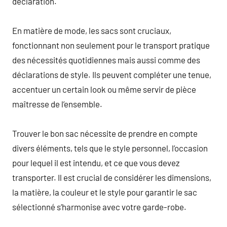
déclaration.
En matière de mode, les sacs sont cruciaux,
fonctionnant non seulement pour le transport pratique
des nécessités quotidiennes mais aussi comme des
déclarations de style. Ils peuvent compléter une tenue,
accentuer un certain look ou même servir de pièce
maîtresse de l’ensemble.
Trouver le bon sac nécessite de prendre en compte
divers éléments, tels que le style personnel, l’occasion
pour lequel il est intendu, et ce que vous devez
transporter. Il est crucial de considérer les dimensions,
la matière, la couleur et le style pour garantir le sac
sélectionné s’harmonise avec votre garde-robe.