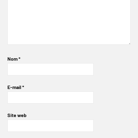
Nom
*
E-mail
*
Site web