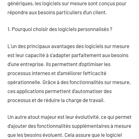
génériques, les logiciels sur mesure sont conçus pour
répondre aux besoins particuliers d’un client.
1. Pourquoi choisir des logiciels personnalisés ?
L’un des principaux avantages des logiciels sur mesure
est leur capacité à s’adapter parfaitement aux besoins
d’une entreprise. Ils permettent d’optimiser les
processus internes et d’améliorer l’efficacité
opérationnelle. Grâce à des fonctionnalités sur mesure,
ces applications permettent d’automatiser des
processus et de réduire la charge de travail.
Un autre atout majeur est leur évolutivité, ce qui permet
d’ajouter des fonctionnalités supplémentaires à mesure
que les besoins évoluent. Cela assure que le logiciel