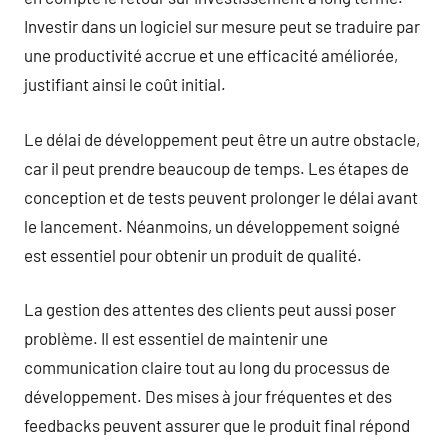
Investir dans un logiciel sur mesure peut se traduire par
une productivité accrue et une efficacité améliorée,
justifiant ainsi le coût initial.
Le délai de développement peut être un autre obstacle,
car il peut prendre beaucoup de temps. Les étapes de
conception et de tests peuvent prolonger le délai avant
le lancement. Néanmoins, un développement soigné
est essentiel pour obtenir un produit de qualité.
La gestion des attentes des clients peut aussi poser
problème. Il est essentiel de maintenir une
communication claire tout au long du processus de
développement. Des mises à jour fréquentes et des
feedbacks peuvent assurer que le produit final répond