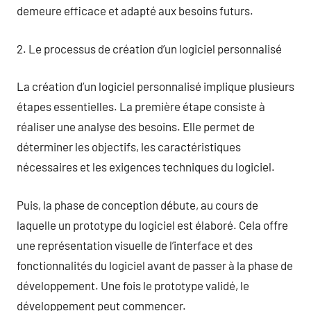
demeure efficace et adapté aux besoins futurs.
2. Le processus de création d’un logiciel personnalisé
La création d’un logiciel personnalisé implique plusieurs
étapes essentielles. La première étape consiste à
réaliser une analyse des besoins. Elle permet de
déterminer les objectifs, les caractéristiques
nécessaires et les exigences techniques du logiciel.
Puis, la phase de conception débute, au cours de
laquelle un prototype du logiciel est élaboré. Cela offre
une représentation visuelle de l’interface et des
fonctionnalités du logiciel avant de passer à la phase de
développement. Une fois le prototype validé, le
développement peut commencer.