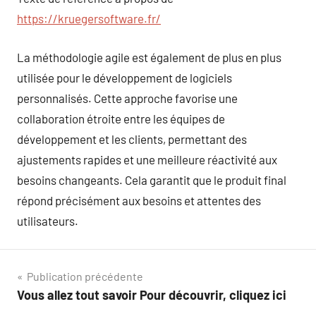
https://kruegersoftware.fr/
La méthodologie agile est également de plus en plus
utilisée pour le développement de logiciels
personnalisés. Cette approche favorise une
collaboration étroite entre les équipes de
développement et les clients, permettant des
ajustements rapides et une meilleure réactivité aux
besoins changeants. Cela garantit que le produit final
répond précisément aux besoins et attentes des
utilisateurs.
Navigation
Publication précédente
Vous allez tout savoir Pour découvrir, cliquez ici
de