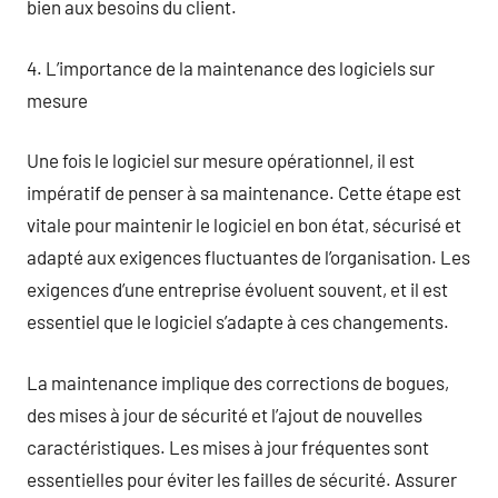
bien aux besoins du client.
4. L’importance de la maintenance des logiciels sur
mesure
Une fois le logiciel sur mesure opérationnel, il est
impératif de penser à sa maintenance. Cette étape est
vitale pour maintenir le logiciel en bon état, sécurisé et
adapté aux exigences fluctuantes de l’organisation. Les
exigences d’une entreprise évoluent souvent, et il est
essentiel que le logiciel s’adapte à ces changements.
La maintenance implique des corrections de bogues,
des mises à jour de sécurité et l’ajout de nouvelles
caractéristiques. Les mises à jour fréquentes sont
essentielles pour éviter les failles de sécurité. Assurer