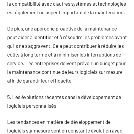
la compatibilité avec d’autres systèmes et technologies
est également un aspect important de la maintenance.
De plus, une approche proactive de la maintenance
peut aider à identifier et à résoudre les problèmes avant
qu’ils ne s’aggravent. Cela peut contribuer à réduire les
coûts à long terme et à minimiser les interruptions de
service. Les entreprises doivent prévoir un budget pour
la maintenance continue de leurs logiciels sur mesure
afin de garantir leur efficacité.
5. Les évolutions récentes dans le développement de
logiciels personnalisés
Les tendances en matière de développement de
logiciels sur mesure sont en constante évolution avec