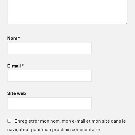
Nom
*
E-mail
*
Site web
Enregistrer mon nom, mon e-mail et mon site dans le
navigateur pour mon prochain commentaire.