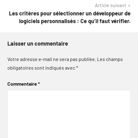
Article suivant
l’article
Les critères pour sélectionner un développeur de
logiciels personnalisés : Ce qu’il faut vérifier.
Laisser un commentaire
Votre adresse e-mail ne sera pas publiée.
Les champs
obligatoires sont indiqués avec
*
Commentaire
*