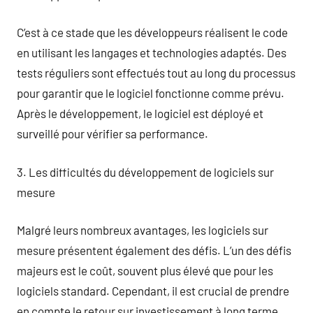
C’est à ce stade que les développeurs réalisent le code
en utilisant les langages et technologies adaptés. Des
tests réguliers sont effectués tout au long du processus
pour garantir que le logiciel fonctionne comme prévu.
Après le développement, le logiciel est déployé et
surveillé pour vérifier sa performance.
3. Les difficultés du développement de logiciels sur
mesure
Malgré leurs nombreux avantages, les logiciels sur
mesure présentent également des défis. L’un des défis
majeurs est le coût, souvent plus élevé que pour les
logiciels standard. Cependant, il est crucial de prendre
en compte le retour sur investissement à long terme.