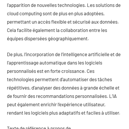
l’apparition de nouvelles technologies. Les solutions de
cloud computing sont de plus en plus adoptées,
permettant un accès flexible et sécurisé aux données.
Cela facilite également la collaboration entre les
équipes dispersées géographiquement.
De plus, l’incorporation de l’intelligence artificielle et de
l’apprentissage automatique dans les logiciels
personnalisés est en forte croissance. Ces
technologies permettent d’automatiser des tâches
répétitives, d’analyser des données à grande échelle et
de fournir des recommandations personnalisées. L’IA
peut également enrichir l’expérience utilisateur,
rendant les logiciels plus adaptatifs et faciles à utiliser.
Texte de référence à propos de