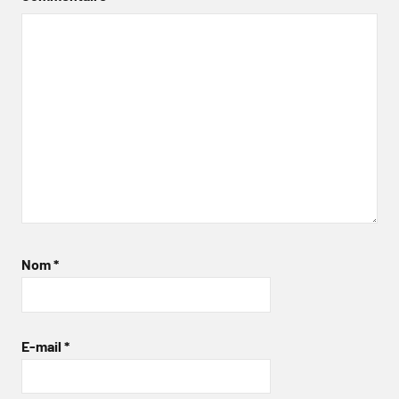
Nom
*
E-mail
*