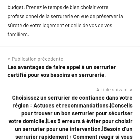
budget. Prenez le temps de bien choisir votre
professionnel de la serrurerie en vue de préserver la
sûreté de votre logement et celle de vos de vos
familiers.
Navigation
Publication précédente
Les avantages de faire appel à un serrurier
de
certifié pour vos besoins en serrurerie.
l’article
Article suivant
Choisissez un serrurier de confiance dans votre
région : Astuces et recommandations.|Conseils
pour trouver un bon serrurier pour sécuriser
votre domicile.|Les 5 erreurs à éviter pour choisir
un serrurier pour une intervention.|Besoin d’un
serrurier rapidement : Comment réagir si vous