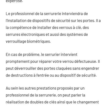
expertise.
Le professionnel de la serrurerie interviendra de
l’installation de dispositifs de sécurité sur les portes. Il a
la compétence de installer des verrous à clé, des
serrures électroniques et aussi des systèmes de
verrouillage biométriques.
En cas de problème, le serrurier intervient
promptement pour réparer votre verrou défectueuse. Il
peut déverrouiller des portes claquées sans engendrer
de destructions à l’entrée ou au dispositif de sécurité.
Au sein les autres prestations proposés par un
professionnel de la serrurerie, on peut parler la
réalisation de doubles de clés ainsi que le changement