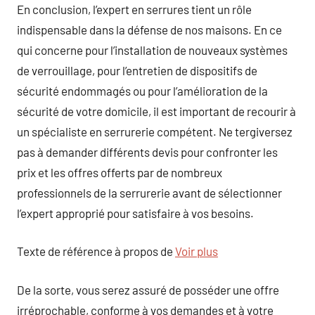
En conclusion, l’expert en serrures tient un rôle
indispensable dans la défense de nos maisons. En ce
qui concerne pour l’installation de nouveaux systèmes
de verrouillage, pour l’entretien de dispositifs de
sécurité endommagés ou pour l’amélioration de la
sécurité de votre domicile, il est important de recourir à
un spécialiste en serrurerie compétent. Ne tergiversez
pas à demander différents devis pour confronter les
prix et les offres offerts par de nombreux
professionnels de la serrurerie avant de sélectionner
l’expert approprié pour satisfaire à vos besoins.
Texte de référence à propos de
Voir plus
De la sorte, vous serez assuré de posséder une offre
irréprochable, conforme à vos demandes et à votre