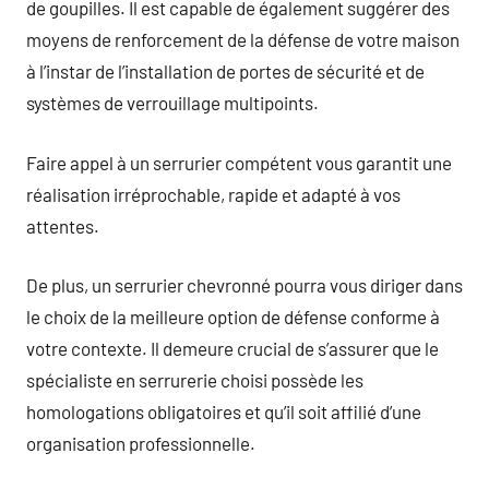
de goupilles. Il est capable de également suggérer des
moyens de renforcement de la défense de votre maison
à l’instar de l’installation de portes de sécurité et de
systèmes de verrouillage multipoints.
Faire appel à un serrurier compétent vous garantit une
réalisation irréprochable, rapide et adapté à vos
attentes.
De plus, un serrurier chevronné pourra vous diriger dans
le choix de la meilleure option de défense conforme à
votre contexte. Il demeure crucial de s’assurer que le
spécialiste en serrurerie choisi possède les
homologations obligatoires et qu’il soit affilié d’une
organisation professionnelle.