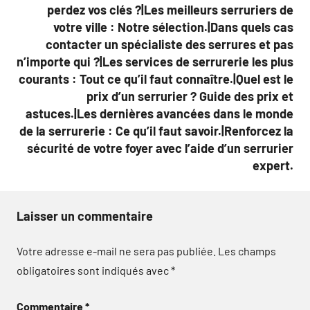
perdez vos clés ?|Les meilleurs serruriers de
votre ville : Notre sélection.|Dans quels cas
contacter un spécialiste des serrures et pas
n’importe qui ?|Les services de serrurerie les plus
courants : Tout ce qu’il faut connaître.|Quel est le
prix d’un serrurier ? Guide des prix et
astuces.|Les dernières avancées dans le monde
de la serrurerie : Ce qu’il faut savoir.|Renforcez la
sécurité de votre foyer avec l’aide d’un serrurier
expert.
Laisser un commentaire
Votre adresse e-mail ne sera pas publiée.
Les champs
obligatoires sont indiqués avec
*
Commentaire
*