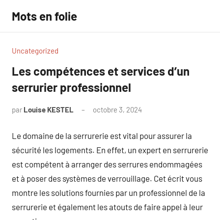
Aller
Mots en folie
au
contenu
Uncategorized
Les compétences et services d’un
serrurier professionnel
par
Louise KESTEL
octobre 3, 2024
Aucun
commentaire
Le domaine de la serrurerie est vital pour assurer la
sécurité les logements. En effet, un expert en serrurerie
est compétent à arranger des serrures endommagées
et à poser des systèmes de verrouillage. Cet écrit vous
montre les solutions fournies par un professionnel de la
serrurerie et également les atouts de faire appel à leur