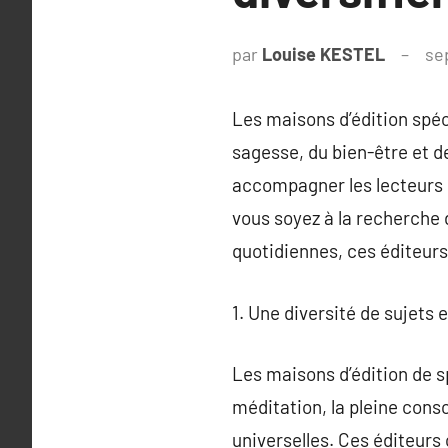
par
Louise KESTEL
se
Les maisons d’édition spéc
sagesse, du bien-être et de
accompagner les lecteurs su
vous soyez à la recherche
quotidiennes, ces éditeurs
1. Une diversité de sujets 
Les maisons d’édition de sp
méditation, la pleine consc
universelles. Ces éditeurs