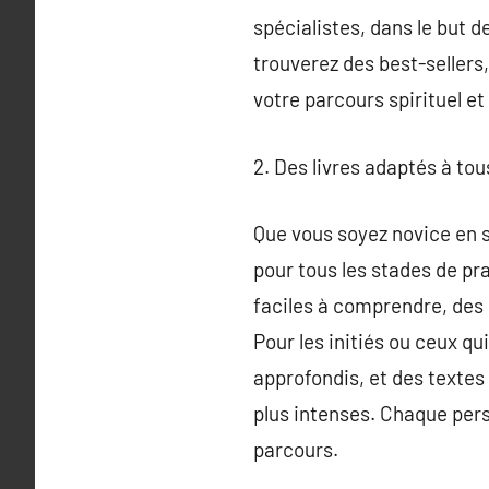
spécialistes, dans le but 
trouverez des best-sellers
votre parcours spirituel et
2. Des livres adaptés à tou
Que vous soyez novice en s
pour tous les stades de pr
faciles à comprendre, des 
Pour les initiés ou ceux q
approfondis, et des textes 
plus intenses. Chaque pers
parcours.