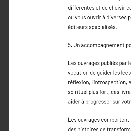
différentes et de choisir 
ou vous ouvrir à diverses 
éditeurs spécialisés.
5. Un accompagnement pour
Les ouvrages publiés par le
vocation de guider les lec
réflexion, l’introspection, 
spirituel plus fort, ces li
aider à progresser sur vot
Les ouvrages comportent s
des histoires de transform