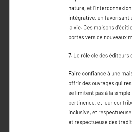
nature, et l’interconnexio
intégrative, en favorisant 
la vie. Ces maisons d’éditi
portes vers de nouveaux mo
7. Le rôle clé des éditeurs 
Faire confiance à une mais
offrir des ouvrages qui res
se limitent pas à la simple
pertinence, et leur contrib
inclusive, et respectueuse d
et respectueuse des tradit