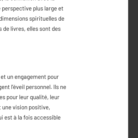
 perspective plus large et
 dimensions spirituelles de
 de livres, elles sont des
rs et un engagement pour
nt l’éveil personnel. Ils ne
s pour leur qualité, leur
 une vision positive,
i est à la fois accessible