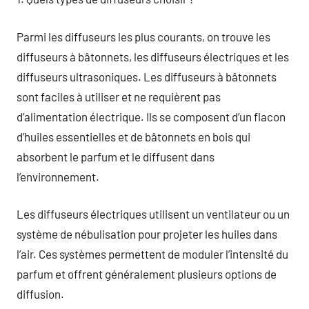
Parmi les diffuseurs les plus courants, on trouve les
diffuseurs à bâtonnets, les diffuseurs électriques et les
diffuseurs ultrasoniques. Les diffuseurs à bâtonnets
sont faciles à utiliser et ne requièrent pas
d’alimentation électrique. Ils se composent d’un flacon
d’huiles essentielles et de bâtonnets en bois qui
absorbent le parfum et le diffusent dans
l’environnement.
Les diffuseurs électriques utilisent un ventilateur ou un
système de nébulisation pour projeter les huiles dans
l’air. Ces systèmes permettent de moduler l’intensité du
parfum et offrent généralement plusieurs options de
diffusion.