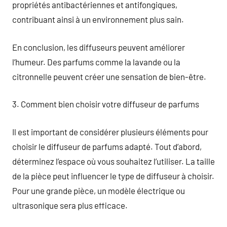
propriétés antibactériennes et antifongiques,
contribuant ainsi à un environnement plus sain.
En conclusion, les diffuseurs peuvent améliorer
l’humeur. Des parfums comme la lavande ou la
citronnelle peuvent créer une sensation de bien-être.
3. Comment bien choisir votre diffuseur de parfums
Il est important de considérer plusieurs éléments pour
choisir le diffuseur de parfums adapté. Tout d’abord,
déterminez l’espace où vous souhaitez l’utiliser. La taille
de la pièce peut influencer le type de diffuseur à choisir.
Pour une grande pièce, un modèle électrique ou
ultrasonique sera plus efficace.