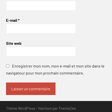
E-mail
*
Site web
Enregistrer mon nom, mon e-mail et mon site dans le
navigateur pour mon prochain commentaire.
Thème WordPress : Harrison par ThemeZee.