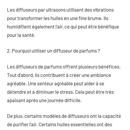
Les diffuseurs par ultrasons utilisent des vibrations
pour transformer les huiles en une fine brume. Ils
humidifient également l’air, ce qui peut être bénéfique
pour la santé.
2. Pourquoi utiliser un diffuseur de parfums ?
Les diffuseurs de parfums offrent plusieurs bénéfices.
Tout d’abord, ils contribuent à créer une ambiance
agréable. Une senteur agréable peut aider à se
détendre et à diminuer le stress. Cela peut être très
apaisant après une journée difficile.
De plus, certains modèles de diffuseurs ont la capacité
de purifier l’air. Certains huiles essentielles ont des