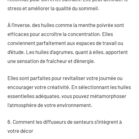
stress et améliorer la qualité du sommeil.
À l’inverse, des huiles comme la menthe poivrée sont
efficaces pour accroître la concentration. Elles
conviennent parfaitement aux espaces de travail ou
d’étude. Les huiles d’agrumes, quant à elles, apportent
une sensation de fraîcheur et d’énergie.
Elles sont parfaites pour revitaliser votre journée ou
encourager votre créativité. En sélectionnant les huiles
essentielles adéquates, vous pouvez métamorphoser
l’atmosphère de votre environnement.
6. Comment les diffuseurs de senteurs s’intègrent à
votre décor