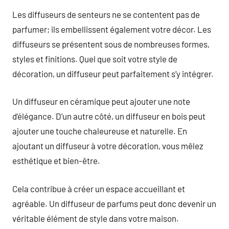
Les diffuseurs de senteurs ne se contentent pas de
parfumer; ils embellissent également votre décor. Les
diffuseurs se présentent sous de nombreuses formes,
styles et finitions. Quel que soit votre style de
décoration, un diffuseur peut parfaitement s’y intégrer.
Un diffuseur en céramique peut ajouter une note
d’élégance. D’un autre côté, un diffuseur en bois peut
ajouter une touche chaleureuse et naturelle. En
ajoutant un diffuseur à votre décoration, vous mêlez
esthétique et bien-être.
Cela contribue à créer un espace accueillant et
agréable. Un diffuseur de parfums peut donc devenir un
véritable élément de style dans votre maison.