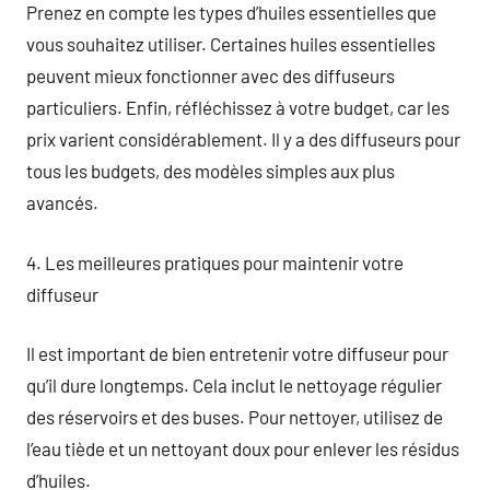
Prenez en compte les types d’huiles essentielles que
vous souhaitez utiliser. Certaines huiles essentielles
peuvent mieux fonctionner avec des diffuseurs
particuliers. Enfin, réfléchissez à votre budget, car les
prix varient considérablement. Il y a des diffuseurs pour
tous les budgets, des modèles simples aux plus
avancés.
4. Les meilleures pratiques pour maintenir votre
diffuseur
Il est important de bien entretenir votre diffuseur pour
qu’il dure longtemps. Cela inclut le nettoyage régulier
des réservoirs et des buses. Pour nettoyer, utilisez de
l’eau tiède et un nettoyant doux pour enlever les résidus
d’huiles.