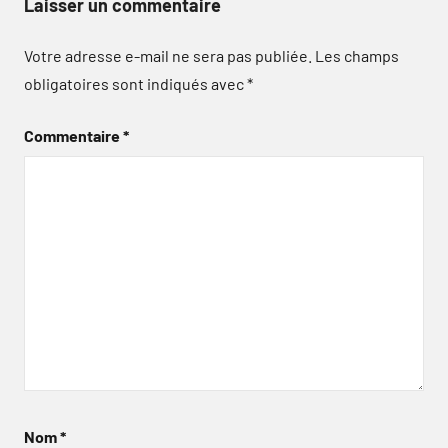
Laisser un commentaire
Votre adresse e-mail ne sera pas publiée.
Les champs
obligatoires sont indiqués avec
*
Commentaire
*
Nom
*