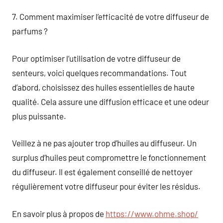
7. Comment maximiser l’efficacité de votre diffuseur de
parfums ?
Pour optimiser l’utilisation de votre diffuseur de
senteurs, voici quelques recommandations. Tout
d’abord, choisissez des huiles essentielles de haute
qualité. Cela assure une diffusion efficace et une odeur
plus puissante.
Veillez à ne pas ajouter trop d’huiles au diffuseur. Un
surplus d’huiles peut compromettre le fonctionnement
du diffuseur. Il est également conseillé de nettoyer
régulièrement votre diffuseur pour éviter les résidus.
En savoir plus à propos de
https://www.ohme.shop/