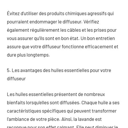
Évitez d’utiliser des produits chimiques agressifs qui
pourraient endommager le diffuseur. Vérifiez
également régulièrement les câbles et les prises pour
vous assurer qu’ils sont en bon état. Un bon entretien
assure que votre diffuseur fonctionne efficacement et
dure plus longtemps.
5. Les avantages des huiles essentielles pour votre
diffuseur
Les huiles essentielles présentent de nombreux
bienfaits lorsqu’elles sont diffusées. Chaque huile a ses
caractéristiques spécifiques qui peuvent transformer
l’ambiance de votre pièce. Ainsi, la lavande est
reconnue pour son effet calmant. Elle peut diminuer le