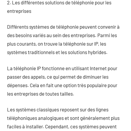
2. Les différentes solutions de téléphonie pour les
entreprises
Différents systèmes de téléphonie peuvent convenir à
des besoins variés au sein des entreprises. Parmi les
plus courants, on trouve la téléphonie sur IP, les
systèmes traditionnels et les solutions hybrides.
La téléphonie IP fonctionne en utilisant Internet pour
passer des appels, ce qui permet de diminuer les
dépenses. Cela en fait une option très populaire pour
les entreprises de toutes tailles.
Les systèmes classiques reposent sur des lignes
téléphoniques analogiques et sont généralement plus
faciles à installer. Cependant, ces systèmes peuvent