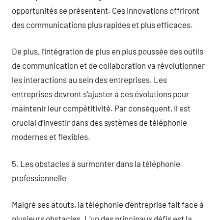
opportunités se présentent. Ces innovations offriront
des communications plus rapides et plus efficaces.
De plus, l’intégration de plus en plus poussée des outils
de communication et de collaboration va révolutionner
les interactions au sein des entreprises. Les
entreprises devront s’ajuster à ces évolutions pour
maintenir leur compétitivité. Par conséquent, il est
crucial d’investir dans des systèmes de téléphonie
modernes et flexibles.
5. Les obstacles à surmonter dans la téléphonie
professionnelle
Malgré ses atouts, la téléphonie d’entreprise fait face à
plusieurs obstacles. L’un des principaux défis est la