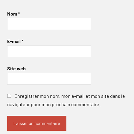
Nom
*
E-mail
*
Site web
Enregistrer mon nom, mon e-mail et mon site dans le
navigateur pour mon prochain commentaire.