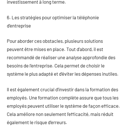
investissement à long terme.
6. Les stratégies pour optimiser la téléphonie
d’entreprise
Pour aborder ces obstacles, plusieurs solutions
peuvent être mises en place. Tout d’abord, il est
recommandé de réaliser une analyse approfondie des
besoins de l’entreprise. Cela permet de choisir le
système le plus adapté et d’éviter les dépenses inutiles.
Il est également crucial d’investir dans la formation des
employés. Une formation complète assure que tous les
employés peuvent utiliser le système de façon efficace.
Cela améliore non seulement l’efficacité, mais réduit
également le risque d’erreurs.