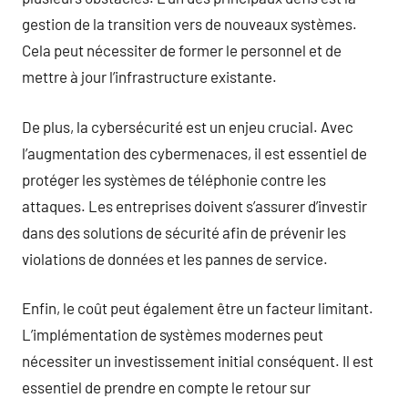
gestion de la transition vers de nouveaux systèmes.
Cela peut nécessiter de former le personnel et de
mettre à jour l’infrastructure existante.
De plus, la cybersécurité est un enjeu crucial. Avec
l’augmentation des cybermenaces, il est essentiel de
protéger les systèmes de téléphonie contre les
attaques. Les entreprises doivent s’assurer d’investir
dans des solutions de sécurité afin de prévenir les
violations de données et les pannes de service.
Enfin, le coût peut également être un facteur limitant.
L’implémentation de systèmes modernes peut
nécessiter un investissement initial conséquent. Il est
essentiel de prendre en compte le retour sur