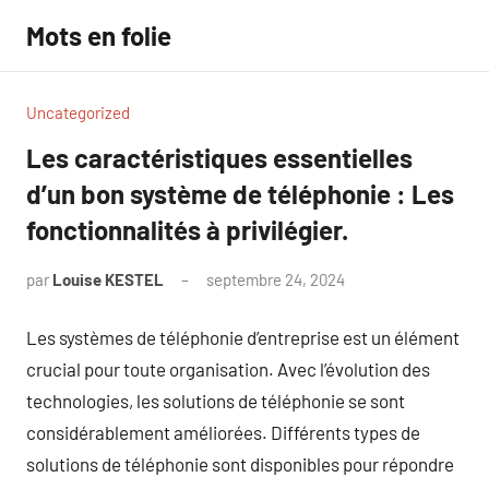
Aller
Mots en folie
au
contenu
Uncategorized
Les caractéristiques essentielles
d’un bon système de téléphonie : Les
fonctionnalités à privilégier.
par
Louise KESTEL
septembre 24, 2024
Aucun
commentaire
Les systèmes de téléphonie d’entreprise est un élément
crucial pour toute organisation. Avec l’évolution des
technologies, les solutions de téléphonie se sont
considérablement améliorées. Différents types de
solutions de téléphonie sont disponibles pour répondre