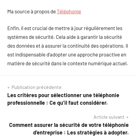
Ma source à propos de
Téléphonie
Enfin, il est crucial de mettre à jour régulièrement les
systèmes de sécurité. Cela aide à garantir la sécurité
des données et à assurer la continuité des opérations. Il
est indispensable d’adopter une approche proactive en
matière de sécurité dans le contexte numérique actuel.
Navigation
Publication précédente
Les critères pour sélectionner une téléphonie
de
professionnelle : Ce qu’il faut considérer.
l’article
Article suivant
Comment assurer la sécurité de votre téléphonie
d’entreprise : Les stratégies à adopter.