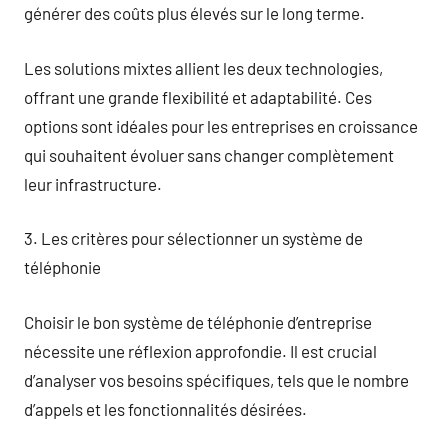
générer des coûts plus élevés sur le long terme.
Les solutions mixtes allient les deux technologies,
offrant une grande flexibilité et adaptabilité. Ces
options sont idéales pour les entreprises en croissance
qui souhaitent évoluer sans changer complètement
leur infrastructure.
3. Les critères pour sélectionner un système de
téléphonie
Choisir le bon système de téléphonie d’entreprise
nécessite une réflexion approfondie. Il est crucial
d’analyser vos besoins spécifiques, tels que le nombre
d’appels et les fonctionnalités désirées.