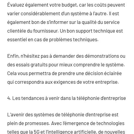
Évaluez également votre budget, car les coûts peuvent
varier considérablement d’un système à l’autre. Il est
également bon de s’informer sur la qualité du service
clientèle du fournisseur. Un bon support technique est
essentiel en cas de problèmes techniques.
Enfin, n’hésitez pas à demander des démonstrations ou
des essais gratuits pour mieux comprendre le système.
Cela vous permettra de prendre une décision éclairée
qui correspondra aux exigences de votre entreprise.
4. Les tendances à venir dans la téléphonie d’entreprise
L’avenir des systèmes de téléphonie d’entreprise est
plein de promesses. Avec l’émergence de technologies
telles que la 5G et l’intelligence artificielle, de nouvelles