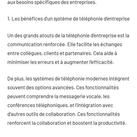
aux besoins spécifiques des entreprises.
1. Les bénéfices d’un système de téléphonie d’entreprise
Un des grands atouts de la téléphonie d’entreprise est la
communication renforcée. Elle facilite les échanges
entre collègues, clients et partenaires. Cela aide à
minimiser les erreurs et à augmenter l’efficacité.
De plus, les systèmes de téléphonie modernes intègrent
souvent des options avancées. Ces fonctionnalités
peuvent comprendre la messagerie vocale, les
conférences téléphoniques, et l’intégration avec
d’autres outils de collaboration. Ces fonctionnalités
renforcent la collaboration et boostent la productivité.