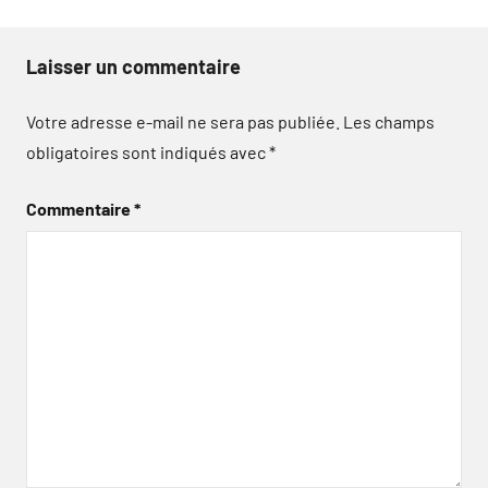
Laisser un commentaire
Votre adresse e-mail ne sera pas publiée.
Les champs
obligatoires sont indiqués avec
*
Commentaire
*