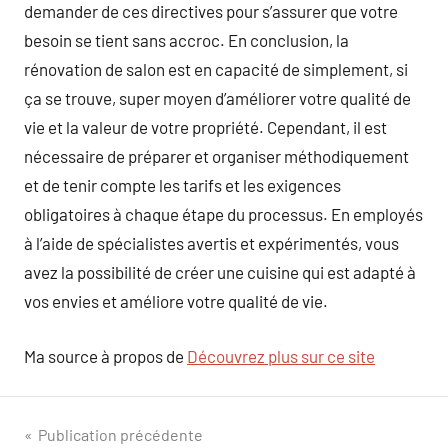
demander de ces directives pour s’assurer que votre
besoin se tient sans accroc. En conclusion, la
rénovation de salon est en capacité de simplement, si
ça se trouve, super moyen d’améliorer votre qualité de
vie et la valeur de votre propriété. Cependant, il est
nécessaire de préparer et organiser méthodiquement
et de tenir compte les tarifs et les exigences
obligatoires à chaque étape du processus. En employés
à l’aide de spécialistes avertis et expérimentés, vous
avez la possibilité de créer une cuisine qui est adapté à
vos envies et améliore votre qualité de vie.
Ma source à propos de
Découvrez plus sur ce site
Navigation
Publication précédente