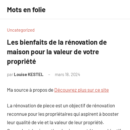
Aller
Mots en folie
au
contenu
Uncategorized
Les bienfaits de la rénovation de
maison pour la valeur de votre
propriété
par
Louise KESTEL
mars 18, 2024
Aucun
commentaire
Ma source à propos de
Découvrez plus sur ce site
La rénovation de piece est un objectif de rénovation
reconnue pour les propriétaires qui aspirent à booster
leur qualité de vie et la valeur de leur propriété.