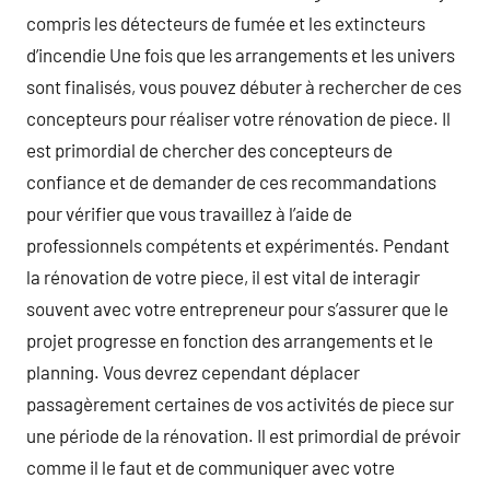
compris les détecteurs de fumée et les extincteurs
d’incendie Une fois que les arrangements et les univers
sont finalisés, vous pouvez débuter à rechercher de ces
concepteurs pour réaliser votre rénovation de piece. Il
est primordial de chercher des concepteurs de
confiance et de demander de ces recommandations
pour vérifier que vous travaillez à l’aide de
professionnels compétents et expérimentés. Pendant
la rénovation de votre piece, il est vital de interagir
souvent avec votre entrepreneur pour s’assurer que le
projet progresse en fonction des arrangements et le
planning. Vous devrez cependant déplacer
passagèrement certaines de vos activités de piece sur
une période de la rénovation. Il est primordial de prévoir
comme il le faut et de communiquer avec votre