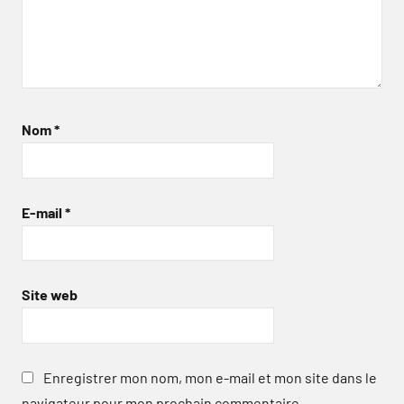
Nom
*
E-mail
*
Site web
Enregistrer mon nom, mon e-mail et mon site dans le
navigateur pour mon prochain commentaire.