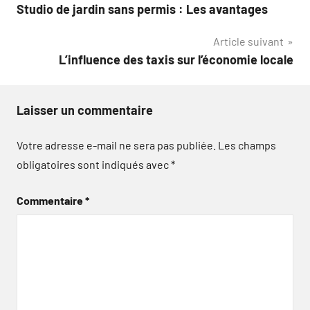
Studio de jardin sans permis : Les avantages
de
Article suivant
l’article
L’influence des taxis sur l’économie locale
Laisser un commentaire
Votre adresse e-mail ne sera pas publiée.
Les champs
obligatoires sont indiqués avec
*
Commentaire
*