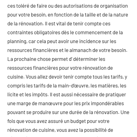
ces toléré de faire ou des autorisations de organisation
pour votre besoin, en fonction de la taille et de la nature
de la rénovation. Il est vital de tenir compte ces
contraintes obligatoires dès le commencement de la
planning, car cela peut avoir une incidence sur les
ressources financières et le almanach de votre besoin.
La prochaine chose permet d’ déterminer les
ressources financières pour votre rénovation de
cuisine. Vous allez devoir tenir compte tous les tarifs, y
compris les tarifs de la main-d’œuvre, les matières, les
licite et les impôts. Il est aussi nécessaire de pratiquer
une marge de manœuvre pour les prix impondérables
pouvant se produire sur une durée de la rénovation. Une
fois que vous avez assuré un budget pour votre
rénovation de cuisine, vous avez la possibilité de