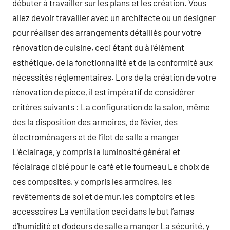
débuter à travailler sur les plans et les création. Vous
allez devoir travailler avec un architecte ou un designer
pour réaliser des arrangements détaillés pour votre
rénovation de cuisine, ceci étant du à l’élément
esthétique, de la fonctionnalité et de la conformité aux
nécessités réglementaires. Lors de la création de votre
rénovation de piece, il est impératif de considérer
critères suivants : La configuration de la salon, même
des la disposition des armoires, de l’évier, des
électroménagers et de l’îlot de salle a manger
L’éclairage, y compris la luminosité général et
l’éclairage ciblé pour le café et le fourneau Le choix de
ces composites, y compris les armoires, les
revêtements de sol et de mur, les comptoirs et les
accessoires La ventilation ceci dans le but l’amas
d’humidité et d’odeurs de salle a manger La sécurité, y