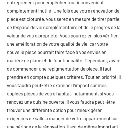
entrepreneur pour empêcher tout inconvénient
complètement inutile. Une fois que votre rénovation de
piece est cloturée, vous serez en mesure de tirer partie
de l’espace de vie complémentaire et de le progrès de la
valeur de votre propriété. Vous pourrez en plus vérifier
une amélioration de votre qualité de vie, car votre
nouvelle piece pourrait faire face à vos envies en
matière de place et de fonctionnalité. Cependant, avant
de commencer une repigmentation de piece, il faut
prendre en compte quelques critères. Tout en priorité, il
vous faudra peut-être examiner l’impact sur mes
copines pièces de votre habitat. notamment, si vous
rénovez une cuisine ouverte, il vous faudra peut-être
trouver une différente option pour mieux gérer
exigences de salle a manger de votre appartement sur
une période de la rénovation. Il est de même important