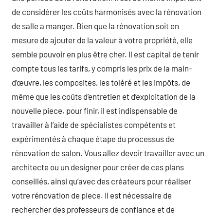
de considérer les coûts harmonisés avec la rénovation
de salle a manger. Bien que la rénovation soit en
mesure de ajouter de la valeur à votre propriété, elle
semble pouvoir en plus être cher. Il est capital de tenir
compte tous les tarifs, y compris les prix de la main-
d’œuvre, les composites, les toléré et les impôts, de
même que les coûts d’entretien et d’exploitation de la
nouvelle piece. pour finir, il est indispensable de
travailler à l’aide de spécialistes compétents et
expérimentés à chaque étape du processus de
rénovation de salon. Vous allez devoir travailler avec un
architecte ou un designer pour créer de ces plans
conseillés, ainsi qu’avec des créateurs pour réaliser
votre rénovation de piece. Il est nécessaire de
rechercher des professeurs de confiance et de