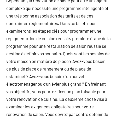
Cependant, la rénovation de piece peut être un objectif
complexe qui nécessite une programme intelligente et
une très bonne association des tarifs et de ces
contraintes réglementaires. Dans ce billet, nous
examinerons les étapes clés pour programmer une
repigmentation de cuisine réussie. première étape de la
programme pour une restauration de salon réussie se
destine à définir vos souhaits. Quels sont les besoins de
votre maison en matière de piece ? Avez-vous besoin
de plus de place de rangement ou de place de
estaminet ? Avez-vous besoin d’un nouvel
électroménager ou d’un évier plus grand ? En freinant
vos objectifs, vous pourrez fixer un plan faisable pour
votre rénovation de cuisine. La deuxième chose vise à
examiner les exigences obligatoires pour votre
rénovation de salon. Vous devrez par contre obtenir de