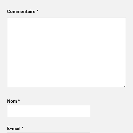
Commentaire
*
Nom
*
E-mail
*