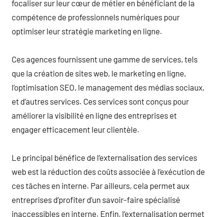
focaliser sur leur cœur de métier en bénéficiant de la
compétence de professionnels numériques pour
optimiser leur stratégie marketing en ligne.
Ces agences fournissent une gamme de services, tels
que la création de sites web, le marketing en ligne,
l’optimisation SEO, le management des médias sociaux,
et d’autres services. Ces services sont conçus pour
améliorer la visibilité en ligne des entreprises et
engager efficacement leur clientèle.
Le principal bénéfice de l’externalisation des services
web est la réduction des coûts associée à l’exécution de
ces tâches en interne. Par ailleurs, cela permet aux
entreprises d’profiter d’un savoir-faire spécialisé
inaccessibles en interne. Enfin, l’externalisation permet