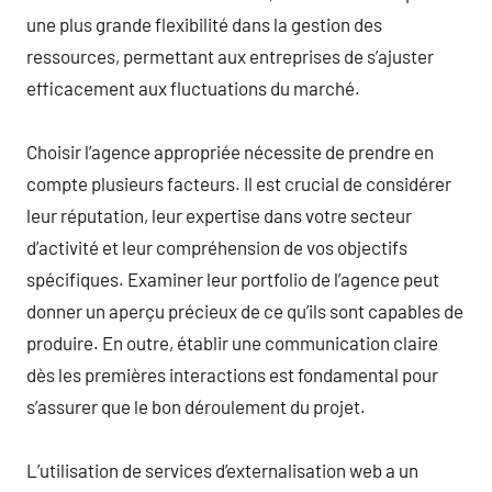
une plus grande flexibilité dans la gestion des
ressources, permettant aux entreprises de s’ajuster
efficacement aux fluctuations du marché.
Choisir l’agence appropriée nécessite de prendre en
compte plusieurs facteurs. Il est crucial de considérer
leur réputation, leur expertise dans votre secteur
d’activité et leur compréhension de vos objectifs
spécifiques. Examiner leur portfolio de l’agence peut
donner un aperçu précieux de ce qu’ils sont capables de
produire. En outre, établir une communication claire
dès les premières interactions est fondamental pour
s’assurer que le bon déroulement du projet.
L’utilisation de services d’externalisation web a un