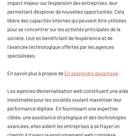
impact majeur sur l’expansion des entreprises, leur
permettant d’explorer de nouvelles opportunités. Cela
libère des capacités internes qui peuvent être utilisées
pour se concentrer sur les activités principales de la
société, tout en bénéficiant de l’expérience et de
l’avancée technologique offertes par les agences
spécialisées.
En savoir plus à propos de
En apprendre davantage
Les agences d’externalisation web constituent une aide
inestimable pour les sociétés voulant maximiser leur
performance digitale. En fournissant une expertise
ciblée, une assistance stratégique et des technologies
avancées, elles aident les entreprises à se frayer un
chemin à travers le environnement web complexe