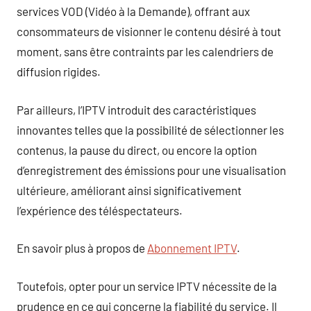
services VOD (Vidéo à la Demande), offrant aux
consommateurs de visionner le contenu désiré à tout
moment, sans être contraints par les calendriers de
diffusion rigides.
Par ailleurs, l’IPTV introduit des caractéristiques
innovantes telles que la possibilité de sélectionner les
contenus, la pause du direct, ou encore la option
d’enregistrement des émissions pour une visualisation
ultérieure, améliorant ainsi significativement
l’expérience des téléspectateurs.
En savoir plus à propos de
Abonnement IPTV
.
Toutefois, opter pour un service IPTV nécessite de la
prudence en ce qui concerne la fiabilité du service. Il