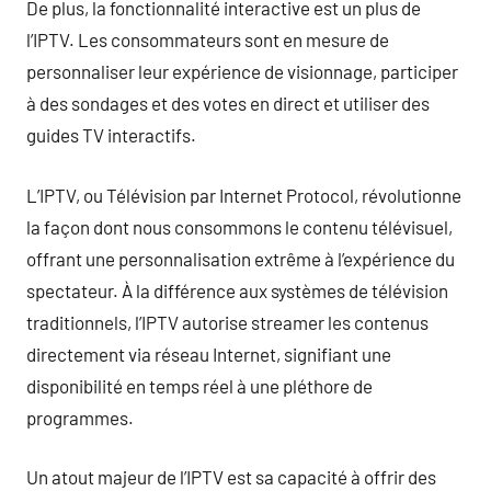
De plus, la fonctionnalité interactive est un plus de
l’IPTV. Les consommateurs sont en mesure de
personnaliser leur expérience de visionnage, participer
à des sondages et des votes en direct et utiliser des
guides TV interactifs.
L’IPTV, ou Télévision par Internet Protocol, révolutionne
la façon dont nous consommons le contenu télévisuel,
offrant une personnalisation extrême à l’expérience du
spectateur. À la différence aux systèmes de télévision
traditionnels, l’IPTV autorise streamer les contenus
directement via réseau Internet, signifiant une
disponibilité en temps réel à une pléthore de
programmes.
Un atout majeur de l’IPTV est sa capacité à offrir des