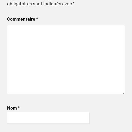
obligatoires sont indiqués avec
*
Commentaire
*
Nom
*