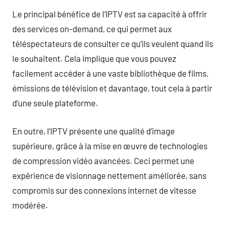
Le principal bénéfice de l’IPTV est sa capacité à offrir
des services on-demand, ce qui permet aux
téléspectateurs de consulter ce qu’ils veulent quand ils
le souhaitent. Cela implique que vous pouvez
facilement accéder à une vaste bibliothèque de films,
émissions de télévision et davantage, tout cela à partir
d’une seule plateforme.
En outre, l’IPTV présente une qualité d’image
supérieure, grâce à la mise en œuvre de technologies
de compression vidéo avancées. Ceci permet une
expérience de visionnage nettement améliorée, sans
compromis sur des connexions internet de vitesse
modérée.