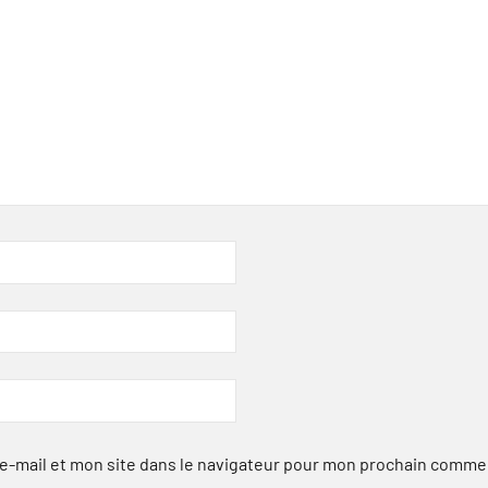
-mail et mon site dans le navigateur pour mon prochain comme