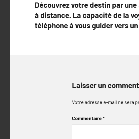
Découvrez votre destin par une
de
à distance. La capacité de la v
l’article
téléphone à vous guider vers un
Laisser un comment
Votre adresse e-mail ne sera p
Commentaire
*