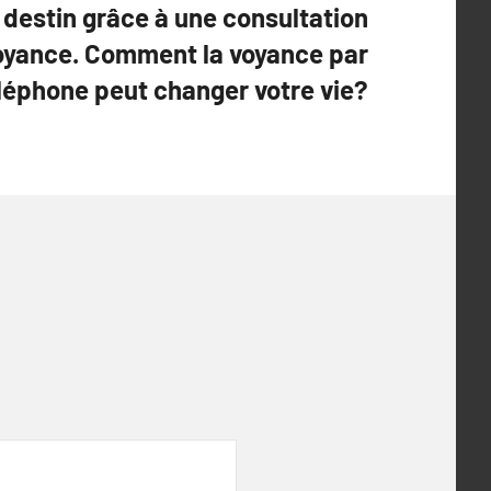
destin grâce à une consultation
oyance. Comment la voyance par
léphone peut changer votre vie?