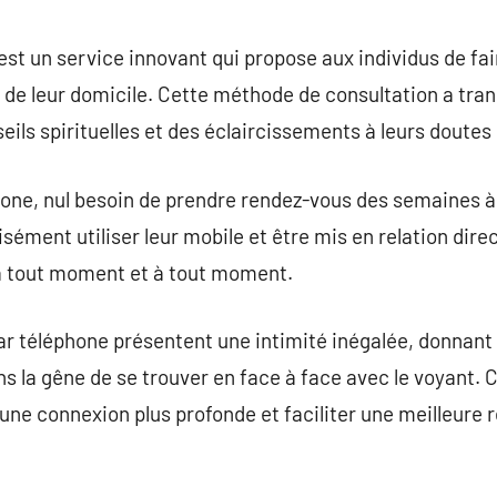
commentaire
st un service innovant qui propose aux individus de fai
de leur domicile. Cette méthode de consultation a tran
ils spirituelles et des éclaircissements à leurs doutes 
one, nul besoin de prendre rendez-vous des semaines à 
sément utiliser leur mobile et être mis en relation dir
 tout moment et à tout moment.
 téléphone présentent une intimité inégalée, donnant la
ns la gêne de se trouver en face à face avec le voyant. 
une connexion plus profonde et faciliter une meilleure