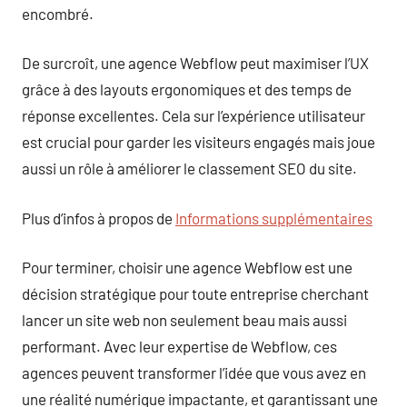
encombré.
De surcroît, une agence Webflow peut maximiser l’UX
grâce à des layouts ergonomiques et des temps de
réponse excellentes. Cela sur l’expérience utilisateur
est crucial pour garder les visiteurs engagés mais joue
aussi un rôle à améliorer le classement SEO du site.
Plus d’infos à propos de
Informations supplémentaires
Pour terminer, choisir une agence Webflow est une
décision stratégique pour toute entreprise cherchant
lancer un site web non seulement beau mais aussi
performant. Avec leur expertise de Webflow, ces
agences peuvent transformer l’idée que vous avez en
une réalité numérique impactante, et garantissant une