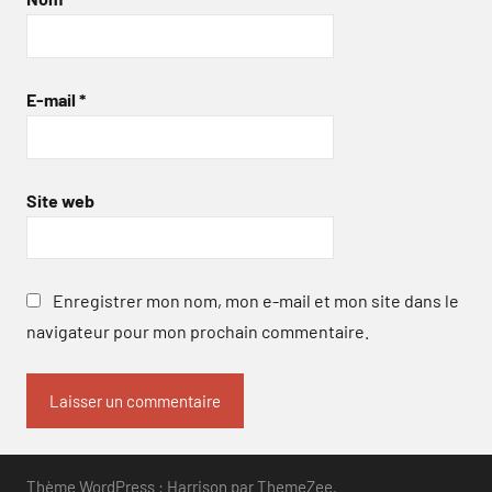
E-mail
*
Site web
Enregistrer mon nom, mon e-mail et mon site dans le
navigateur pour mon prochain commentaire.
Thème WordPress : Harrison par ThemeZee.