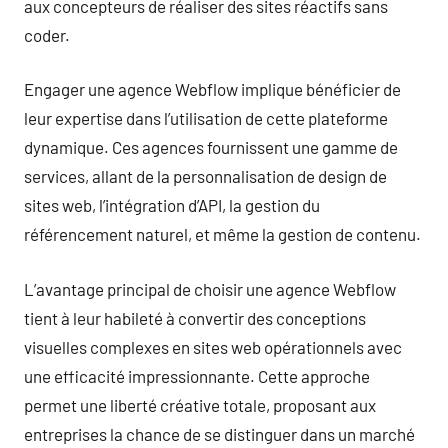
aux concepteurs de réaliser des sites réactifs sans
coder.
Engager une agence Webflow implique bénéficier de
leur expertise dans l’utilisation de cette plateforme
dynamique. Ces agences fournissent une gamme de
services, allant de la personnalisation de design de
sites web, l’intégration d’API, la gestion du
référencement naturel, et même la gestion de contenu.
L’avantage principal de choisir une agence Webflow
tient à leur habileté à convertir des conceptions
visuelles complexes en sites web opérationnels avec
une efficacité impressionnante. Cette approche
permet une liberté créative totale, proposant aux
entreprises la chance de se distinguer dans un marché