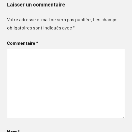
Laisser un commentaire
Votre adresse e-mail ne sera pas publiée.
Les champs
obligatoires sont indiqués avec
*
Commentaire
*
Nom
*