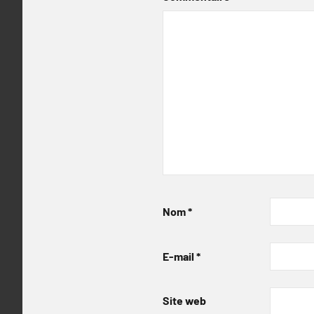
Nom
*
E-mail
*
Site web