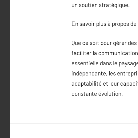
un soutien stratégique.
En savoir plus à propos de
Que ce soit pour gérer de
faciliter la communication 
essentielle dans le paysag
indépendante, les entrepr
adaptabilité et leur capa
constante évolution.