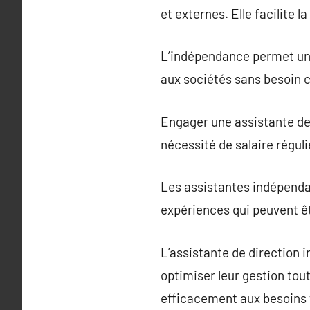
et externes. Elle facilite 
L’indépendance permet une 
aux sociétés sans besoin c
Engager une assistante de 
nécessité de salaire réguli
Les assistantes indépenda
expériences qui peuvent ê
L’assistante de direction 
optimiser leur gestion tout
efficacement aux besoins f