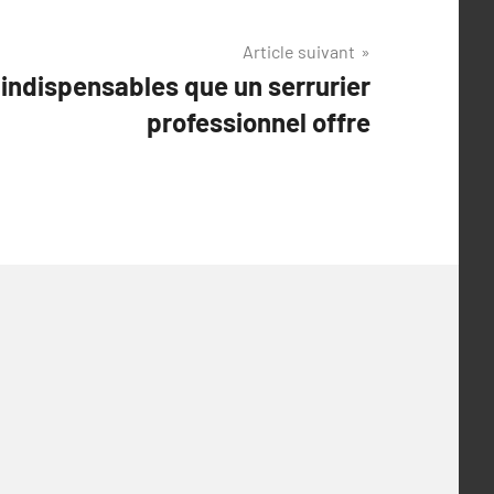
Article suivant
 indispensables que un serrurier
professionnel offre