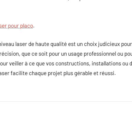
ser pour placo
.
niveau laser de haute qualité est un choix judicieux po
récision, que ce soit pour un usage professionnel ou pou
 pour veiller à ce que vos constructions, installations ou
aser facilite chaque projet plus gérable et réussi.