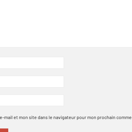
-mail et mon site dans le navigateur pour mon prochain comme