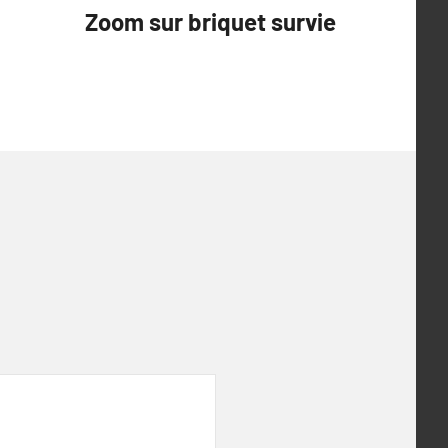
Zoom sur briquet survie