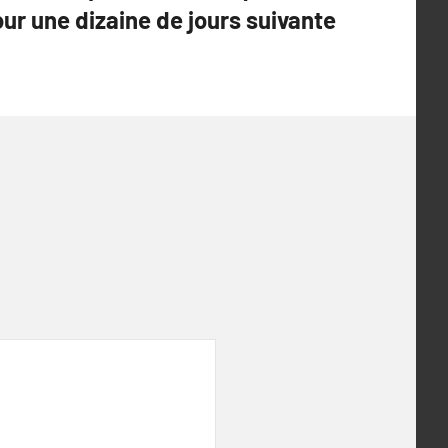
our une dizaine de jours suivante