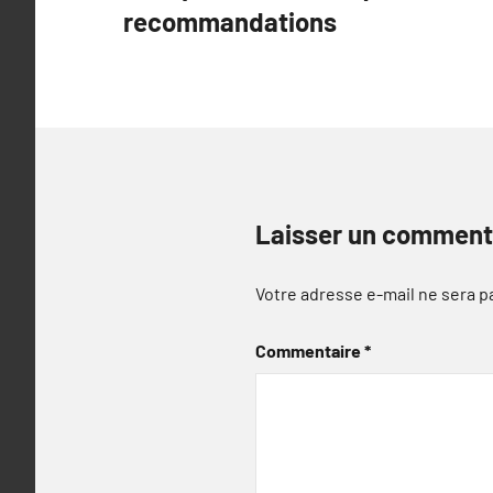
recommandations
l’article
Laisser un comment
Votre adresse e-mail ne sera p
Commentaire
*