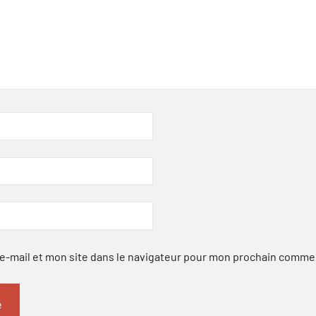
-mail et mon site dans le navigateur pour mon prochain comme