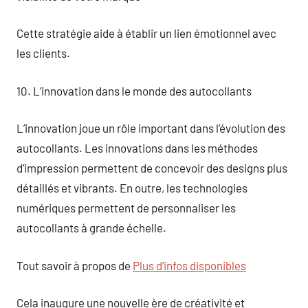
Cette stratégie aide à établir un lien émotionnel avec
les clients.
10. L’innovation dans le monde des autocollants
L’innovation joue un rôle important dans l’évolution des
autocollants. Les innovations dans les méthodes
d’impression permettent de concevoir des designs plus
détaillés et vibrants. En outre, les technologies
numériques permettent de personnaliser les
autocollants à grande échelle.
Tout savoir à propos de
Plus d’infos disponibles
Cela inaugure une nouvelle ère de créativité et