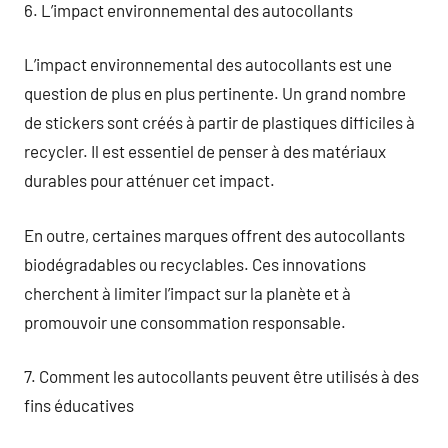
6. L’impact environnemental des autocollants
L’impact environnemental des autocollants est une
question de plus en plus pertinente. Un grand nombre
de stickers sont créés à partir de plastiques difficiles à
recycler. Il est essentiel de penser à des matériaux
durables pour atténuer cet impact.
En outre, certaines marques offrent des autocollants
biodégradables ou recyclables. Ces innovations
cherchent à limiter l’impact sur la planète et à
promouvoir une consommation responsable.
7. Comment les autocollants peuvent être utilisés à des
fins éducatives