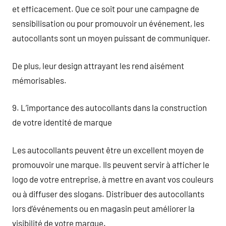
et efficacement. Que ce soit pour une campagne de
sensibilisation ou pour promouvoir un événement, les
autocollants sont un moyen puissant de communiquer.
De plus, leur design attrayant les rend aisément
mémorisables.
9. L’importance des autocollants dans la construction
de votre identité de marque
Les autocollants peuvent être un excellent moyen de
promouvoir une marque. Ils peuvent servir à afficher le
logo de votre entreprise, à mettre en avant vos couleurs
ou à diffuser des slogans. Distribuer des autocollants
lors d’événements ou en magasin peut améliorer la
visibilité de votre marque.