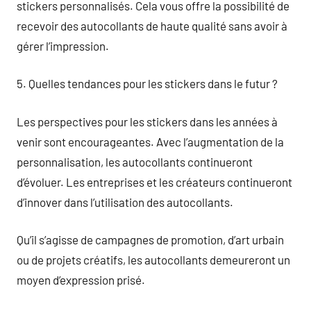
stickers personnalisés. Cela vous offre la possibilité de
recevoir des autocollants de haute qualité sans avoir à
gérer l’impression.
5. Quelles tendances pour les stickers dans le futur ?
Les perspectives pour les stickers dans les années à
venir sont encourageantes. Avec l’augmentation de la
personnalisation, les autocollants continueront
d’évoluer. Les entreprises et les créateurs continueront
d’innover dans l’utilisation des autocollants.
Qu’il s’agisse de campagnes de promotion, d’art urbain
ou de projets créatifs, les autocollants demeureront un
moyen d’expression prisé.