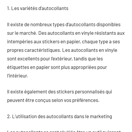
1. Les variétés d’autocollants
Il existe de nombreux types d’autocollants disponibles
sur le marché. Des autocollants en vinyle résistants aux
intempéries aux stickers en papier, chaque type a ses
propres caractéristiques. Les autocollants en vinyle
sont excellents pour l’extérieur, tandis que les
étiquettes en papier sont plus appropriées pour
l’intérieur.
Il existe également des stickers personnalisés qui
peuvent être conçus selon vos préférences.
2. L’utilisation des autocollants dans le marketing