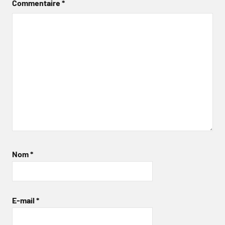
Commentaire
*
Nom
*
E-mail
*