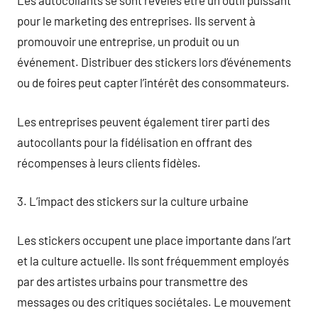
Les autocollants se sont révélés être un outil puissant
pour le marketing des entreprises. Ils servent à
promouvoir une entreprise, un produit ou un
événement. Distribuer des stickers lors d’événements
ou de foires peut capter l’intérêt des consommateurs.
Les entreprises peuvent également tirer parti des
autocollants pour la fidélisation en offrant des
récompenses à leurs clients fidèles.
3. L’impact des stickers sur la culture urbaine
Les stickers occupent une place importante dans l’art
et la culture actuelle. Ils sont fréquemment employés
par des artistes urbains pour transmettre des
messages ou des critiques sociétales. Le mouvement