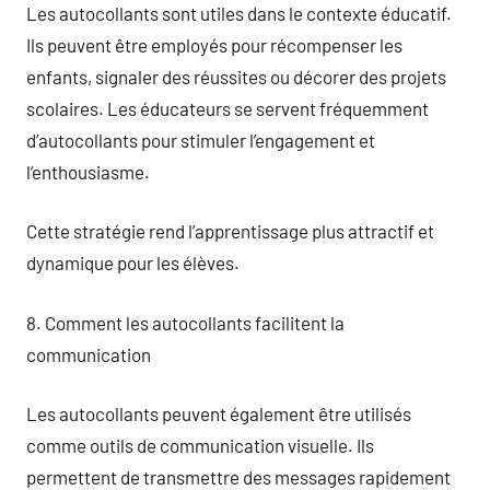
Les autocollants sont utiles dans le contexte éducatif.
Ils peuvent être employés pour récompenser les
enfants, signaler des réussites ou décorer des projets
scolaires. Les éducateurs se servent fréquemment
d’autocollants pour stimuler l’engagement et
l’enthousiasme.
Cette stratégie rend l’apprentissage plus attractif et
dynamique pour les élèves.
8. Comment les autocollants facilitent la
communication
Les autocollants peuvent également être utilisés
comme outils de communication visuelle. Ils
permettent de transmettre des messages rapidement