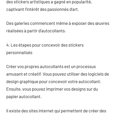
des stickers artistiques a gagné en popularité,
captivant l’intérêt des passionnés d’art.
Des galeries commencent même à exposer des œuvres
réalisées à partir d’autocollants.
4. Les étapes pour concevoir des stickers
personnalisés
Créer vos propres autocollants est un processus
amusant et créatif. Vous pouvez utiliser des logiciels de
design graphique pour concevoir votre autocollant.
Ensuite, vous pouvez imprimer vos designs sur du
papier autocollant.
Il existe des sites internet qui permettent de créer des