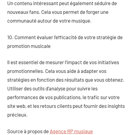
Un contenu intéressant peut également séduire de
nouveaux fans. Cela vous permet de forger une
communauté autour de votre musique.
10. Comment évaluer l’efficacité de votre stratégie de
promotion musicale
Il est essentiel de mesurer l’impact de vos initiatives
promotionnelles. Cela vous aide à adapter vos
stratégies en fonction des résultats que vous obtenez.
Utiliser des outils d’analyse pour suivre les
performances de vos publications, le trafic sur votre
site web, et les retours clients peut fournir des insights
précieux.
Source à propos de
Agence RP musique