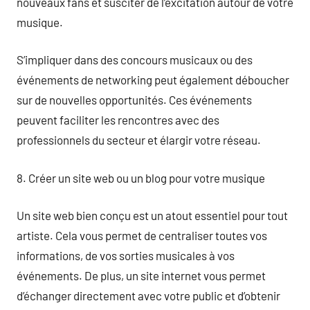
nouveaux fans et susciter de l’excitation autour de votre
musique.
S’impliquer dans des concours musicaux ou des
événements de networking peut également déboucher
sur de nouvelles opportunités. Ces événements
peuvent faciliter les rencontres avec des
professionnels du secteur et élargir votre réseau.
8. Créer un site web ou un blog pour votre musique
Un site web bien conçu est un atout essentiel pour tout
artiste. Cela vous permet de centraliser toutes vos
informations, de vos sorties musicales à vos
événements. De plus, un site internet vous permet
d’échanger directement avec votre public et d’obtenir