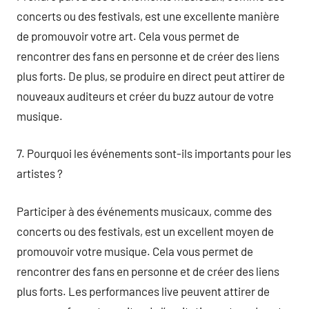
concerts ou des festivals, est une excellente manière
de promouvoir votre art. Cela vous permet de
rencontrer des fans en personne et de créer des liens
plus forts. De plus, se produire en direct peut attirer de
nouveaux auditeurs et créer du buzz autour de votre
musique.
7. Pourquoi les événements sont-ils importants pour les
artistes ?
Participer à des événements musicaux, comme des
concerts ou des festivals, est un excellent moyen de
promouvoir votre musique. Cela vous permet de
rencontrer des fans en personne et de créer des liens
plus forts. Les performances live peuvent attirer de