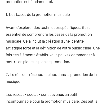
promotion est fondamental.
1. Les bases de la promotion musicale
Avant d’explorer des techniques spécifiques, il est
essentiel de comprendre les bases de la promotion
musicale. Cela inclut la création d’une identité
artistique forte et la définition de votre public cible. Une
fois ces éléments établis, vous pouvez commencer à
mettre en place un plan de promotion.
2. Le rôle des réseaux sociaux dans la promotion de la
musique
Les réseaux sociaux sont devenus un outil
incontournable pour la promotion musicale. Ces outils