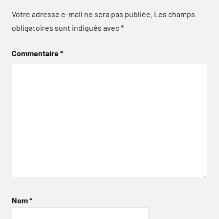
Votre adresse e-mail ne sera pas publiée.
Les champs
obligatoires sont indiqués avec
*
Commentaire
*
Nom
*