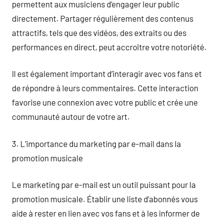
permettent aux musiciens d’engager leur public
directement. Partager régulièrement des contenus
attractifs, tels que des vidéos, des extraits ou des
performances en direct, peut accroître votre notoriété.
Il est également important d’interagir avec vos fans et
de répondre à leurs commentaires. Cette interaction
favorise une connexion avec votre public et crée une
communauté autour de votre art.
3. L’importance du marketing par e-mail dans la
promotion musicale
Le marketing par e-mail est un outil puissant pour la
promotion musicale. Établir une liste d’abonnés vous
aide à rester en lien avec vos fans et à les informer de