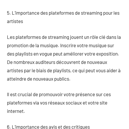
5. L’importance des plateformes de streaming pour les
artistes
Les plateformes de streaming jouent un rôle clé dans la
promotion de la musique. Inscrire votre musique sur
des playlists en vogue peut améliorer votre exposition.
De nombreux auditeurs découvrent de nouveaux
artistes par le biais de playlists, ce qui peut vous aider à
atteindre de nouveaux publics.
Il est crucial de promouvoir votre présence sur ces
plateformes via vos réseaux sociaux et votre site
internet.
6. L’importance des avis et des critiques