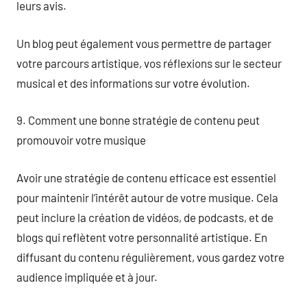
leurs avis.
Un blog peut également vous permettre de partager
votre parcours artistique, vos réflexions sur le secteur
musical et des informations sur votre évolution.
9. Comment une bonne stratégie de contenu peut
promouvoir votre musique
Avoir une stratégie de contenu efficace est essentiel
pour maintenir l’intérêt autour de votre musique. Cela
peut inclure la création de vidéos, de podcasts, et de
blogs qui reflètent votre personnalité artistique. En
diffusant du contenu régulièrement, vous gardez votre
audience impliquée et à jour.