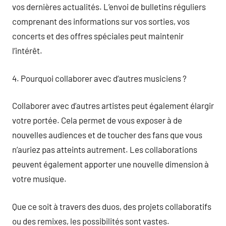
vos dernières actualités. L’envoi de bulletins réguliers
comprenant des informations sur vos sorties, vos
concerts et des offres spéciales peut maintenir
l’intérêt.
4. Pourquoi collaborer avec d’autres musiciens ?
Collaborer avec d’autres artistes peut également élargir
votre portée. Cela permet de vous exposer à de
nouvelles audiences et de toucher des fans que vous
n’auriez pas atteints autrement. Les collaborations
peuvent également apporter une nouvelle dimension à
votre musique.
Que ce soit à travers des duos, des projets collaboratifs
ou des remixes, les possibilités sont vastes.