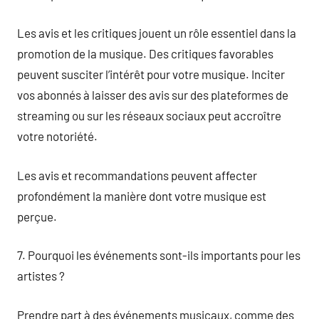
Les avis et les critiques jouent un rôle essentiel dans la
promotion de la musique. Des critiques favorables
peuvent susciter l’intérêt pour votre musique. Inciter
vos abonnés à laisser des avis sur des plateformes de
streaming ou sur les réseaux sociaux peut accroître
votre notoriété.
Les avis et recommandations peuvent affecter
profondément la manière dont votre musique est
perçue.
7. Pourquoi les événements sont-ils importants pour les
artistes ?
Prendre part à des événements musicaux, comme des