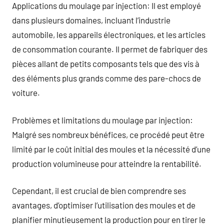
Applications du moulage par injection: Il est employé
dans plusieurs domaines, incluant l’industrie
automobile, les appareils électroniques, et les articles
de consommation courante. Il permet de fabriquer des
pièces allant de petits composants tels que des vis à
des éléments plus grands comme des pare-chocs de
voiture.
Problèmes et limitations du moulage par injection:
Malgré ses nombreux bénéfices, ce procédé peut être
limité par le coût initial des moules et la nécessité d’une
production volumineuse pour atteindre la rentabilité.
Cependant, il est crucial de bien comprendre ses
avantages, d’optimiser l’utilisation des moules et de
planifier minutieusement la production pour en tirer le