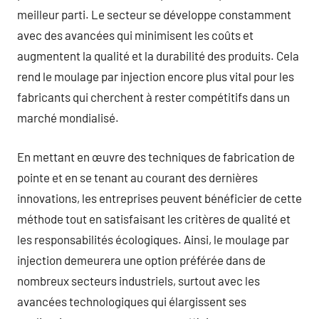
meilleur parti. Le secteur se développe constamment
avec des avancées qui minimisent les coûts et
augmentent la qualité et la durabilité des produits. Cela
rend le moulage par injection encore plus vital pour les
fabricants qui cherchent à rester compétitifs dans un
marché mondialisé.
En mettant en œuvre des techniques de fabrication de
pointe et en se tenant au courant des dernières
innovations, les entreprises peuvent bénéficier de cette
méthode tout en satisfaisant les critères de qualité et
les responsabilités écologiques. Ainsi, le moulage par
injection demeurera une option préférée dans de
nombreux secteurs industriels, surtout avec les
avancées technologiques qui élargissent ses