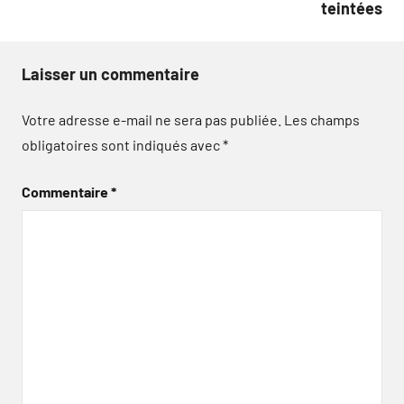
teintées
Laisser un commentaire
Votre adresse e-mail ne sera pas publiée.
Les champs
obligatoires sont indiqués avec
*
Commentaire
*