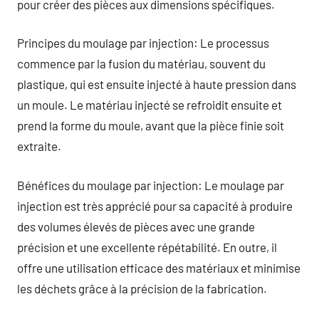
pour créer des pièces aux dimensions spécifiques.
Principes du moulage par injection: Le processus
commence par la fusion du matériau, souvent du
plastique, qui est ensuite injecté à haute pression dans
un moule. Le matériau injecté se refroidit ensuite et
prend la forme du moule, avant que la pièce finie soit
extraite.
Bénéfices du moulage par injection: Le moulage par
injection est très apprécié pour sa capacité à produire
des volumes élevés de pièces avec une grande
précision et une excellente répétabilité. En outre, il
offre une utilisation efficace des matériaux et minimise
les déchets grâce à la précision de la fabrication.