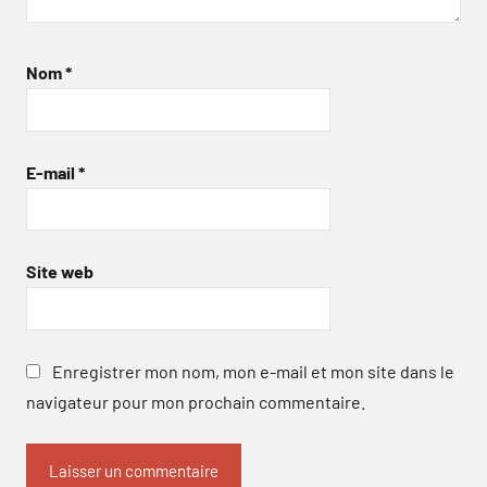
Nom
*
E-mail
*
Site web
Enregistrer mon nom, mon e-mail et mon site dans le
navigateur pour mon prochain commentaire.