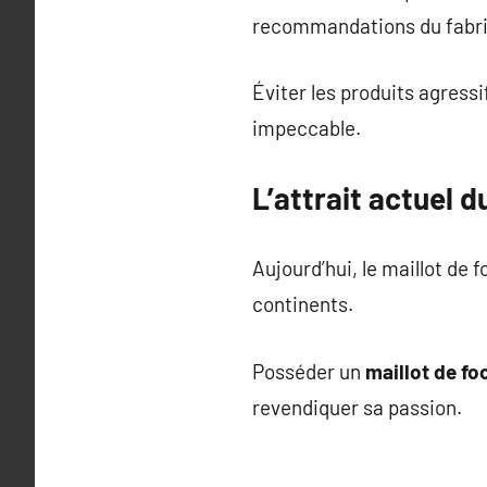
recommandations du fabri
Éviter les produits agressi
impeccable.
L’attrait actuel d
Aujourd’hui, le maillot de 
continents.
Posséder un
maillot de fo
revendiquer sa passion.