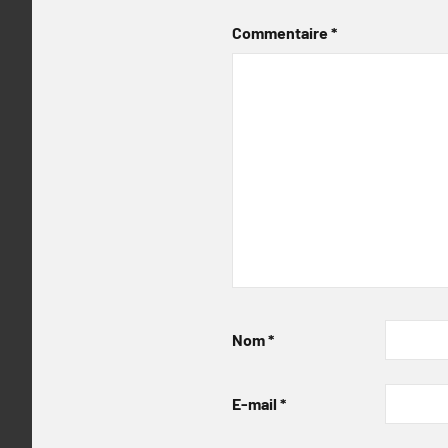
Commentaire
*
Nom
*
E-mail
*