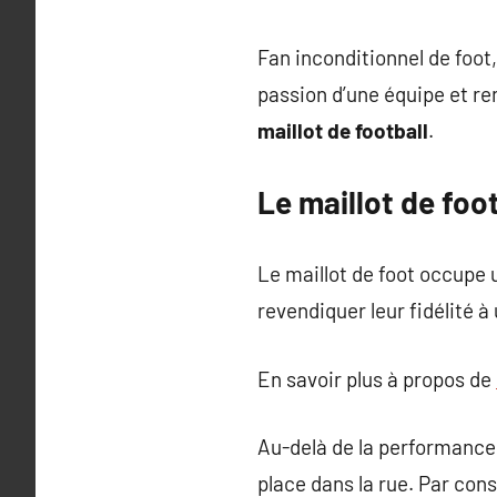
Fan inconditionnel de foot,
passion d’une équipe et re
maillot de football
.
Le maillot de foo
Le maillot de foot occupe 
revendiquer leur fidélité à
En savoir plus à propos de
Au-delà de la performance,
place dans la rue. Par con