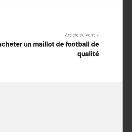
Article suivant
acheter un maillot de football de
qualité