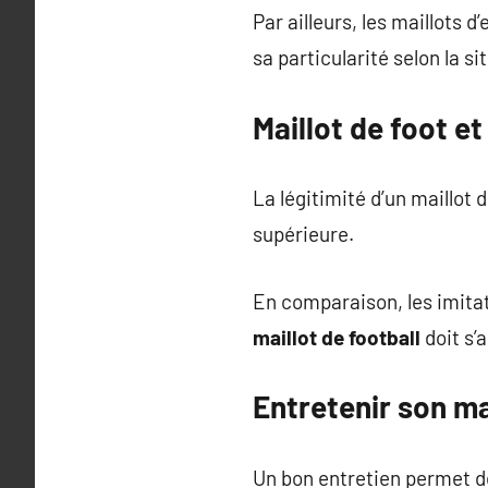
Par ailleurs, les maillots 
sa particularité selon la si
Maillot de foot et
La légitimité d’un maillot d
supérieure.
En comparaison, les imitat
maillot de football
doit s’
Entretenir son ma
Un bon entretien permet de 