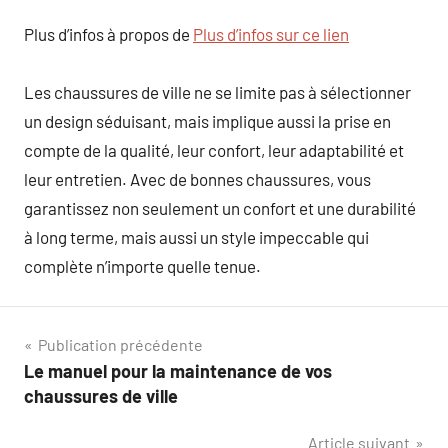
Plus d’infos à propos de
Plus d’infos sur ce lien
Les chaussures de ville ne se limite pas à sélectionner
un design séduisant, mais implique aussi la prise en
compte de la qualité, leur confort, leur adaptabilité et
leur entretien. Avec de bonnes chaussures, vous
garantissez non seulement un confort et une durabilité
à long terme, mais aussi un style impeccable qui
complète n’importe quelle tenue.
Navigation
Publication précédente
Le manuel pour la maintenance de vos
de
chaussures de ville
l’article
Article suivant