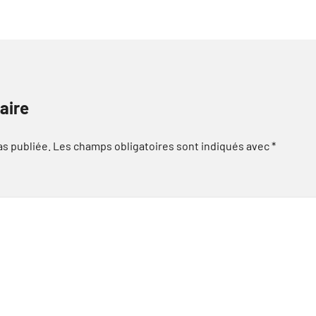
aire
as publiée.
Les champs obligatoires sont indiqués avec
*