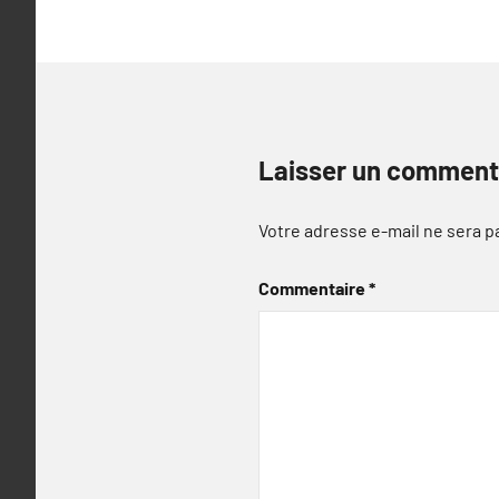
Laisser un comment
Votre adresse e-mail ne sera p
Commentaire
*