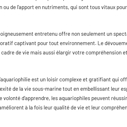
on ou de l’apport en nutriments, qui sont tous vitaux po
oigneusement entretenu offre non seulement un specta
oratif captivant pour tout environnement. Le dévouem
cadre de vie mais aussi élargir votre compréhension et
aquariophilie est un loisir complexe et gratifiant qui o
exité de la vie sous-marine tout en embellissant leur es
volonté d’apprendre, les aquariophiles peuvent réussir
améliorent à la fois leur qualité de vie et leur compréh