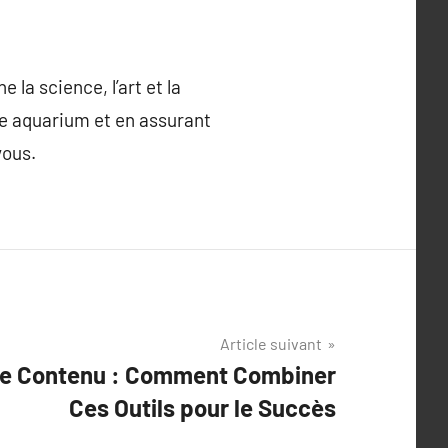
la science, l’art et la
re aquarium et en assurant
vous.
Article suivant
de Contenu : Comment Combiner
Ces Outils pour le Succès