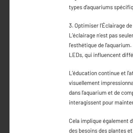
types d’aquariums spécifiq
3. Optimiser l’Éclairage d
L’éclairage n’est pas seul
l’esthétique de l’aquarium. 
LEDs, qui influencent diff
L’éducation continue et l’a
visuellement impressionnan
dans l’aquarium et de com
interagissent pour mainte
Cela implique également d’
des besoins des plantes et