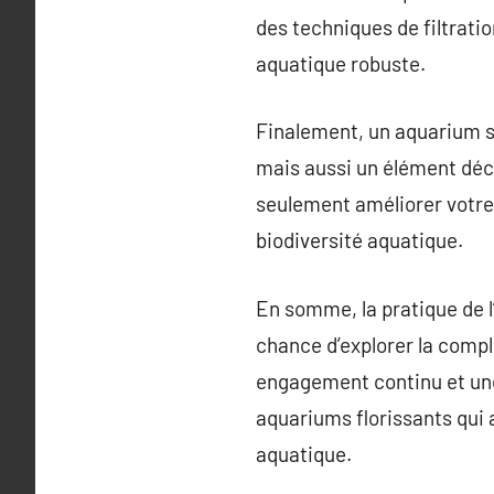
des techniques de filtrati
aquatique robuste.
Finalement, un aquarium s
mais aussi un élément déc
seulement améliorer votre 
biodiversité aquatique.
En somme, la pratique de l’
chance d’explorer la compl
engagement continu et une 
aquariums florissants qui 
aquatique.