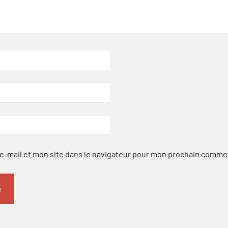
-mail et mon site dans le navigateur pour mon prochain comme