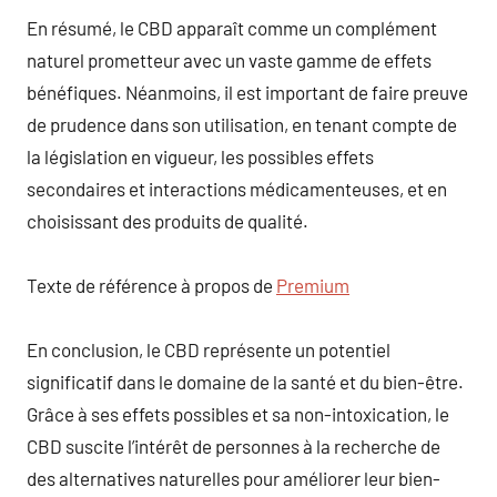
En résumé, le CBD apparaît comme un complément
naturel prometteur avec un vaste gamme de effets
bénéfiques. Néanmoins, il est important de faire preuve
de prudence dans son utilisation, en tenant compte de
la législation en vigueur, les possibles effets
secondaires et interactions médicamenteuses, et en
choisissant des produits de qualité.
Texte de référence à propos de
Premium
En conclusion, le CBD représente un potentiel
significatif dans le domaine de la santé et du bien-être.
Grâce à ses effets possibles et sa non-intoxication, le
CBD suscite l’intérêt de personnes à la recherche de
des alternatives naturelles pour améliorer leur bien-