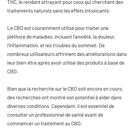
THC, le rendant attrayant pour ceux qui cherchent des
traitements naturels sans les effets intoxicants.
Le CBD est couramment utilisé pour traiter une
pléthore de maladies, incluant l’anxiété, la douleur,
l’inflammation, et les troubles du sommeil. De
nombreux utilisateurs affirment des améliorations dans
leur bien-être après avoir utilisé des produits à base de
CBD.
Bien que la recherche sur le CBD soit encore en cours,
des recherches ont montré son potentiel à aider dans
diverses conditions. Cependant, il est essentiel de
consulter un professionnel de santé avant de
commencer un traitement au CBD.