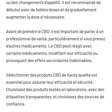
ou des changements d’appétit. Il est recommandé de
débuter avec de faibles doses et de graduellement
augmenter la dose si nécessaire.
Avant de prendre le CBD, il est important de parler à un
professionnel de santé, particulièrement si vous prenez
d’autres médicaments. Le CBD peut réagir avec
certains médicaments, modifiant leur efficacité ou
provoquant des effets secondaires indésirables.
Sélectionner des produits CBD de haute qualité est
essentiel pour assurer leur efficacité et sécurité.
Choisissez des produits testés en laboratoire, avec des
étiquettes transparentes, et choisissez des sources de
confiance.