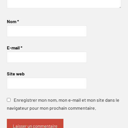
Nom
*
E-mail
*
Site web
Enregistrer mon nom, mon e-mail et mon site dans le
navigateur pour mon prochain commentaire.