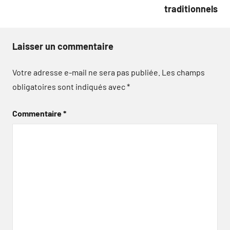
traditionnels
Laisser un commentaire
Votre adresse e-mail ne sera pas publiée.
Les champs
obligatoires sont indiqués avec
*
Commentaire
*