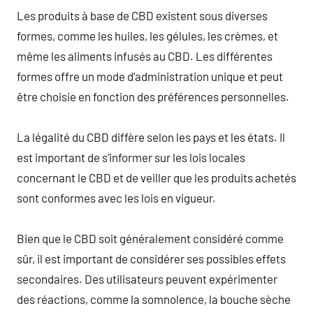
Les produits à base de CBD existent sous diverses
formes, comme les huiles, les gélules, les crèmes, et
même les aliments infusés au CBD. Les différentes
formes offre un mode d’administration unique et peut
être choisie en fonction des préférences personnelles.
La légalité du CBD diffère selon les pays et les états. Il
est important de s’informer sur les lois locales
concernant le CBD et de veiller que les produits achetés
sont conformes avec les lois en vigueur.
Bien que le CBD soit généralement considéré comme
sûr, il est important de considérer ses possibles effets
secondaires. Des utilisateurs peuvent expérimenter
des réactions, comme la somnolence, la bouche sèche