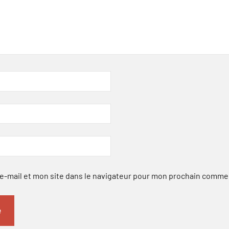
-mail et mon site dans le navigateur pour mon prochain comme