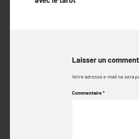
l’article
Laisser un comment
Votre adresse e-mail ne sera p
Commentaire
*