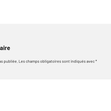
aire
as publiée.
Les champs obligatoires sont indiqués avec
*