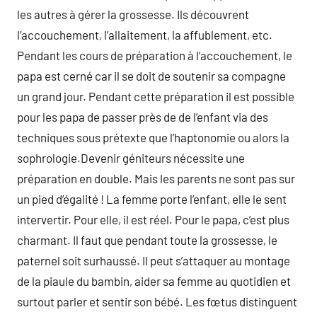
les autres à gérer la grossesse. Ils découvrent
l’accouchement, l’allaitement, la affublement, etc.
Pendant les cours de préparation à l’accouchement, le
papa est cerné car il se doit de soutenir sa compagne
un grand jour. Pendant cette préparation il est possible
pour les papa de passer près de de l’enfant via des
techniques sous prétexte que l’haptonomie ou alors la
sophrologie.Devenir géniteurs nécessite une
préparation en double. Mais les parents ne sont pas sur
un pied d’égalité ! La femme porte l’enfant, elle le sent
intervertir. Pour elle, il est réel. Pour le papa, c’est plus
charmant. Il faut que pendant toute la grossesse, le
paternel soit surhaussé. Il peut s’attaquer au montage
de la piaule du bambin, aider sa femme au quotidien et
surtout parler et sentir son bébé. Les fœtus distinguent