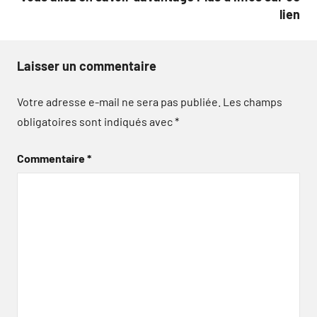
lien
Laisser un commentaire
Votre adresse e-mail ne sera pas publiée.
Les champs
obligatoires sont indiqués avec
*
Commentaire
*