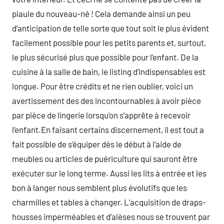
piaule du nouveau-né ! Cela demande ainsi un peu
d’anticipation de telle sorte que tout soit le plus évident
facilement possible pour les petits parents et, surtout,
le plus sécurisé plus que possible pour l’enfant. De la
cuisine à la salle de bain, le listing d’indispensables est
longue. Pour être crédits et ne rien oublier, voici un
avertissement des des incontournables à avoir pièce
par pièce de lingerie lorsqu’on s’apprête à recevoir
l’enfant.En faisant certains discernement, il est tout a
fait possible de s’équiper dès le début à l’aide de
meubles ou articles de puériculture qui sauront être
exécuter sur le long terme. Aussi les lits à entrée et les
bon à langer nous semblent plus évolutifs que les
charmilles et tables à changer. L’acquisition de draps-
housses imperméables et d’alèses nous se trouvent par