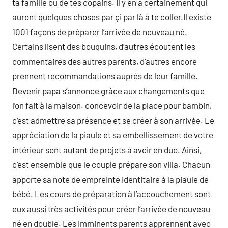
ta famille ou de tes copains. Il y en a certainement qui
auront quelques choses par çi par là à te coller.Il existe
1001 façons de préparer l’arrivée de nouveau né.
Certains lisent des bouquins, d’autres écoutent les
commentaires des autres parents, d’autres encore
prennent recommandations auprès de leur famille.
Devenir papa s’annonce grâce aux changements que
l’on fait à la maison. concevoir de la place pour bambin,
c’est admettre sa présence et se créer à son arrivée. Le
appréciation de la piaule et sa embellissement de votre
intérieur sont autant de projets à avoir en duo. Ainsi,
c’est ensemble que le couple prépare son villa. Chacun
apporte sa note de empreinte identitaire à la piaule de
bébé. Les cours de préparation à l’accouchement sont
eux aussi très activités pour créer l’arrivée de nouveau
né en double. Les imminents parents apprennent avec