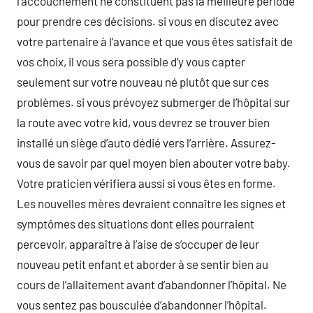
l’accouchement ne constituent pas la meilleure période
pour prendre ces décisions. si vous en discutez avec
votre partenaire à l’avance et que vous êtes satisfait de
vos choix, il vous sera possible d’y vous capter
seulement sur votre nouveau né plutôt que sur ces
problèmes. si vous prévoyez submerger de l’hôpital sur
la route avec votre kid, vous devrez se trouver bien
installé un siège d’auto dédié vers l’arrière. Assurez-
vous de savoir par quel moyen bien abouter votre baby.
Votre praticien vérifiera aussi si vous êtes en forme.
Les nouvelles mères devraient connaître les signes et
symptômes des situations dont elles pourraient
percevoir, apparaître à l’aise de s’occuper de leur
nouveau petit enfant et aborder à se sentir bien au
cours de l’allaitement avant d’abandonner l’hôpital. Ne
vous sentez pas bousculée d’abandonner l’hôpital.