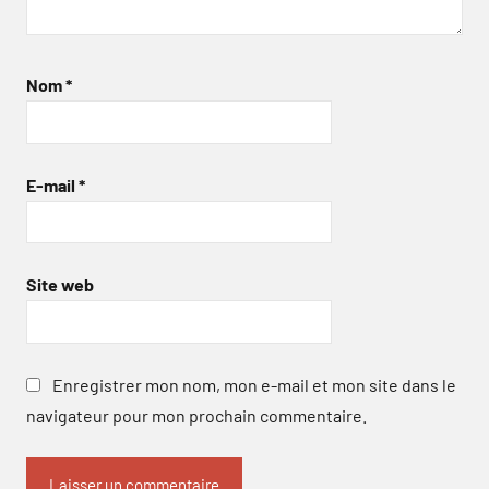
Nom
*
E-mail
*
Site web
Enregistrer mon nom, mon e-mail et mon site dans le
navigateur pour mon prochain commentaire.