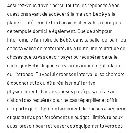
Assurez-vous d’avoir perçu toutes les réponses à vos
questions avant de accéder à la maison.Bébé y a la
place à l’intérieur de ton bassin et il envahira dans peu
de temps le domicile également. Que ce soit pour
interrompre l’armoire de Bébé, dans ta salle-de-bain, ou
dans ta valise de maternité, il y a toute une multitude de
choses que tu vas devoir payer ou récupérer de telle
sorte que Bébé dispose un vrai environnement adapté
qui l’attende. Tu vas lui créer son intervalle, sa chambre
à coucher et te guidé à réaliser qu’il arrive
physiquement ! Fais les choses pas à pas, en faisant
d’abord des requêtes pour ne pas t’éparpiller et offrir
n’importe quoi ! Comme largement de choses à acquérir
et que tu n’as pas forcément un budget illimité, tu peux
aussi prévoir pour retrouver des équipements vers des