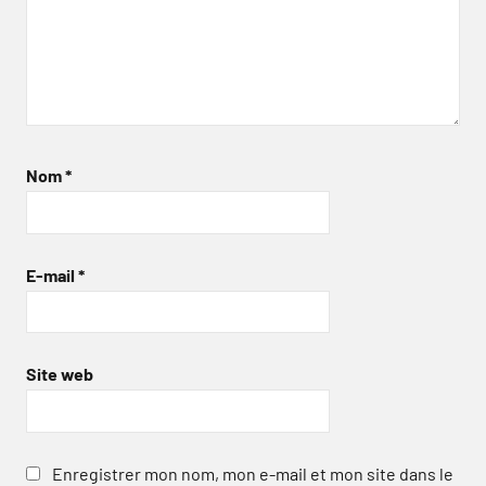
Nom
*
E-mail
*
Site web
Enregistrer mon nom, mon e-mail et mon site dans le