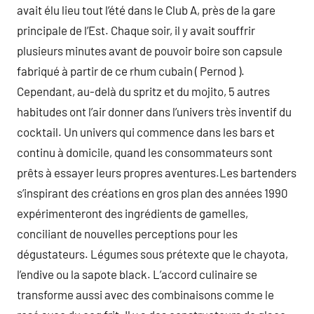
avait élu lieu tout l’été dans le Club A, près de la gare
principale de l’Est. Chaque soir, il y avait souffrir
plusieurs minutes avant de pouvoir boire son capsule
fabriqué à partir de ce rhum cubain ( Pernod ).
Cependant, au-delà du spritz et du mojito, 5 autres
habitudes ont l’air donner dans l’univers très inventif du
cocktail. Un univers qui commence dans les bars et
continu à domicile, quand les consommateurs sont
prêts à essayer leurs propres aventures.Les bartenders
s’inspirant des créations en gros plan des années 1990
expérimenteront des ingrédients de gamelles,
conciliant de nouvelles perceptions pour les
dégustateurs. Légumes sous prétexte que le chayota,
l’endive ou la sapote black. L’accord culinaire se
transforme aussi avec des combinaisons comme le