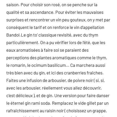
saison. Pour choisir son rosé, on se penche sur la
qualité et sa ascendance. Pour éviter les mauvaises
surprises et rencontrer un vin peu gouteux, on y met par
conséquent le tarif et on renforce le vin d’appellation
Bandol.Le gin to’ classique revisité, avec du thym
particulièrement. On a pu vérifier lors de l’été, que les
eaux aromatisées à faire soi se paraient des
perceptions des plantes aromatiques comme le thym,
le romarin, le ocimum basilicum… Ca marchera aussi
très bien avec du gin, et ici des cranberries fraîches.
Faites une infusion de arbousier, de poivre noir ( si, si,
avec les arbousier, réellement vous allez découvrir,
c’est délicieux ), et de gin. Une version pour faire danser
le éternel gin rami soda. Remplacez le vide gillet par un
rafraîchissement au raisin noir ( choisissez un grappe,