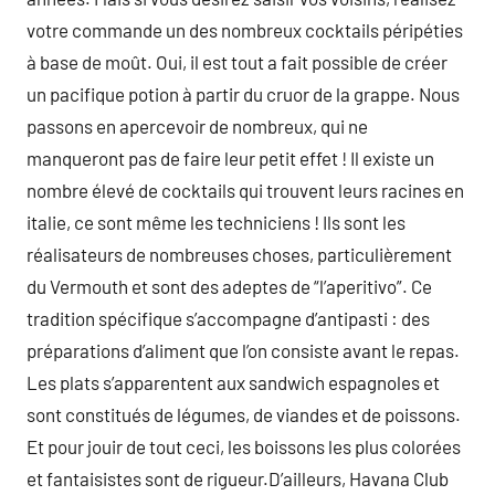
votre commande un des nombreux cocktails péripéties
à base de moût. Oui, il est tout a fait possible de créer
un pacifique potion à partir du cruor de la grappe. Nous
passons en apercevoir de nombreux, qui ne
manqueront pas de faire leur petit effet ! Il existe un
nombre élevé de cocktails qui trouvent leurs racines en
italie, ce sont même les techniciens ! Ils sont les
réalisateurs de nombreuses choses, particulièrement
du Vermouth et sont des adeptes de “l’aperitivo”. Ce
tradition spécifique s’accompagne d’antipasti : des
préparations d’aliment que l’on consiste avant le repas.
Les plats s’apparentent aux sandwich espagnoles et
sont constitués de légumes, de viandes et de poissons.
Et pour jouir de tout ceci, les boissons les plus colorées
et fantaisistes sont de rigueur.D’ailleurs, Havana Club