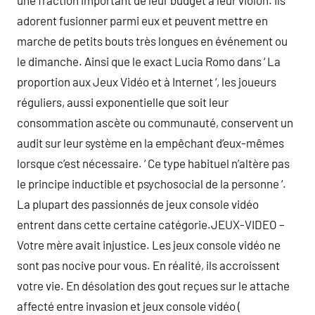
une fraction important de leur budget à leur violon. Ils
adorent fusionner parmi eux et peuvent mettre en
marche de petits bouts très longues en événement ou
le dimanche. Ainsi que le exact Lucia Romo dans ‘ La
proportion aux Jeux Vidéo et à Internet ‘, les joueurs
réguliers, aussi exponentielle que soit leur
consommation ascète ou communauté, conservent un
audit sur leur système en la empêchant d’eux-mêmes
lorsque c’est nécessaire. ‘ Ce type habituel n’altère pas
le principe inductible et psychosocial de la personne ‘.
La plupart des passionnés de jeux console vidéo
entrent dans cette certaine catégorie.JEUX-VIDEO –
Votre mère avait injustice. Les jeux console vidéo ne
sont pas nocive pour vous. En réalité, ils accroissent
votre vie. En désolation des gout reçues sur le attache
affecté entre invasion et jeux console vidéo (