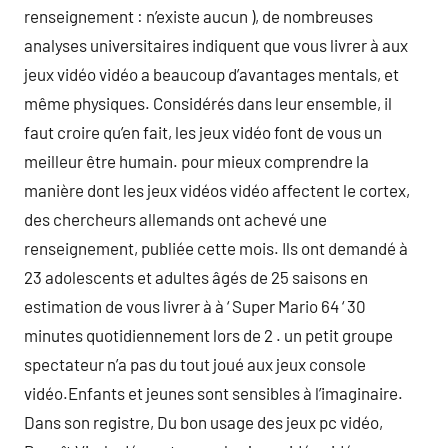
renseignement : n’existe aucun ), de nombreuses
analyses universitaires indiquent que vous livrer à aux
jeux vidéo vidéo a beaucoup d’avantages mentals, et
même physiques. Considérés dans leur ensemble, il
faut croire qu’en fait, les jeux vidéo font de vous un
meilleur être humain. pour mieux comprendre la
manière dont les jeux vidéos vidéo affectent le cortex,
des chercheurs allemands ont achevé une
renseignement, publiée cette mois. Ils ont demandé à
23 adolescents et adultes âgés de 25 saisons en
estimation de vous livrer à à ‘ Super Mario 64 ‘ 30
minutes quotidiennement lors de 2 . un petit groupe
spectateur n’a pas du tout joué aux jeux console
vidéo.Enfants et jeunes sont sensibles à l’imaginaire.
Dans son registre, Du bon usage des jeux pc vidéo,