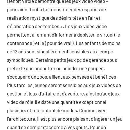
Benoît Virole démontre que les jeux vidéo vidéo «
pourraient tout à fait constituer des espaces de
réalisation mystique des désirs tête en l’air et
d’élaboration des tombes ». Les jeux video vidéo
permettent à l’enfant d’informer à dépister le virtuel ( le
contenance ) et le ( pour de vrai ). Les enfants de moins
de 12 ans sont singulièrement sensibles aux jeux pc
symboliques. Certains petits jeux pc de gérance sous
prétexte que accoutrer ou peindre une poupée,
s’occuper d’un zoos, aillent aux pensées et bénéfices.
Plus tard les jeunes seront sensibles aux jeux vidéos de
gestion et jeux d’affaire et d’aventure, ainsi qu’aux jeux
video de rôle.Il existe une quantité exceptionnel
plusieurs et tout autant de modes. Comme avec
l’architecture, il est plus encore plaisant d’ingérer un jeu
quand ce dernier s’accorde à vos goûts. Pour un