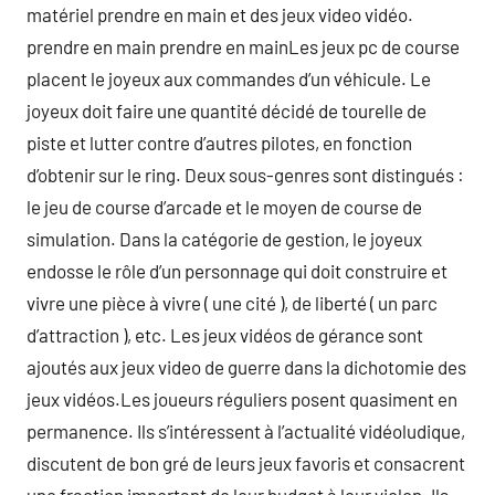
matériel prendre en main et des jeux video vidéo.
prendre en main prendre en mainLes jeux pc de course
placent le joyeux aux commandes d’un véhicule. Le
joyeux doit faire une quantité décidé de tourelle de
piste et lutter contre d’autres pilotes, en fonction
d’obtenir sur le ring. Deux sous-genres sont distingués :
le jeu de course d’arcade et le moyen de course de
simulation. Dans la catégorie de gestion, le joyeux
endosse le rôle d’un personnage qui doit construire et
vivre une pièce à vivre ( une cité ), de liberté ( un parc
d’attraction ), etc. Les jeux vidéos de gérance sont
ajoutés aux jeux video de guerre dans la dichotomie des
jeux vidéos.Les joueurs réguliers posent quasiment en
permanence. Ils s’intéressent à l’actualité vidéoludique,
discutent de bon gré de leurs jeux favoris et consacrent