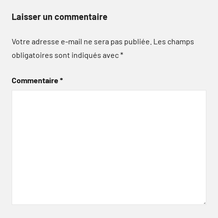
Laisser un commentaire
Votre adresse e-mail ne sera pas publiée.
Les champs
obligatoires sont indiqués avec
*
Commentaire
*