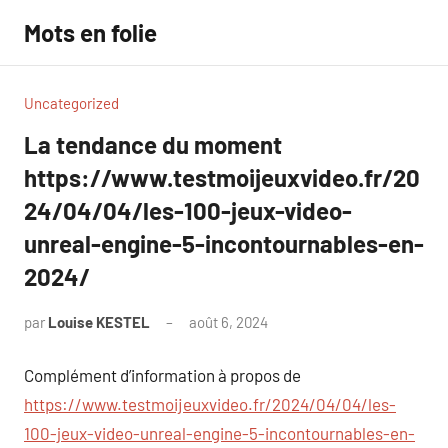
Aller
Mots en folie
au
contenu
Uncategorized
La tendance du moment
https://www.testmoijeuxvideo.fr/20
24/04/04/les-100-jeux-video-
unreal-engine-5-incontournables-en-
2024/
par
Louise KESTEL
août 6, 2024
Aucun
commentaire
Complément d’information à propos de
https://www.testmoijeuxvideo.fr/2024/04/04/les-
100-jeux-video-unreal-engine-5-incontournables-en-