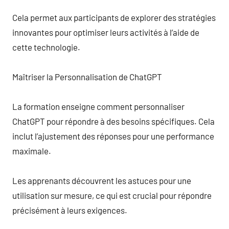
Cela permet aux participants de explorer des stratégies
innovantes pour optimiser leurs activités à l’aide de
cette technologie.
Maîtriser la Personnalisation de ChatGPT
La formation enseigne comment personnaliser
ChatGPT pour répondre à des besoins spécifiques. Cela
inclut l’ajustement des réponses pour une performance
maximale.
Les apprenants découvrent les astuces pour une
utilisation sur mesure, ce qui est crucial pour répondre
précisément à leurs exigences.