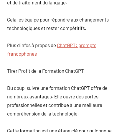
et de traitement du langage.
Cela les équipe pour répondre aux changements
technologiques et rester compétitifs.
Plus d’infos à propos de
ChatGPT: prompts
francophones
Tirer Profit de la Formation ChatGPT
Du coup, suivre une formation ChatGPT offre de
nombreux avantages. Elle ouvre des portes
professionnelles et contribue à une meilleure
compréhension de la technologie.
Cette formation est une étape clé pour quiconque