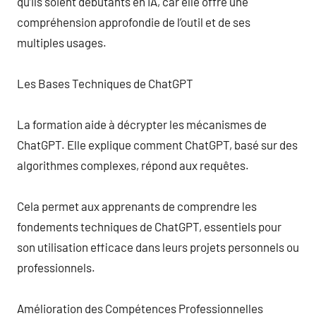
qu’ils soient débutants en IA, car elle offre une
compréhension approfondie de l’outil et de ses
multiples usages.
Les Bases Techniques de ChatGPT
La formation aide à décrypter les mécanismes de
ChatGPT. Elle explique comment ChatGPT, basé sur des
algorithmes complexes, répond aux requêtes.
Cela permet aux apprenants de comprendre les
fondements techniques de ChatGPT, essentiels pour
son utilisation efficace dans leurs projets personnels ou
professionnels.
Amélioration des Compétences Professionnelles