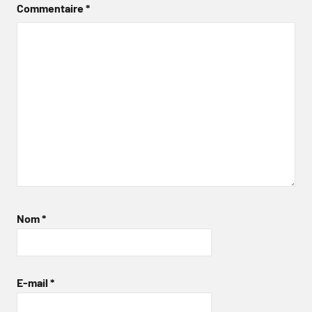
Commentaire
*
Nom
*
E-mail
*