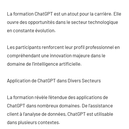
La formation ChatGPT est un atout pour la carrière. Elle
ouvre des opportunités dans le secteur technologique
en constante évolution.
Les participants renforcent leur profil professionnel en
compréhendant une innovation majeure dans le
domaine de l’intelligence artificielle.
Application de ChatGPT dans Divers Secteurs
La formation révèle l’étendue des applications de
ChatGPT dans nombreux domaines. De l’assistance
client à l’analyse de données, ChatGPT est utilisable
dans plusieurs contextes.