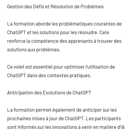
Gestion des Défis et Résolution de Problèmes
La formation aborde les problématiques courantes de
ChatGPT et les solutions pour les résoudre. Cela
renforce la compétence des apprenants à trouver des
solutions aux problèmes.
Ce volet est essentiel pour optimiser l’utilisation de
ChatGPT dans des contextes pratiques.
Anticipation des Évolutions de ChatGPT
La formation permet également de anticiper sur les
prochaines mises à jour de ChatGPT. Les participants
sont informés sur les innovations à venir en matière d’IA