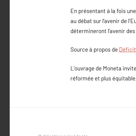
En présentant à la fois une
au débat sur l’avenir de l’
détermineront l’avenir des
Source à propos de
Défici
L’ouvrage de Moneta invite
réformée et plus équitable,