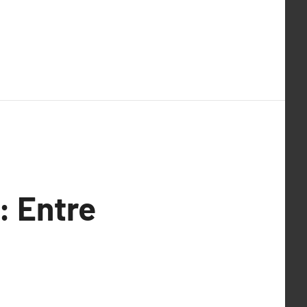
: Entre