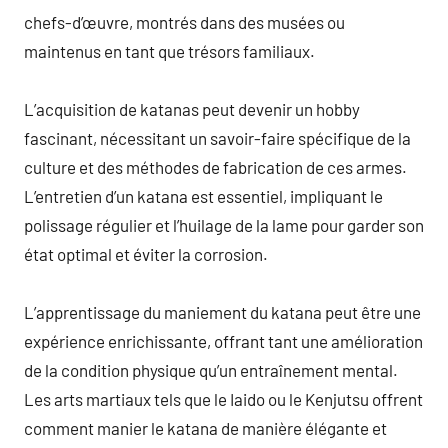
chefs-d’œuvre, montrés dans des musées ou
maintenus en tant que trésors familiaux.
L’acquisition de katanas peut devenir un hobby
fascinant, nécessitant un savoir-faire spécifique de la
culture et des méthodes de fabrication de ces armes.
L’entretien d’un katana est essentiel, impliquant le
polissage régulier et l’huilage de la lame pour garder son
état optimal et éviter la corrosion.
L’apprentissage du maniement du katana peut être une
expérience enrichissante, offrant tant une amélioration
de la condition physique qu’un entraînement mental.
Les arts martiaux tels que le Iaido ou le Kenjutsu offrent
comment manier le katana de manière élégante et