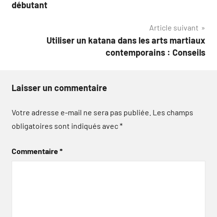
de
débutant
l’article
Article suivant
Utiliser un katana dans les arts martiaux
contemporains : Conseils
Laisser un commentaire
Votre adresse e-mail ne sera pas publiée.
Les champs
obligatoires sont indiqués avec
*
Commentaire
*