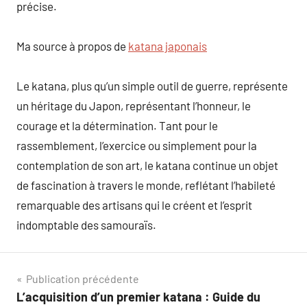
précise.
Ma source à propos de
katana japonais
Le katana, plus qu’un simple outil de guerre, représente
un héritage du Japon, représentant l’honneur, le
courage et la détermination. Tant pour le
rassemblement, l’exercice ou simplement pour la
contemplation de son art, le katana continue un objet
de fascination à travers le monde, reflétant l’habileté
remarquable des artisans qui le créent et l’esprit
indomptable des samouraïs.
Navigation
Publication précédente
L’acquisition d’un premier katana : Guide du