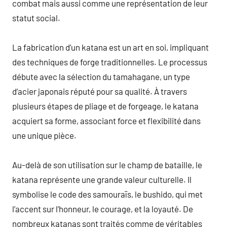
combat mais aussi comme une représentation de leur
statut social.
La fabrication d’un katana est un art en soi, impliquant
des techniques de forge traditionnelles. Le processus
débute avec la sélection du tamahagane, un type
d’acier japonais réputé pour sa qualité. À travers
plusieurs étapes de pliage et de forgeage, le katana
acquiert sa forme, associant force et flexibilité dans
une unique pièce.
Au-delà de son utilisation sur le champ de bataille, le
katana représente une grande valeur culturelle. Il
symbolise le code des samouraïs, le bushido, qui met
l’accent sur l’honneur, le courage, et la loyauté. De
nombreux katanas sont traités comme de véritables